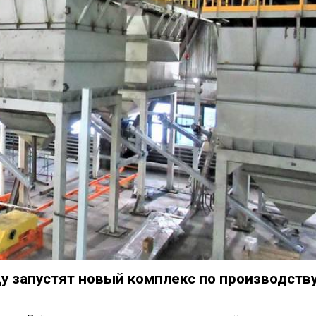
ду запустят новый комплекс по производств