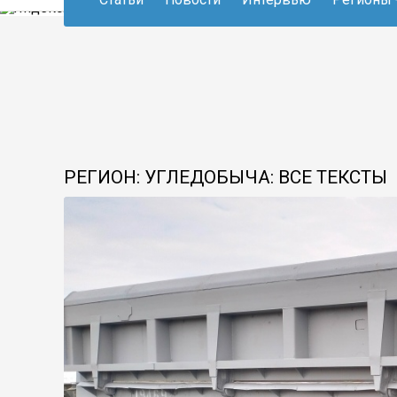
РЕГИОН: УГЛЕДОБЫЧА: ВСЕ ТЕКСТЫ