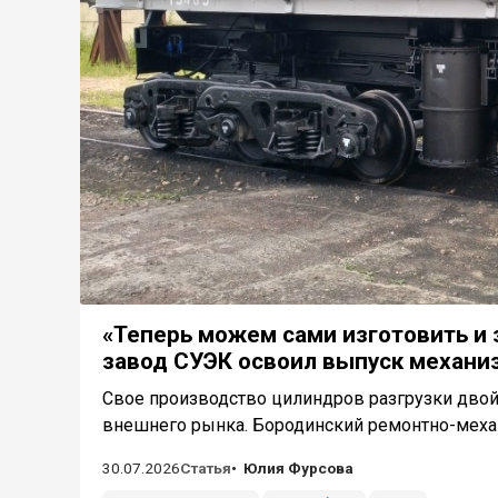
«Теперь можем сами изготовить и 
завод СУЭК освоил выпуск механи
Свое производство цилиндров разгрузки двой
внешнего рынка. Бородинский ремонтно-механ
30.07.2026
Статья
Юлия Фурсова