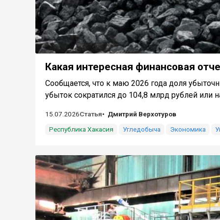
Какая интересная финансовая отче
Сообщается, что к маю 2026 года доля убыточ
убыток сократился до 104,8 млрд рублей или на
15.07.2026
Статья
Дмитрий Верхотуров
Республика Хакасия
Угледобыча
Экономика
У