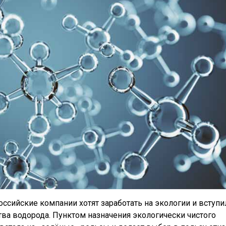
оссийские компании хотят заработать на экологии и вступи
тва водорода. Пунктом назначения экологически чистого