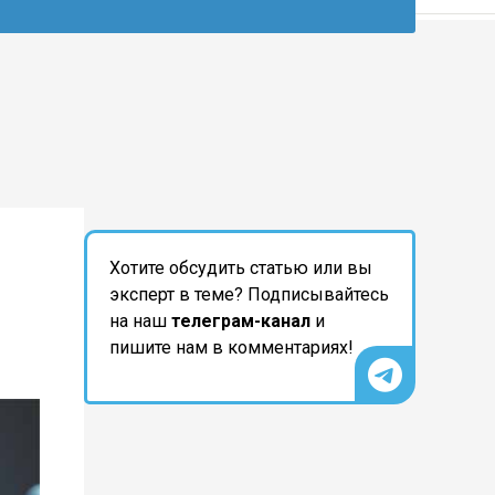
Хотите обсудить статью или вы
эксперт в теме? Подписывайтесь
на наш
телеграм-канал
и
пишите нам в комментариях!