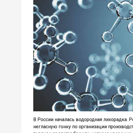
В России началась водородная лихорадка. Р
негласную гонку по организации производс