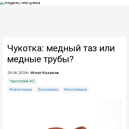
Чукотка: медный таз или
медные трубы?
29.06.2024
Игнат Казаков
Чукотский АО
Инвестиции
Экономика
Ископаемые