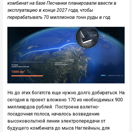
комбинат на базе Песчанки планировали ввести в
эксплуатацию в конце 2027 года, чтобы
перерабатывать 70 миллионов тонн руды в год.
Но до этих богатств еще нужно долго добираться. На
сегодня в проект вложено 170 из необходимых 900
миллиардов рублей. Построена взлетно-
посадочная полоса, началось возведение
высоковольтной линии электропередачи от
будущего комбината до мыса Наглейнын, для