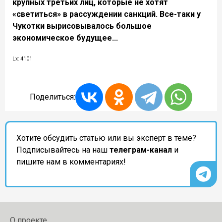
крупных третьих лиц, которые не хотят
«светиться» в рассуждении санкций. Все-таки у
Чукотки вырисовывалось большое
экономическое будущее...
Lx: 4101
Поделиться:
Хотите обсудить статью или вы эксперт в теме?
Подписывайтесь на наш
телеграм-канал
и
пишите нам в комментариях!
О проекте