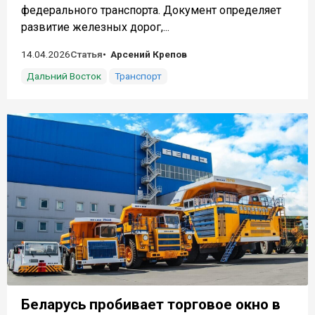
федерального транспорта. Документ определяет
развитие железных дорог,...
14.04.2026
Статья
Арсений Крепов
Дальний Восток
Транспорт
Беларусь пробивает торговое окно в