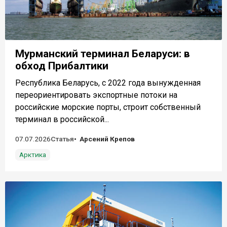
Мурманский терминал Беларуси: в
обход Прибалтики
Республика Беларусь, с 2022 года вынужденная
переориентировать экспортные потоки на
российские морские порты, строит собственный
терминал в российской...
07.07.2026
Статья
Арсений Крепов
Арктика