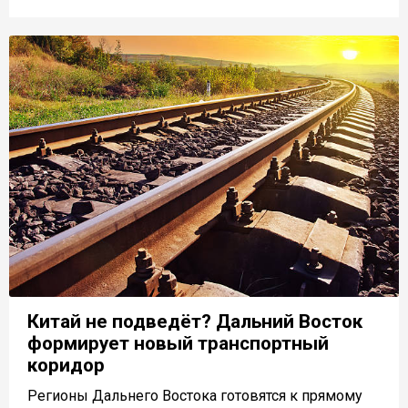
Китай не подведёт? Дальний Восток
формирует новый транспортный
коридор
Регионы Дальнего Востока готовятся к прямому