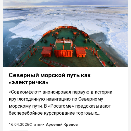
Северный морской путь как
«электричка»
«Совкомфлот» анонсировал первую в истории
круглогодичную навигацию по Северному
морскому пути. В «Росатоме» предсказывают
бесперебойное курсирование торговых...
16.04.2026
Статья
Арсений Крепов