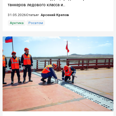
танкеров ледового класса и...
31.05.2026
Статья
Арсений Крепов
Арктика
Росатом