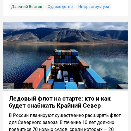
Дальний Восток
Судоходство
Инфраструктура
Ледовый флот на старте: кто и как
будет снабжать Крайний Север
В России планируют существенно расширять флот
для Северного завоза. В течение 10 лет должно
появиться 70 новых судов, среди которых — 20