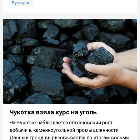
Русгидро
Чукотка взяла курс на уголь
На Чукотке наблюдается стахановский рост
добычи в каменноугольной промышленности.
Данный тренд вырисовывается по итогам восьми