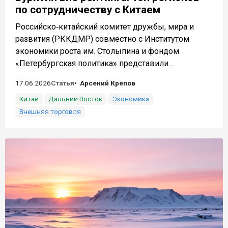
по сотрудничеству с Китаем
Российско‑китайский комитет дружбы, мира и
развития (РККДМР) совместно с Институтом
экономики роста им. Столыпина и фондом
«Петербургская политика» представили...
17.06.2026
Статья
Арсений Крепов
Китай
Дальний Восток
Экономика
Внешняя торговля