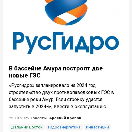
В бассейне Амура построят две
новые ГЭС
«Русгидро» запланировало на 2024 год
строительство двух противопаводковых ГЭС в
бассейне реки Амур. Если стройку удастся
запустить в 2024-м, ввести в эксплуатацию...
25.10.2022
Новость
Арсений Крепов
Дальний Восток
Гидроэнергетика
Инвестиции