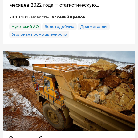
месяцев 2022 года — статистическую...
24.10.2022
Новость
Арсений Крепов
Чукотский АО
Золотодобыча
Драгметаллы
Угольная промышленность