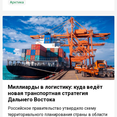
Арктика
Миллиарды в логистику: куда ведёт
новая транспортная стратегия
Дальнего Востока
Российское правительство утвердило схему
территориального планирования страны в области