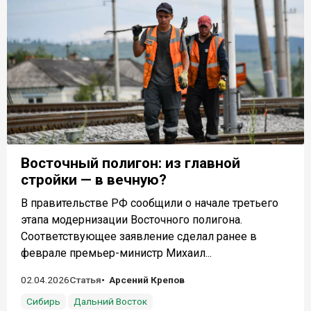
Восточный полигон: из главной
стройки — в вечную?
В правительстве РФ сообщили о начале третьего
этапа модернизации Восточного полигона.
Соответствующее заявление сделал ранее в
феврале премьер-министр Михаил...
02.04.2026
Статья
Арсений Крепов
Сибирь
Дальний Восток