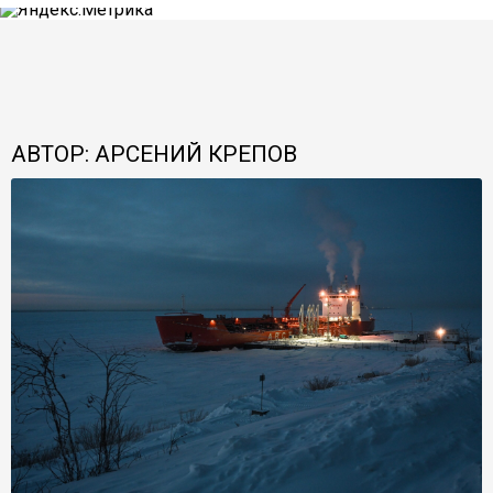
АВТОР: АРСЕНИЙ КРЕПОВ