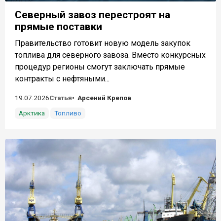
Северный завоз перестроят на
прямые поставки
Правительство готовит новую модель закупок
топлива для северного завоза. Вместо конкурсных
процедур регионы смогут заключать прямые
контракты с нефтяными...
19.07.2026
Статья
Арсений Крепов
Арктика
Топливо