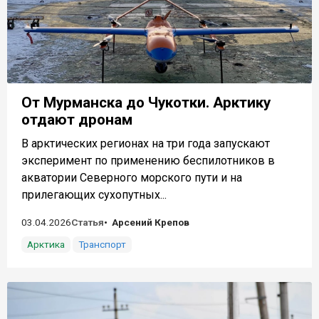
От Мурманска до Чукотки. Арктику
отдают дронам
В арктических регионах на три года запускают
эксперимент по применению беспилотников в
акватории Северного морского пути и на
прилегающих сухопутных...
03.04.2026
Статья
Арсений Крепов
Арктика
Транспорт