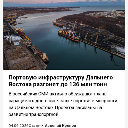
Портовую инфраструктуру Дальнего
Востока разгонят до 136 млн тонн
В российских СМИ активно обсуждают планы
наращивать дополнительные портовые мощности
на Дальнем Востоке. Проекты завязаны на
развитие транспортной...
04.06.2026
Статья
Арсений Крепов