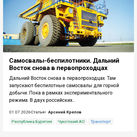
Самосвалы-беспилотники. Дальний
Восток снова в первопроходцах
Дальний Восток снова в первопроходцах. Там
запускают беспилотные самосвалы для горной
добычи. Пока в рамках экспериментального
режима. В двух российских...
01.07.2026
Статья
Арсений Крепов
Республика Бурятия
Чукотский АО
Транспорт