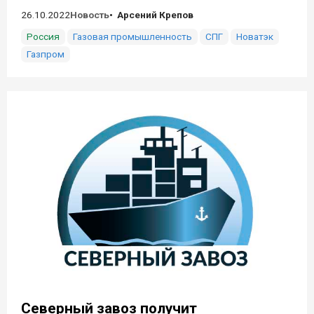
26.10.2022
Новость
Арсений Крепов
Россия
Газовая промышленность
СПГ
Новатэк
Газпром
Северный завоз получит