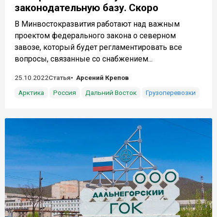
законодательную базу. Скоро
В Минвостокразвития работают над важным
проектом федерального закона о северном
завозе, который будет регламентировать все
вопросы, связанные со снабжением...
25.10.2022
Статья
Арсений Крепов
Арктика
Россия
Дальний Восток
Грузоперевозки