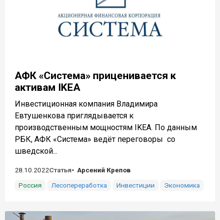
АФК «Система» приценивается к
активам IKEA
Инвестиционная компания Владимира
Евтушенкова приглядывается к
производственным мощностям IKEA. По данным
РБК, АФК «Система» ведёт переговоры со
шведской...
28.10.2022
Статья
Арсений Крепов
Россия
Лесопереработка
Инвестиции
Экономика