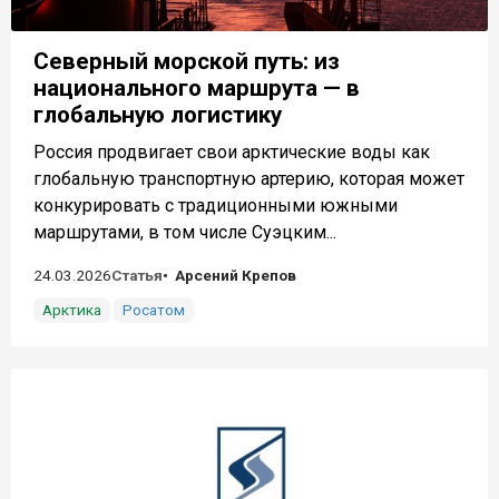
Северный морской путь: из
национального маршрута — в
глобальную логистику
Россия продвигает свои арктические воды как
глобальную транспортную артерию, которая может
конкурировать с традиционными южными
маршрутами, в том числе Суэцким...
24.03.2026
Статья
Арсений Крепов
Арктика
Росатом