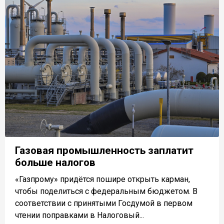
Газовая промышленность заплатит
больше налогов
«Газпрому» придётся пошире открыть карман,
чтобы поделиться с федеральным бюджетом. В
соответствии с принятыми Госдумой в первом
чтении поправками в Налоговый...