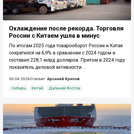
Охлаждение после рекорда. Торговля
России с Китаем ушла в минус
По итогам 2025 года товарооборот России и Китая
сократился на 6,9% в сравнении с 2024 годом и
составил 228,1 млрд долларов. Притом в 2024 году
показатель деловой активности...
06.04.2026
Статья
Арсений Крепов
Сибирь
Китай
Дальний Восток