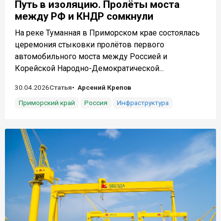
Путь в изоляцию. Пролёты моста
между РФ и КНДР сомкнули
На реке Туманная в Приморском крае состоялась
церемония стыковки пролётов первого
автомобильного моста между Россией и
Корейской Народно-Демократической...
30.04.2026
Статья
Арсений Крепов
Приморский край
Россия
Инфраструктура