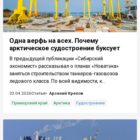
Одна верфь на всех. Почему
арктическое судостроение буксует
В предыдущей публикации «Сибирский
экономист» рассказывал о планах «Новатэка»
заняться строительством танкеров-газовозов
ледового класса. По всей видимости, к...
23.04.2026
Статья
Арсений Крепов
Приморский край
Арктика
Судостроение