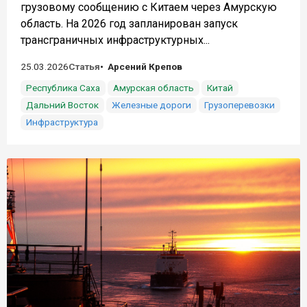
грузовому сообщению с Китаем через Амурскую
область. На 2026 год запланирован запуск
трансграничных инфраструктурных...
25.03.2026
Статья
Арсений Крепов
Республика Саха
Амурская область
Китай
Дальний Восток
Железные дороги
Грузоперевозки
Инфраструктура