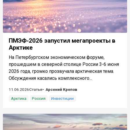
ПМЭФ‑2026 запустил мегапроекты в
Арктике
На Петербургском экономическом форуме,
прошедшем в северной столице России 3-6 июня
2026 года, громко прозвучала арктическая тема.
Обсуждения касались комплексного...
11.06.2026
Статья
Арсений Крепов
Арктика
Россия
Инвестиции