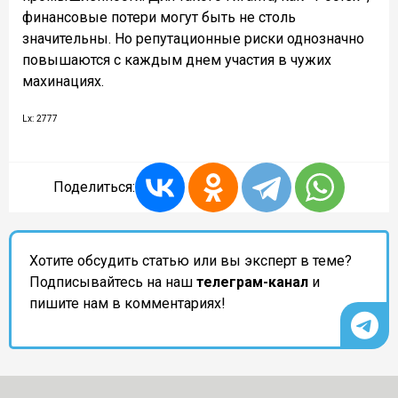
финансовые потери могут быть не столь
значительны. Но репутационные риски однозначно
повышаются с каждым днем участия в чужих
махинациях.
Lx: 2777
Поделиться:
Хотите обсудить статью или вы эксперт в теме?
Подписывайтесь на наш
телеграм-канал
и
пишите нам в комментариях!