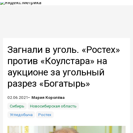
Загнали в уголь. «Ростех»
против «Коулстара» на
аукционе за угольный
разрез «Богатырь»
02.06.2021
Мария Королёва
Сибирь
Новосибирская область
Угледобыча
Ростех