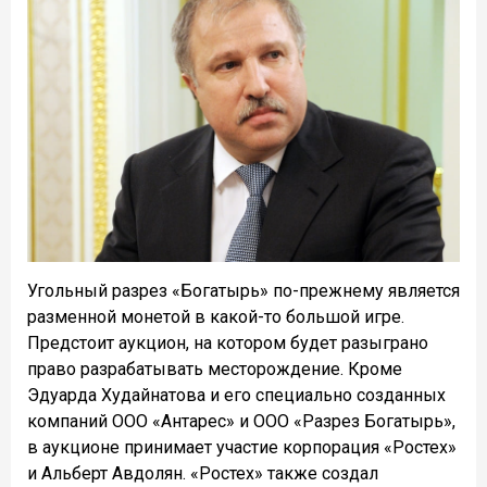
Угольный разрез «Богатырь» по-прежнему является
разменной монетой в какой-то большой игре.
Предстоит аукцион, на котором будет разыграно
право разрабатывать месторождение. Кроме
Эдуарда Худайнатова и его специально созданных
компаний ООО «Антарес» и ООО «Разрез Богатырь»,
в аукционе принимает участие корпорация «Ростех»
и Альберт Авдолян. «Ростех» также создал