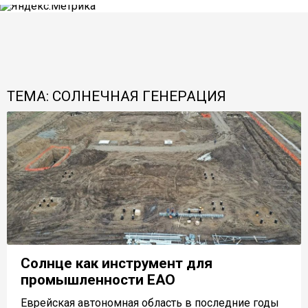
ТЕМА: СОЛНЕЧНАЯ ГЕНЕРАЦИЯ
Солнце как инструмент для
промышленности ЕАО
Еврейская автономная область в последние годы