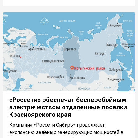
«Россети» обеспечат бесперебойным
электричеством отдаленные поселки
Красноярского края
Компания «Россети Сибирь» продолжает
экспансию зелёных генерирующих мощностей в