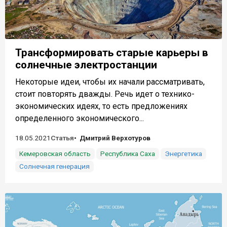
Трансформировать старые карьеры в
солнечные электростанции
Некоторые идеи, чтобы их начали рассматривать,
стоит повторять дважды. Речь идет о технико-
экономических идеях, то есть предложениях
определенного экономического...
18.05.2021
Статья
Дмитрий Верхотуров
Кемеровская область
Республика Саха
Энергетика
Солнечная генерация