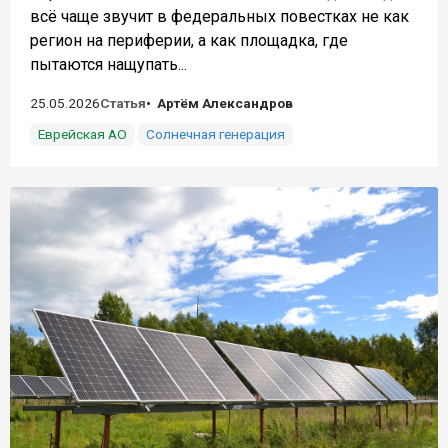
всё чаще звучит в федеральных повестках не как
регион на периферии, а как площадка, где
пытаются нащупать...
25.05.2026
Статья
Артём Александров
Еврейская АО
Солнечная генерация