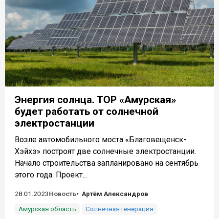
Энергия солнца. ТОР «Амурская»
будет работать от солнечной
электростанции
Возле автомобильного моста «Благовещенск-
Хэйхэ» построят две солнечные электростанции.
Начало строительства запланировано на сентябрь
этого года. Проект...
28.01.2023
Новость
Артём Александров
Амурская область
Солнечная генерация