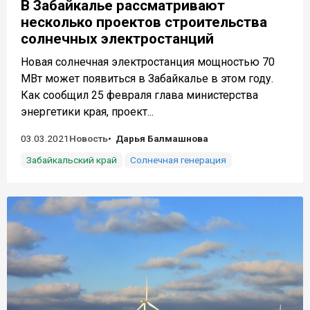
В Забайкалье рассматривают
несколько проектов строительства
солнечных электростанций
Новая солнечная электростанция мощностью 70
МВт может появиться в Забайкалье в этом году.
Как сообщил 25 февраля глава министерства
энергетики края, проект...
03.03.2021
Новость
Дарья Балмашнова
Забайкальский край
Солнечная генерация