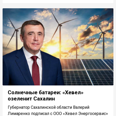
Солнечные батареи: «Хевел»
озеленит Сахалин
Губернатор Сахалинской области Валерий
Лимаренко подписал с ООО «Хевел Энергосервис»