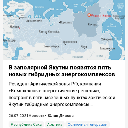
В заполярной Якутии появятся пять
новых гибридных энергокомплексов
Резидент Арктической зоны РФ, компания
«Комплексные энергетические решения»,
построит в пяти населённых пунктах арктической
Якутии гибридные энергокомплексы....
26.07.2021
Новость
Юлия Дивова
Республика Саха
Арктика
Солнечная генерация