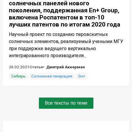
солнечных панелей нового
поколения, поддержанная En+ Group,
включена Роспатентом в топ-10
лучших патентов по итогам 2020 года
Научный проект по созданию перовскитных
солнечных элементов, реализуемый учеными МГУ
при поддержке ведущего вертикально
интегрированного производителя...
26.02.2021
Статья
Дмитрий Аккерман
Сибирь
Солнечная генерация
Эн+
Все тексты по теме