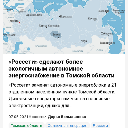
«Россети» сделают более
экологичным автономное
энергоснабжение в Томской области
«Россети» заменят автономные энергоблоки в 21
отдаленном населённом пункте Томской области.
Дизельные генераторы заменят на солнечные
электростанции, однако для...
07.05.2021
Новость
Дарья Балмашнова
Томская область
Солнечная генерация
Россети