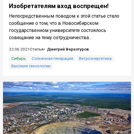
Изобретателям вход воспрещен!
Непосредственным поводом к этой статье стало
сообщение о том, что в Новосибирском
государственном университете состоялось
совещание на тему сотрудничества...
22.06.2021
Статья
Дмитрий Верхотуров
Сибирь
Солнечная генерация
Ветроэнергетика
Высокие технологии