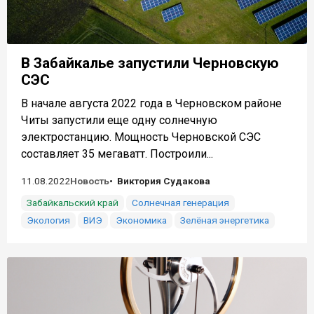
В Забайкалье запустили Черновскую
СЭС
В начале августа 2022 года в Черновском районе
Читы запустили еще одну солнечную
электростанцию. Мощность Черновской СЭС
составляет 35 мегаватт. Построили...
11.08.2022
Новость
Виктория Судакова
Забайкальский край
Солнечная генерация
Экология
ВИЭ
Экономика
Зелёная энергетика