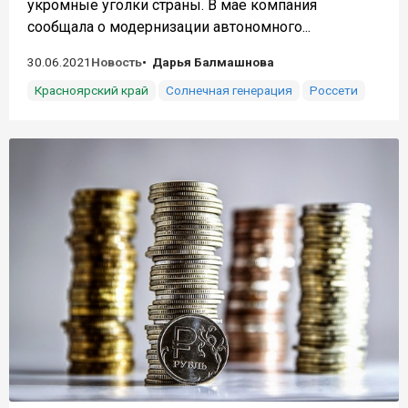
укромные уголки страны. В мае компания
сообщала о модернизации автономного...
30.06.2021
Новость
Дарья Балмашнова
Красноярский край
Солнечная генерация
Россети