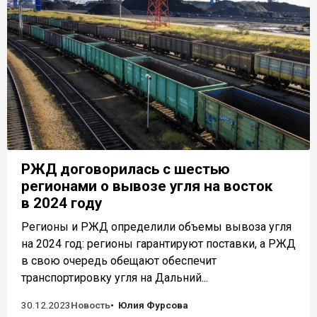
РЖД договорилась с шестью
регионами о вывозе угля на восток
в 2024 году
Регионы и РЖД определили объемы вывоза угля
на 2024 год: регионы гарантируют поставки, а РЖД
в свою очередь обещают обеспечит
транспортировку угля на Дальний...
30.12.2023
Новость
Юлия Фурсова