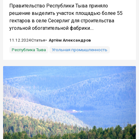
Правительство Республики Тыва приняло
решение выделить участок площадью более 55
гектаров в селе Сесерлиг для строительства
угольной обогатительной фабрики....
11.12.2024
Статья
Артём Александров
Республика Тыва
Угольная промышленность