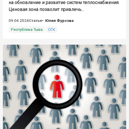
на обновление и развитие систем теплоснабжения.
Ценовая зона позволит привлечь...
09.04.2024
Статья
Юлия Фурсова
Республика Тыва
СГК