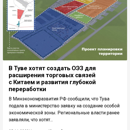
В Туве хотят создать ОЭЗ для
расширения торговых связей
с Китаем и развития глубокой
переработки
В Минэкономразвития РФ сообщили, что Тува
подала в министерство заявку на создание особой
экономической зоны. Региональные власти ранее
заявляли, что хотят...