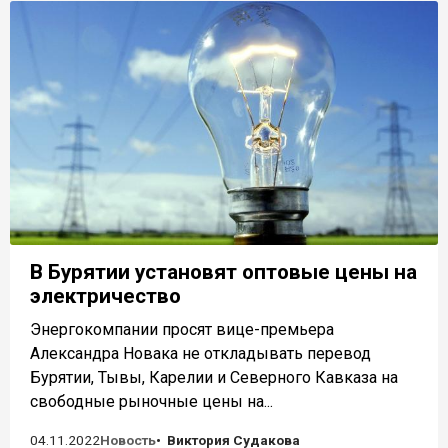
В Бурятии установят оптовые цены на
электричество
Энергокомпании просят вице-премьера
Александра Новака не откладывать перевод
Бурятии, Тывы, Карелии и Северного Кавказа на
свободные рыночные цены на...
04.11.2022
Новость
Виктория Судакова