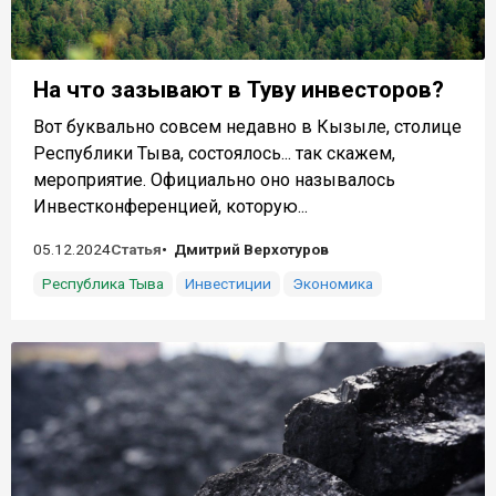
На что зазывают в Туву инвесторов?
Вот буквально совсем недавно в Кызыле, столице
Республики Тыва, состоялось... так скажем,
мероприятие. Официально оно называлось
Инвестконференцией, которую...
05.12.2024
Статья
Дмитрий Верхотуров
Республика Тыва
Инвестиции
Экономика