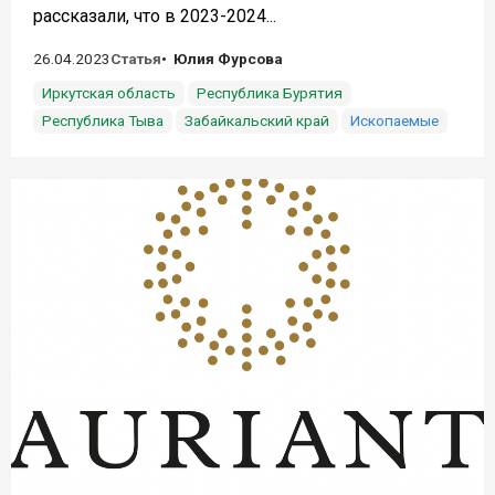
рассказали, что в 2023-2024...
26.04.2023
Статья
Юлия Фурсова
Иркутская область
Республика Бурятия
Республика Тыва
Забайкальский край
Ископаемые