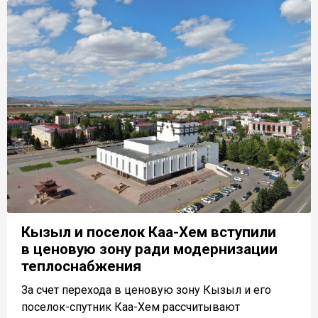
Кызыл и поселок Каа-Хем вступили
в ценовую зону ради модернизации
теплоснабжения
За счет перехода в ценовую зону Кызыл и его
поселок-спутник Каа-Хем рассчитывают