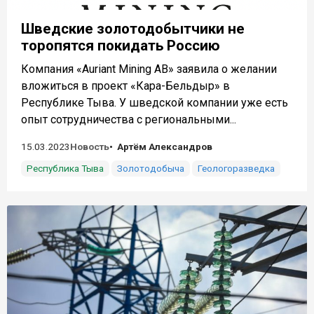
Шведские золотодобытчики не
торопятся покидать Россию
Компания «Auriant Mining AB» заявила о желании
вложиться в проект «Кара-Бельдыр» в
Республике Тыва. У шведской компании уже есть
опыт сотрудничества с региональными...
15.03.2023
Новость
Артём Александров
Республика Тыва
Золотодобыча
Геологоразведка