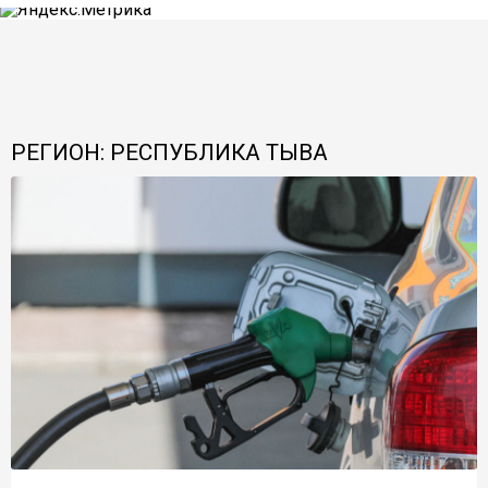
РЕГИОН: РЕСПУБЛИКА ТЫВА