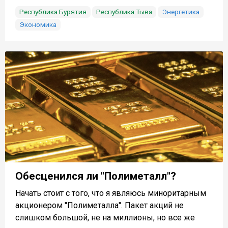
Республика Бурятия
Республика Тыва
Энергетика
Экономика
Обесценился ли "Полиметалл"?
Начать стоит с того, что я являюсь миноритарным
акционером "Полиметалла". Пакет акций не
слишком большой, не на миллионы, но все же