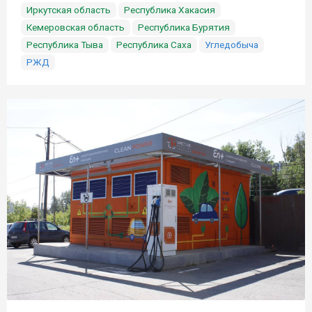
Иркутская область
Республика Хакасия
Кемеровская область
Республика Бурятия
Республика Тыва
Республика Саха
Угледобыча
РЖД