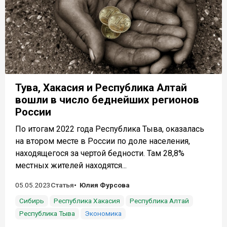
Тува, Хакасия и Республика Алтай
вошли в число беднейших регионов
России
По итогам 2022 года Республика Тыва, оказалась
на втором месте в России по доле населения,
находящегося за чертой бедности. Там 28,8%
местных жителей находятся...
05.05.2023
Статья
Юлия Фурсова
Сибирь
Республика Хакасия
Республика Алтай
Республика Тыва
Экономика