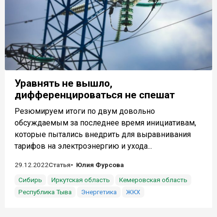
Уравнять не вышло,
дифференцироваться не спешат
Резюмируем итоги по двум довольно
обсуждаемым за последнее время инициативам,
которые пытались внедрить для выравнивания
тарифов на электроэнергию и ухода...
29.12.2022
Статья
Юлия Фурсова
Сибирь
Иркутская область
Кемеровская область
Республика Тыва
Энергетика
ЖКХ