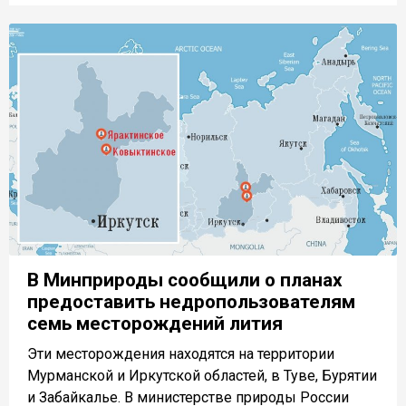
В Минприроды сообщили о планах
предоставить недропользователям
семь месторождений лития
Эти месторождения находятся на территории
Мурманской и Иркутской областей, в Туве, Бурятии
и Забайкалье. В министерстве природы России