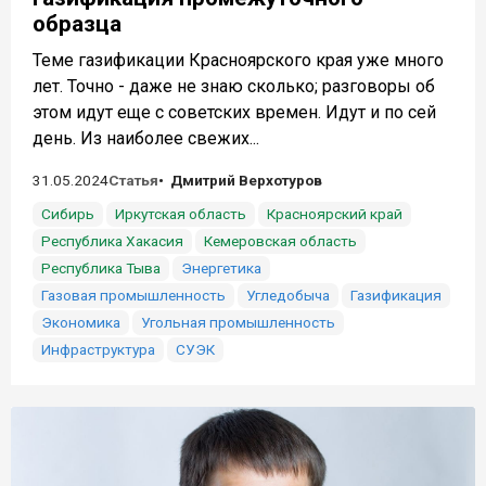
образца
Теме газификации Красноярского края уже много
лет. Точно - даже не знаю сколько; разговоры об
этом идут еще с советских времен. Идут и по сей
день. Из наиболее свежих...
31.05.2024
Статья
Дмитрий Верхотуров
Сибирь
Иркутская область
Красноярский край
Республика Хакасия
Кемеровская область
Республика Тыва
Энергетика
Газовая промышленность
Угледобыча
Газификация
Экономика
Угольная промышленность
Инфраструктура
СУЭК