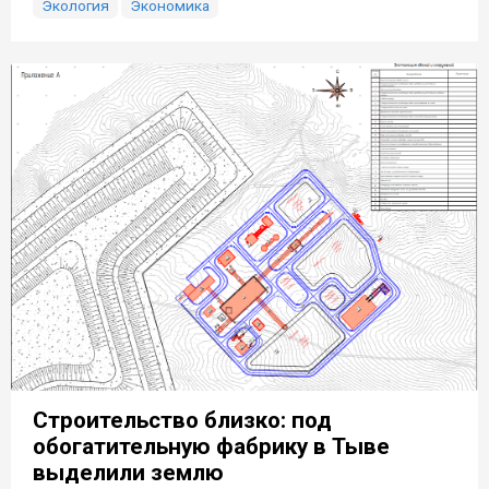
Экология
Экономика
Строительство близко: под
обогатительную фабрику в Тыве
выделили землю