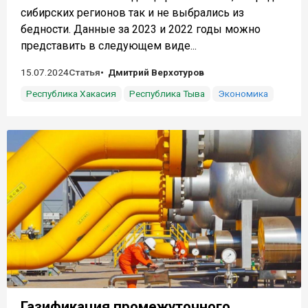
сибирских регионов так и не выбрались из
бедности. Данные за 2023 и 2022 годы можно
представить в следующем виде...
15.07.2024
Статья
Дмитрий Верхотуров
Республика Хакасия
Республика Тыва
Экономика
Газификация промежуточного