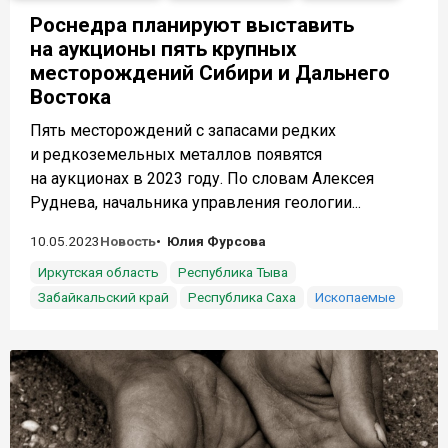
Роснедра планируют выставить
на аукционы пять крупных
месторождений Сибири и Дальнего
Востока
Пять месторождений с запасами редких
и редкоземельных металлов появятся
на аукционах в 2023 году. По словам Алексея
Руднева, начальника управления геологии...
10.05.2023
Новость
Юлия Фурсова
Иркутская область
Республика Тыва
Забайкальский край
Республика Саха
Ископаемые