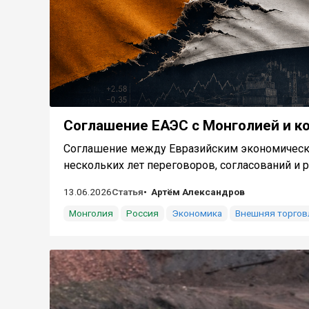
Соглашение ЕАЭС с Монголией и к
Соглашение между Евразийским экономическим
нескольких лет переговоров, согласований и ра
13.06.2026
Статья
Артём Александров
Монголия
Россия
Экономика
Внешняя торгов