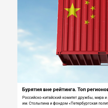
Бурятия вне рейтинга. Топ регионо
Российско‑китайский комитет дружбы, мира и
им. Столыпина и фондом «Петербургская полит