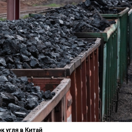
 угля в Китай