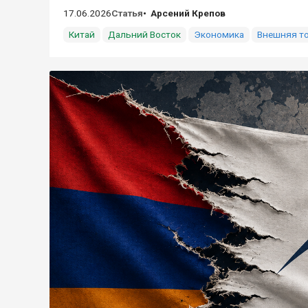
17.06.2026
Статья
Арсений Крепов
Китай
Дальний Восток
Экономика
Внешняя т