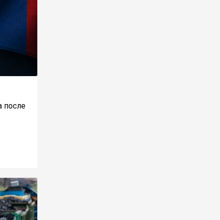
а после