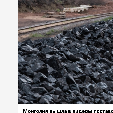
Монголия вышла в лидеры поставок