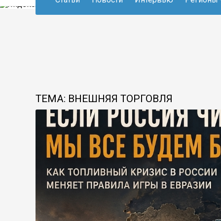
ТЕМА: ВНЕШНЯЯ ТОРГОВЛЯ