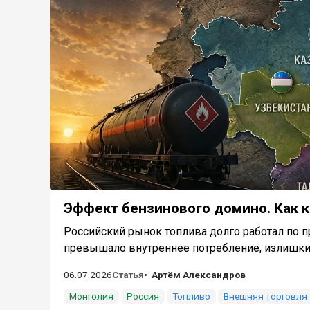
Эффект бензинового домино. Как к
Российский рынок топлива долго работал по п
превышало внутреннее потребление, излишки ух
06.07.2026
Статья
Артём Александров
Монголия
Россия
Топливо
Внешняя торговля