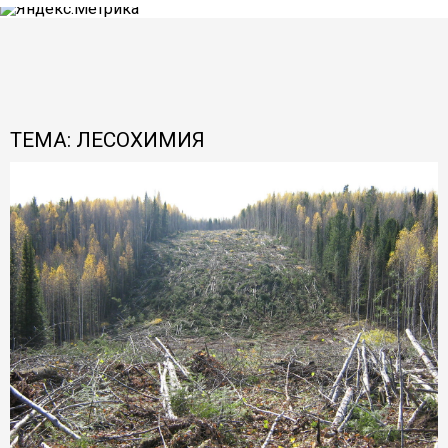
ТЕМА: ЛЕСОХИМИЯ