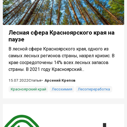
Лесная сфера Красноярского края на
паузе
В лесной сфере Красноярского края, одного из
самых лесных регионов страны, назрел кризис. В
крае сосредоточены 14% всех лесных запасов
страны. В 2021 году Красноярский...
15.07.2022
Статья
Арсений Крепов
Красноярский край
Лесохимия
Лесопереработка