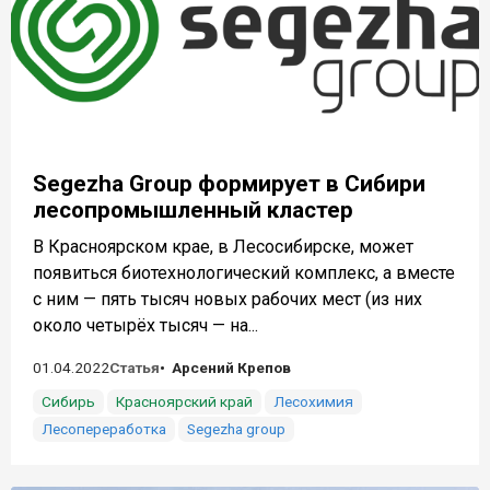
Segezha Group формирует в Сибири
лесопромышленный кластер
В Красноярском крае, в Лесосибирске, может
появиться биотехнологический комплекс, а вместе
с ним — пять тысяч новых рабочих мест (из них
около четырёх тысяч — на...
01.04.2022
Статья
Арсений Крепов
Сибирь
Красноярский край
Лесохимия
Лесопереработка
Segezha group