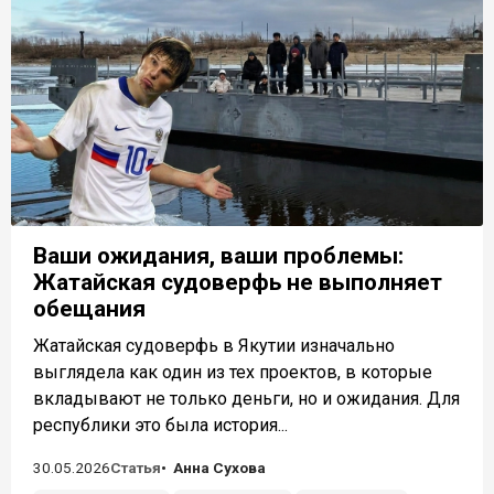
Ваши ожидания, ваши проблемы:
Жатайская судоверфь не выполняет
обещания
Жатайская судоверфь в Якутии изначально
выглядела как один из тех проектов, в которые
вкладывают не только деньги, но и ожидания. Для
республики это была история...
30.05.2026
Статья
Анна Сухова