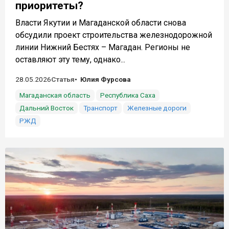
приоритеты?
Власти Якутии и Магаданской области снова
обсудили проект строительства железнодорожной
линии Нижний Бестях – Магадан. Регионы не
оставляют эту тему, однако...
28.05.2026
Статья
Юлия Фурсова
Магаданская область
Республика Саха
Дальний Восток
Транспорт
Железные дороги
РЖД