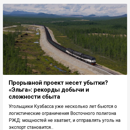
Прорывной проект несет убытки?
«Эльга»: рекорды добычи и
сложности сбыта
Угольщики Кузбасса уже несколько лет бьются о
логистические ограничения Восточного полигона
РЖД: мощностей не хватает, и отправлять уголь на
экспорт становится...