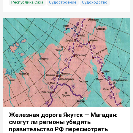
Республика Саха
Судостроение
Судоходство
Железная дорога Якутск — Магадан:
смогут ли регионы убедить
правительство РФ пересмотреть