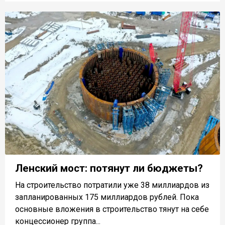
Ленский мост: потянут ли бюджеты?
На строительство потратили уже 38 миллиардов из
запланированных 175 миллиардов рублей. Пока
основные вложения в строительство тянут на себе
концессионер группа...