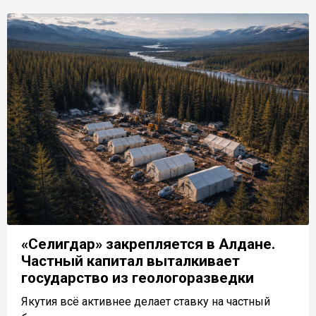
«Селигдар» закрепляется в Алдане.
Частный капитал выталкивает
государство из геологоразведки
Якутия всё активнее делает ставку на частный