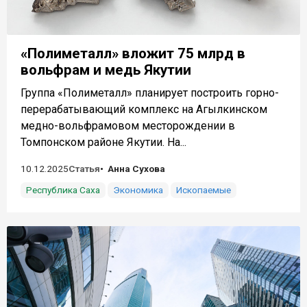
«Полиметалл» вложит 75 млрд в
вольфрам и медь Якутии
Группа «Полиметалл» планирует построить горно-
перерабатывающий комплекс на Агылкинском
медно-вольфрамовом месторождении в
Томпонском районе Якутии. На...
10.12.2025
Статья
Анна Сухова
Республика Саха
Экономика
Ископаемые