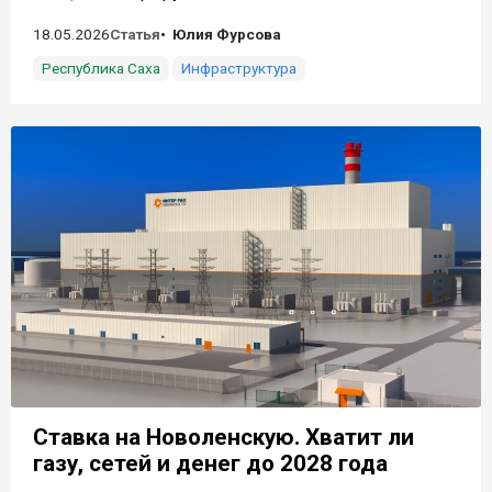
18.05.2026
Статья
Юлия Фурсова
Республика Саха
Инфраструктура
Ставка на Новоленскую. Хватит ли
газу, сетей и денег до 2028 года