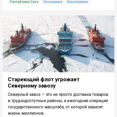
Республика Саха
Экономика
Ископаемые
Стареющий флот угрожает
Северному завозу
Северный завоз — это не просто доставка товаров
в труднодоступные районы, а ежегодная операция
государственного масштаба, от которой зависит
жизнь миллионов...