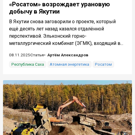
«Росатом» возрождает урановую
добычу в Якутии
В Якутии снова заговорили о проекте, который
ещё десять лет назад казался отдалённой
перспективой. Эльконский горно-
металлургический комбинат (ЭГМК), входящий в...
08.11.2025
Статья
Артём Александров
Республика Саха
Атомная энергетика
Росатом