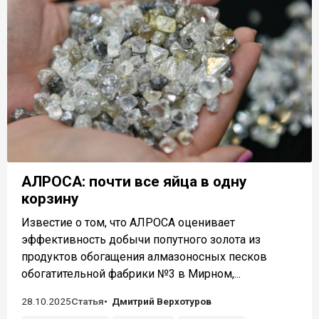
АЛРОСА: почти все яйца в одну
корзину
Известие о том, что АЛРОСА оценивает
эффективность добычи попутного золота из
продуктов обогащения алмазоносных песков
обогатительной фабрики №3 в Мирном,...
28.10.2025
Статья
Дмитрий Верхотуров