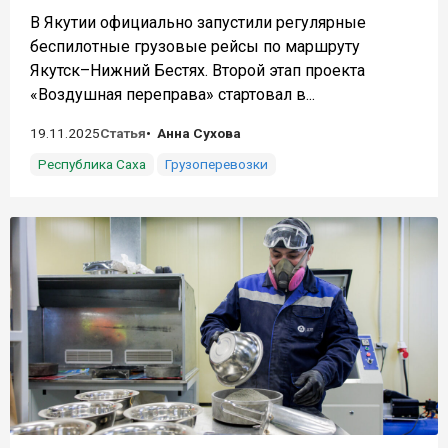
В Якутии официально запустили регулярные
беспилотные грузовые рейсы по маршруту
Якутск–Нижний Бестях. Второй этап проекта
«Воздушная переправа» стартовал в...
19.11.2025
Статья
Анна Сухова
Республика Саха
Грузоперевозки