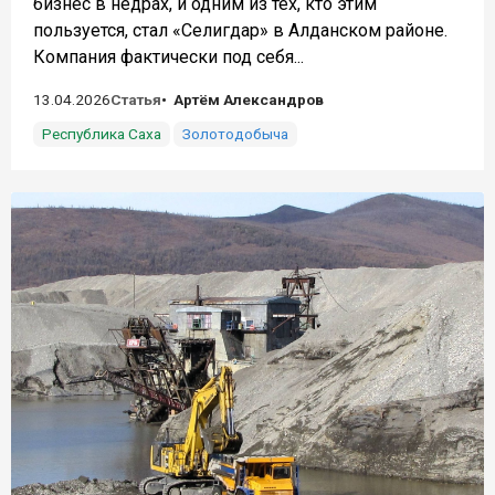
бизнес в недрах, и одним из тех, кто этим
пользуется, стал «Селигдар» в Алданском районе.
Компания фактически под себя...
13.04.2026
Статья
Артём Александров
Республика Саха
Золотодобыча