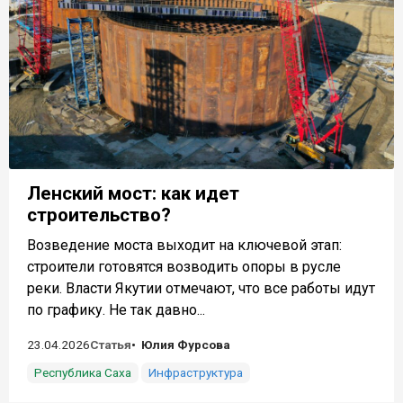
Ленский мост: как идет
строительство?
Возведение моста выходит на ключевой этап:
строители готовятся возводить опоры в русле
реки. Власти Якутии отмечают, что все работы идут
по графику. Не так давно...
23.04.2026
Статья
Юлия Фурсова
Республика Саха
Инфраструктура