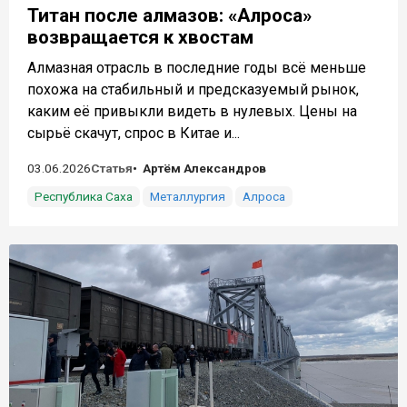
Титан после алмазов: «Алроса»
возвращается к хвостам
Алмазная отрасль в последние годы всё меньше
похожа на стабильный и предсказуемый рынок,
каким её привыкли видеть в нулевых. Цены на
сырьё скачут, спрос в Китае и...
03.06.2026
Статья
Артём Александров
Республика Саха
Металлургия
Алроса