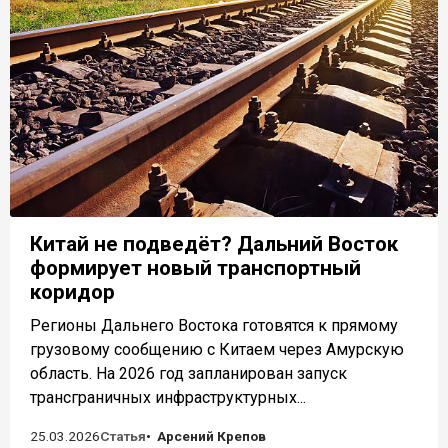
Китай не подведёт? Дальний Восток
формирует новый транспортный
коридор
Регионы Дальнего Востока готовятся к прямому
грузовому сообщению с Китаем через Амурскую
область. На 2026 год запланирован запуск
трансграничных инфраструктурных...
25.03.2026
Статья
Арсений Крепов