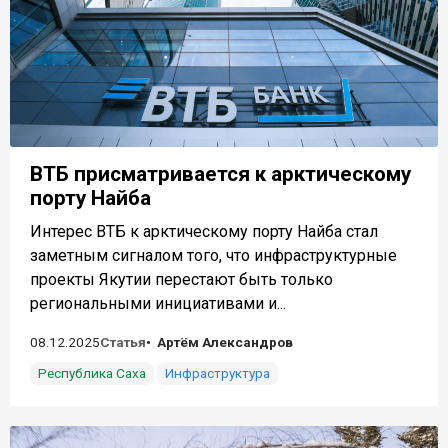
ВТБ присматривается к арктическому
порту Найба
Интерес ВТБ к арктическому порту Найба стал
заметным сигналом того, что инфраструктурные
проекты Якутии перестают быть только
региональными инициативами и...
08.12.2025
Статья
Артём Александров
Республика Саха
Инфраструктура