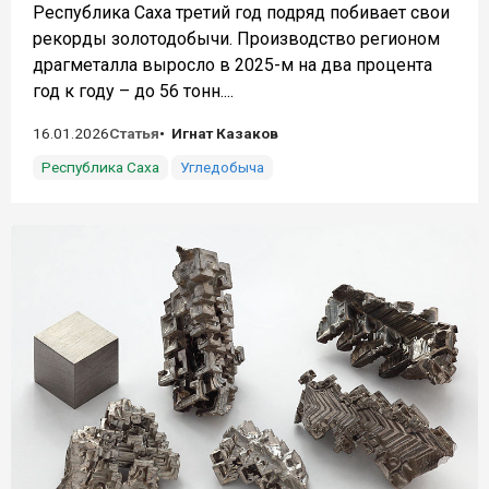
Республика Саха третий год подряд побивает свои
рекорды золотодобычи. Производство регионом
драгметалла выросло в 2025-м на два процента
год к году – до 56 тонн....
16.01.2026
Статья
Игнат Казаков
Республика Саха
Угледобыча