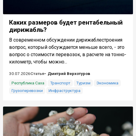
Каких размеров будет рентабельный
дирижабль?
В современном обсуждении дирижаблестроения
вопрос, который обсуждается меньше всего, - это
вопрос о стоимости перевозок, в расчете на тонно-
километр, чтобы можно...
30.07.2026
Статья
Дмитрий Верхотуров
Республика Саха
Транспорт
Туризм
Экономика
Грузоперевозки
Инфраструктура