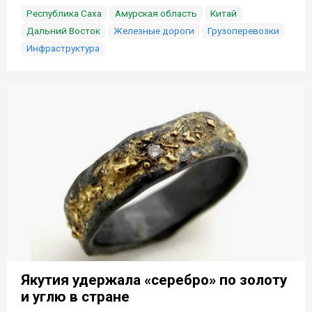
Республика Саха
Амурская область
Китай
Дальний Восток
Железные дороги
Грузоперевозки
Инфраструктура
Якутия удержала «серебро» по золоту
и углю в стране