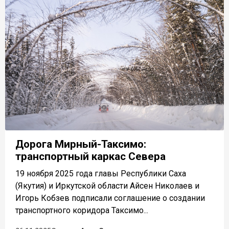
Дорога Мирный-Таксимо:
транспортный каркас Севера
19 ноября 2025 года главы Республики Саха
(Якутия) и Иркутской области Айсен Николаев и
Игорь Кобзев подписали соглашение о создании
транспортного коридора Таксимо...