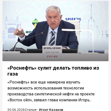
«Роснефть» сулит делать топливо из
газа
«Роснефть» все еще намерена изучить
возможность использования технологии
производства синтетической нефти на проекте
«Восток ойл», заявил глава компании Игорь...
30.06.2026
Статья
Игнат Казаков