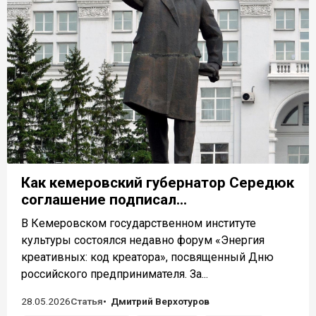
Как кемеровский губернатор Середюк
соглашение подписал...
В Кемеровском государственном институте
культуры состоялся недавно форум «Энергия
креативных: код креатора», посвященный Дню
российского предпринимателя. За...
28.05.2026
Статья
Дмитрий Верхотуров