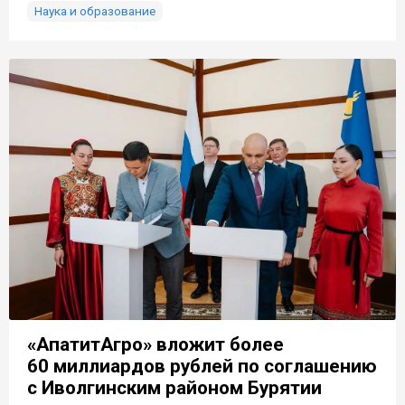
Наука и образование
«АпатитАгро» вложит более
60 миллиардов рублей по соглашению
с Иволгинским районом Бурятии