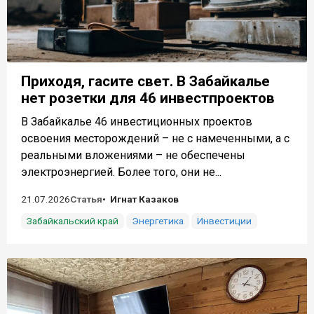
Приходя, гасите свет. В Забайкалье
нет розетки для 46 инвестпроектов
В Забайкалье 46 инвестиционных проектов
освоения месторождений – не с намеченными, а с
реальными вложениями – не обеспечены
электроэнергией. Более того, они не...
21.07.2026
Статья
Игнат Казаков
Забайкальский край
Энергетика
Инвестиции