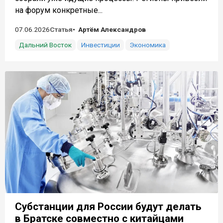
на форум конкретные...
07.06.2026
Статья
Артём Александров
Дальний Восток
Инвестиции
Экономика
Субстанции для России будут делать
в Братске совместно с китайцами