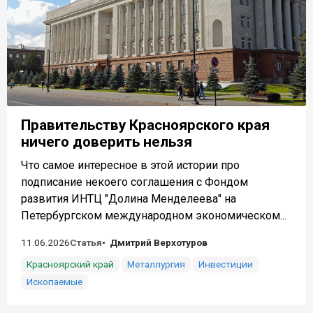
Правительству Красноярского края
ничего доверить нельзя
Что самое интересное в этой истории про
подписание некоего соглашения с Фондом
развития ИНТЦ "Долина Менделеева" на
Петербургском международном экономическом...
11.06.2026
Статья
Дмитрий Верхотуров
Красноярский край
Металлургия
Инвестиции
Ископаемые