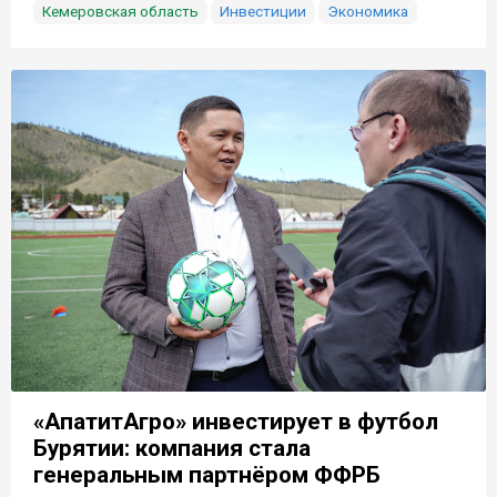
Кемеровская область
Инвестиции
Экономика
«АпатитАгро» инвестирует в футбол
Бурятии: компания стала
генеральным партнёром ФФРБ