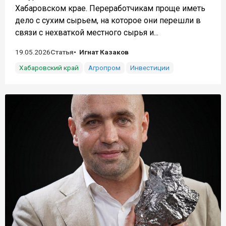
Хабаровском крае. Переработчикам проще иметь
дело с сухим сырьем, на которое они перешли в
связи с нехваткой местного сырья и...
19.05.2026
Статья
Игнат Казаков
Хабаровский край
Агропром
Инвестиции