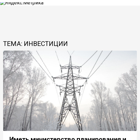
ТЕМА: ИНВЕСТИЦИИ
Иметь министерство планирования и