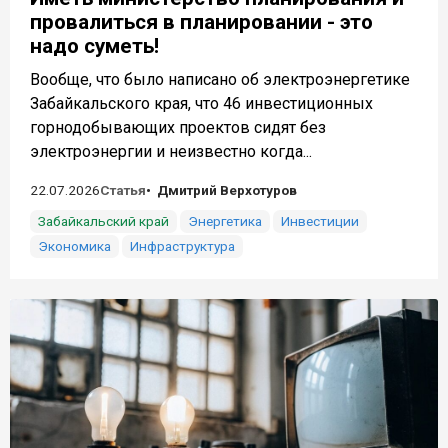
провалиться в планировании - это
надо суметь!
Вообще, что было написано об электроэнергетике
Забайкальского края, что 46 инвестиционных
горнодобывающих проектов сидят без
электроэнергии и неизвестно когда...
22.07.2026
Статья
Дмитрий Верхотуров
Забайкальский край
Энергетика
Инвестиции
Экономика
Инфраструктура