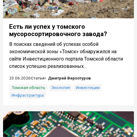
Есть ли успех у томского
мусоросортировочного завода?
В поисках сведений об успехах особой
экономической зоны «Томск» обнаружился на
сайте Инвестиционного портала Томской области
список успешно реализованных...
23.06.2026
Статья
Дмитрий Верхотуров
Томская область
Экология
Инвестиции
Инфраструктура