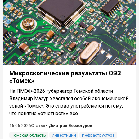
Микроскопические результаты ОЭЗ
«Томск»
На ПМЭФ-2026 губернатор Томской области
Владимир Мазур хвастался особой экономической
зоной «Томск». Это слово употребляется потому,
что понятие «отчетность» все...
16.06.2026
Статья
Дмитрий Верхотуров
Томская область
Инвестиции
Инфраструктура