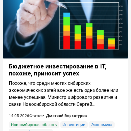
Бюджетное инвестирование в IT,
похоже, приносит успех
Похоже, что среди многих сибирских
экономических затей все же есть одна более или
менее успешная. Министр цифрового развития и
связи Новосибирской области Сергей...
14.05.2026
Статья
Дмитрий Верхотуров
Новосибирская область
Инвестиции
Экономика