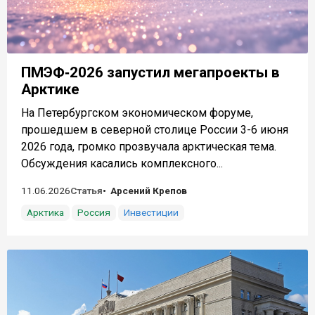
ПМЭФ‑2026 запустил мегапроекты в
Арктике
На Петербургском экономическом форуме,
прошедшем в северной столице России 3-6 июня
2026 года, громко прозвучала арктическая тема.
Обсуждения касались комплексного...
11.06.2026
Статья
Арсений Крепов
Арктика
Россия
Инвестиции