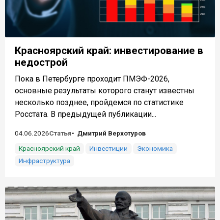
Красноярский край: инвестирование в
недострой
Пока в Петербурге проходит ПМЭФ-2026,
основные результаты которого станут известны
несколько позднее, пройдемся по статистике
Росстата. В предыдущей публикации...
04.06.2026
Статья
Дмитрий Верхотуров
Красноярский край
Инвестиции
Экономика
Инфраструктура