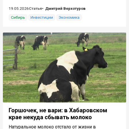
19.05.2026
Статья
Дмитрий Верхотуров
Сибирь
Инвестиции
Экономика
Горшочек, не вари: в Хабаровском
крае некуда сбывать молоко
Натуральное молоко отстало от жизни в