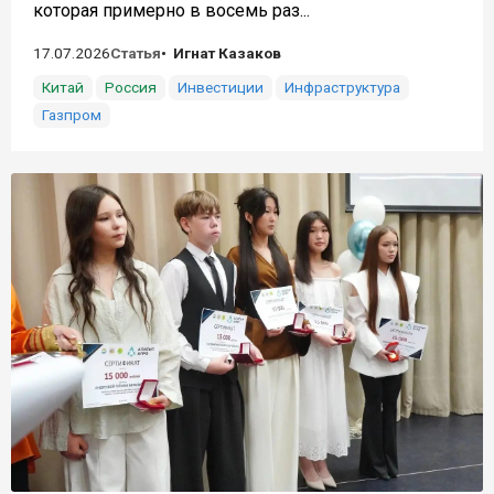
которая примерно в восемь раз...
17.07.2026
Статья
Игнат Казаков
Китай
Россия
Инвестиции
Инфраструктура
Газпром