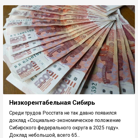
Низкорентабельная Сибирь
Среди трудов Росстата не так давно появился
доклад «Социально-экономическое положение
Сибирского федерального округа в 2025 году».
Доклад небольшой, всего 65...