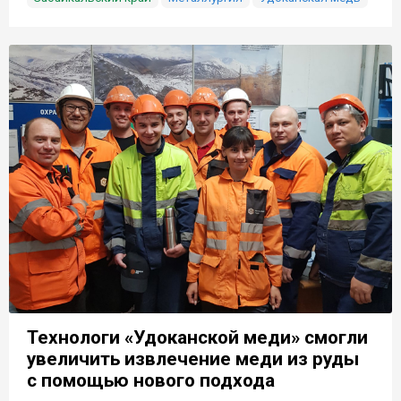
Технологи «Удоканской меди» смогли
увеличить извлечение меди из руды
с помощью нового подхода