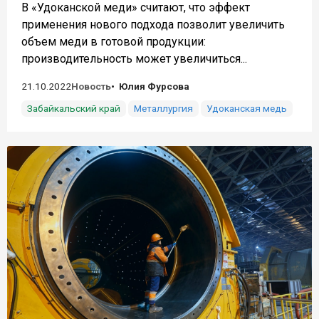
В «Удоканской меди» считают, что эффект
применения нового подхода позволит увеличить
объем меди в готовой продукции:
производительность может увеличиться...
21.10.2022
Новость
Юлия Фурсова
Забайкальский край
Металлургия
Удоканская медь