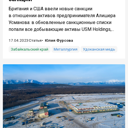
Британия и США ввели новые санкции
в отношении активов предпринимателя Алишера
Усманова: в обновленные санкционные списки
попали все добывающие активы USM Holdings,...
17.04.2023
Статья
Юлия Фурсова
Забайкальский край
Металлургия
Удоканская медь