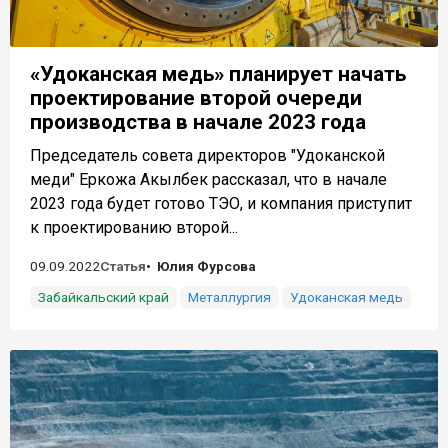
«Удоканская медь» планирует начать
проектирование второй очереди
производства в начале 2023 года
Председатель совета директоров "Удоканской
меди" Еркожа Акылбек рассказал, что в начале
2023 года будет готово ТЭО, и компания приступит
к проектированию второй...
09.09.2022
Статья
Юлия Фурсова
Забайкальский край
Металлургия
Удоканская медь