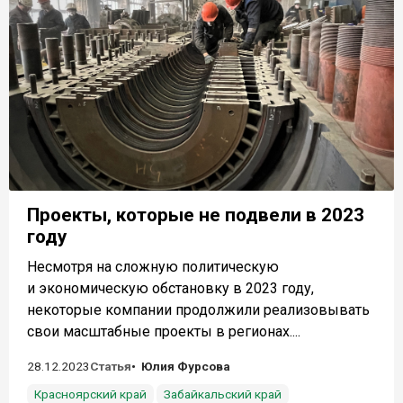
Проекты, которые не подвели в 2023
году
Несмотря на сложную политическую
и экономическую обстановку в 2023 году,
некоторые компании продолжили реализовывать
свои масштабные проекты в регионах....
28.12.2023
Статья
Юлия Фурсова
Красноярский край
Забайкальский край