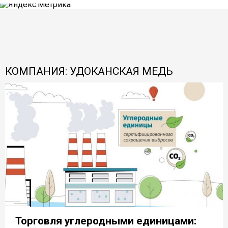
КОМПАНИЯ: УДОКАНСКАЯ МЕДЬ
Торговля углеродными единицами: