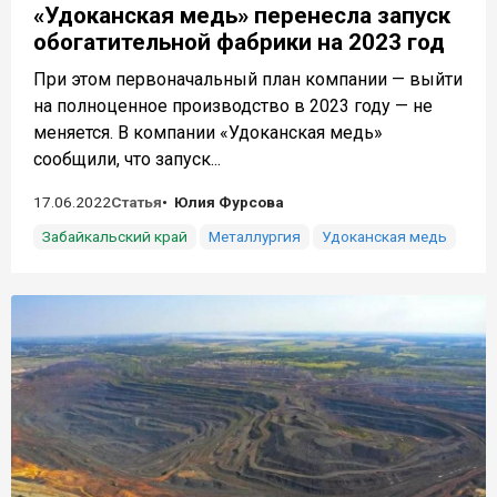
«Удоканская медь» перенесла запуск
обогатительной фабрики на 2023 год
При этом первоначальный план компании — выйти
на полноценное производство в 2023 году — не
меняется. В компании «Удоканская медь»
сообщили, что запуск...
17.06.2022
Статья
Юлия Фурсова
Забайкальский край
Металлургия
Удоканская медь