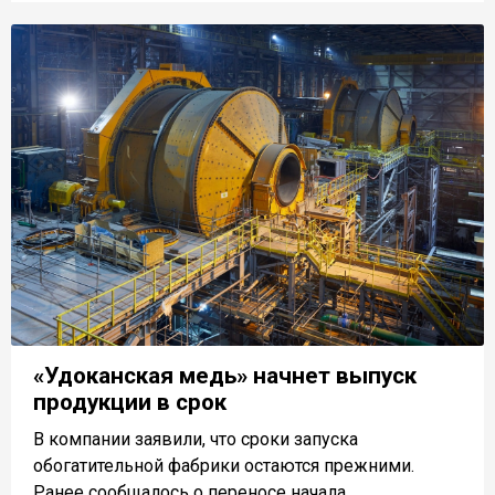
«Удоканская медь» начнет выпуск
продукции в срок
В компании заявили, что сроки запуска
обогатительной фабрики остаются прежними.
Ранее сообщалось о переносе начала