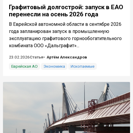
Графитовый долгострой: запуск в ЕАО
перенесли на осень 2026 года
В Еврейской автономной области в сентябре 2026
года запланирован запуск в промышленную
эксплуатацию графитового горнообогатительного
комбината ООО «Дальграфит»...
23.02.2026
Статья
Артём Александров
Еврейская АО
Экономика
Ископаемые