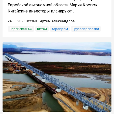
Еврейской автономной области Мария Костюк.
Китайские инвесторы планируют...
24.05.2025
Статья
Артём Александров
Еврейская АО
Китай
Агропром
Грузоперевозки