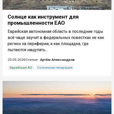
Солнце как инструмент для
промышленности ЕАО
Еврейская автономная область в последние годы
всё чаще звучит в федеральных повестках не как
регион на периферии, а как площадка, где
пытаются нащупать...
25.05.2026
Статья
Артём Александров
Еврейская АО
Солнечная генерация