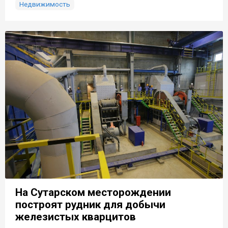
Недвижимость
На Сутарском месторождении
построят рудник для добычи
железистых кварцитов