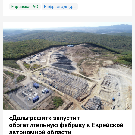
Еврейская АО
Инфраструктура
«Дальграфит» запустит
обогатительную фабрику в Еврейской
автономной области