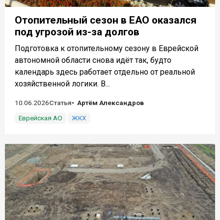
Отопительный сезон в ЕАО оказался
под угрозой из-за долгов
Подготовка к отопительному сезону в Еврейской
автономной области снова идёт так, будто
календарь здесь работает отдельно от реальной
хозяйственной логики. В...
10.06.2026
Статья
Артём Александров
Еврейская АО
ЖКХ