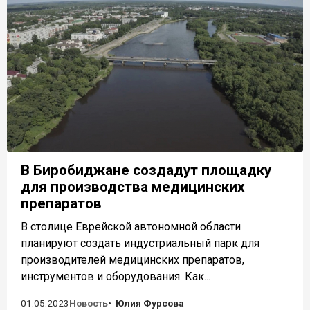
В Биробиджане создадут площадку
для производства медицинских
препаратов
В столице Еврейской автономной области
планируют создать индустриальный парк для
производителей медицинских препаратов,
инструментов и оборудования. Как...
01.05.2023
Новость
Юлия Фурсова