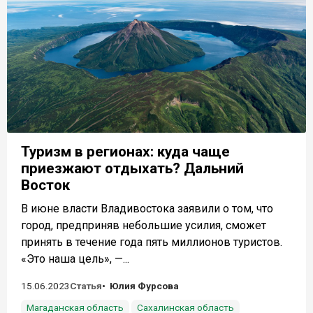
Туризм в регионах: куда чаще
приезжают отдыхать? Дальний
Восток
В июне власти Владивостока заявили о том, что
город, предприняв небольшие усилия, сможет
принять в течение года пять миллионов туристов.
«Это наша цель», —...
15.06.2023
Статья
Юлия Фурсова
Магаданская область
Сахалинская область