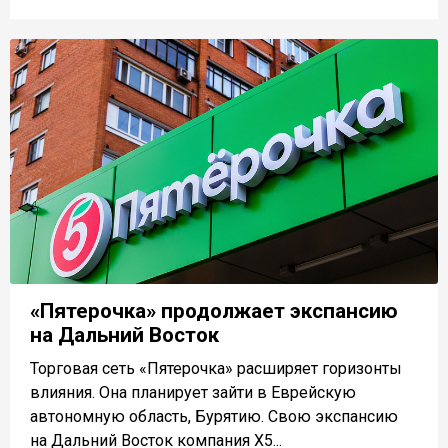
«Пятерочка» продолжает экспансию
на Дальний Восток
Торговая сеть «Пятерочка» расширяет горизонты
влияния. Она планирует зайти в Еврейскую
автономную область, Бурятию. Свою экспансию
на Дальний Восток компания X5...