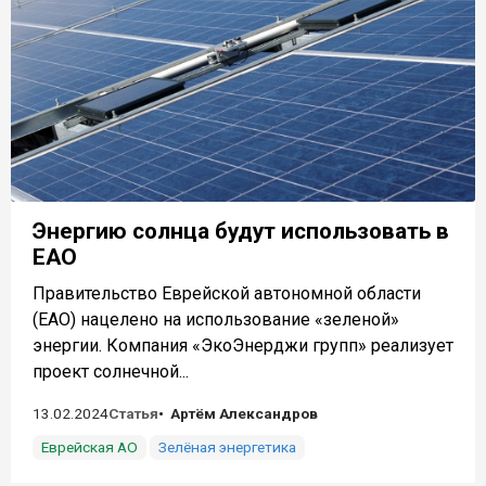
Энергию солнца будут использовать в
ЕАО
Правительство Еврейской автономной области
(ЕАО) нацелено на использование «зеленой»
энергии. Компания «ЭкоЭнерджи групп» реализует
проект солнечной...
13.02.2024
Статья
Артём Александров
Еврейская АО
Зелёная энергетика