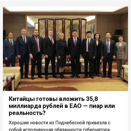
Китайцы готовы вложить 35,8
миллиарда рублей в ЕАО — пиар или
реальность?
Хорошие новости из Поднебесной привезла с
собой исполняющая обязанности губернатора