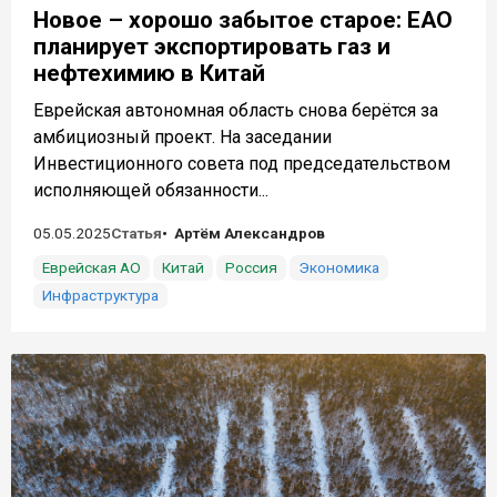
Новое – хорошо забытое старое: ЕАО
планирует экспортировать газ и
нефтехимию в Китай
Еврейская автономная область снова берётся за
амбициозный проект. На заседании
Инвестиционного совета под председательством
исполняющей обязанности...
05.05.2025
Статья
Артём Александров
Еврейская АО
Китай
Россия
Экономика
Инфраструктура