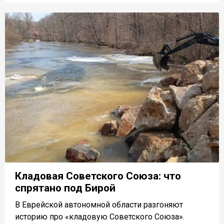
Кладовая Советского Союза: что
спрятано под Бирой
В Еврейской автономной области разгоняют
историю про «кладовую Советского Союза».