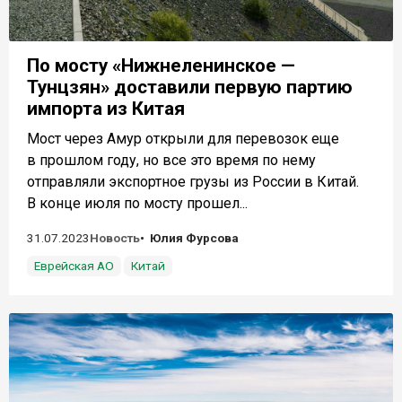
По мосту «Нижнеленинское —
Тунцзян» доставили первую партию
импорта из Китая
Мост через Амур открыли для перевозок еще
в прошлом году, но все это время по нему
отправляли экспортное грузы из России в Китай.
В конце июля по мосту прошел...
31.07.2023
Новость
Юлия Фурсова
Еврейская АО
Китай