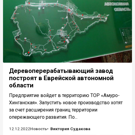
Деревоперерабатывающий завод
построят в Еврейской автономной
области
Предприятие войдет в территорию ТОР «Амуро-
Хинганская». Запустить новое производство хотят
за счет расширения границ территории
опережающего развития. По...
12.12.2022
Новость
Виктория Судакова