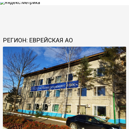
РЕГИОН: ЕВРЕЙСКАЯ АО