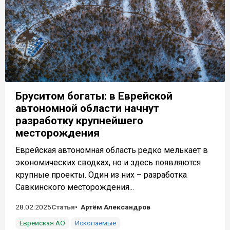
Бруситом богаты: в Еврейской
автономной области начнут
разработку крупнейшего
месторождения
Еврейская автономная область редко мелькает в
экономических сводках, но и здесь появляются
крупные проекты. Один из них – разработка
Савкинского месторождения...
28.02.2025
Статья
Артём Александров
Еврейская АО
Ископаемые