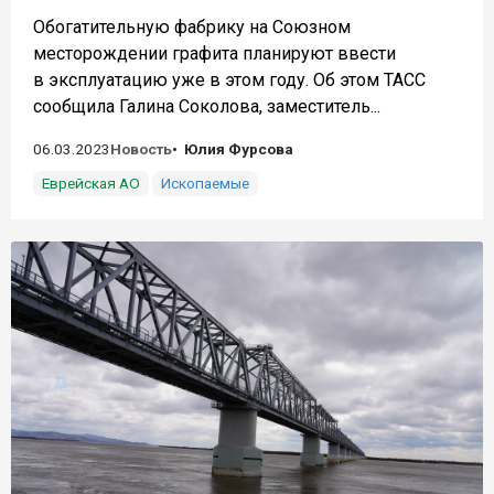
Обогатительную фабрику на Союзном
месторождении графита планируют ввести
в эксплуатацию уже в этом году. Об этом ТАСС
сообщила Галина Соколова, заместитель...
06.03.2023
Новость
Юлия Фурсова
Еврейская АО
Ископаемые