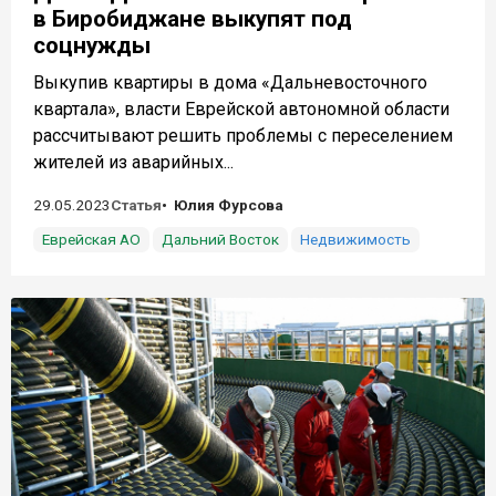
в Биробиджане выкупят под
соцнужды
Выкупив квартиры в дома «Дальневосточного
квартала», власти Еврейской автономной области
рассчитывают решить проблемы с переселением
жителей из аварийных...
29.05.2023
Статья
Юлия Фурсова
Еврейская АО
Дальний Восток
Недвижимость