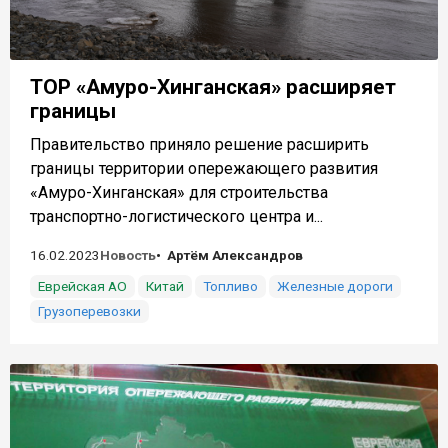
ТОР «Амуро-Хинганская» расширяет
границы
Правительство приняло решение расширить
границы территории опережающего развития
«Амуро-Хинганская» для строительства
транспортно-логистического центра и...
16.02.2023
Новость
Артём Александров
Еврейская АО
Китай
Топливо
Железные дороги
Грузоперевозки