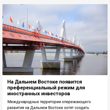
На Дальнем Востоке появится
преференциальный режим для
иностранных инвесторов
Международные территории опережающего
развития на Дальнем Востоке хотят создать