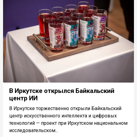
В Иркутске открылся Байкальский
центр ИИ
В Иркутске торжественно открыли Байкальский
центр искусственного интеллекта и цифровых
технологий — проект при Иркутском национальном
исследовательском...