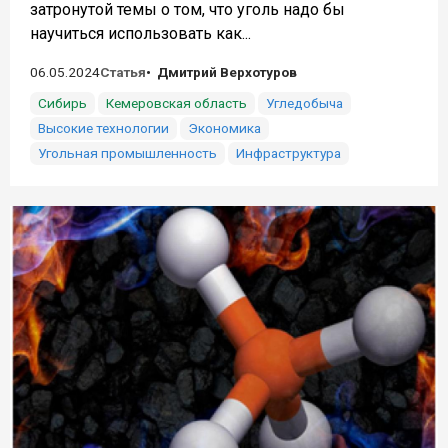
затронутой темы о том, что уголь надо бы
научиться использовать как...
06.05.2024
Статья
Дмитрий Верхотуров
Сибирь
Кемеровская область
Угледобыча
Высокие технологии
Экономика
Угольная промышленность
Инфраструктура