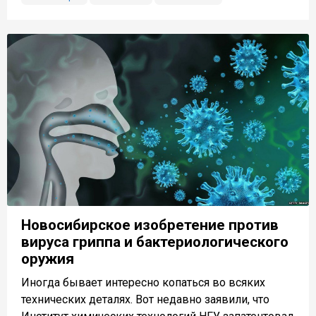
Новосибирское изобретение против
вируса гриппа и бактериологического
оружия
Иногда бывает интересно копаться во всяких
технических деталях. Вот недавно заявили, что