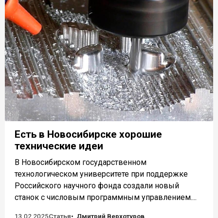
Есть в Новосибирске хорошие
технические идеи
В Новосибирском государственном
технологическом университете при поддержке
Российского научного фонда создали новый
станок с числовым программным управлением....
13.02.2025
Статья
Дмитрий Верхотуров