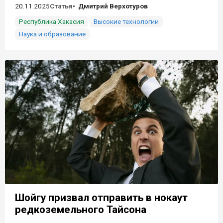
20.11.2025
Статья
Дмитрий Верхотуров
Республика Хакасия
Высокие технологии
Наука и образование
Шойгу призвал отправить в нокаут
редкоземельного Тайсона