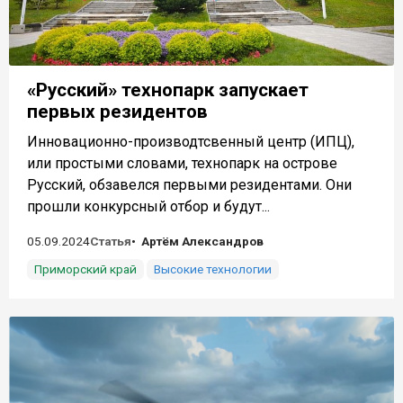
«Русский» технопарк запускает
первых резидентов
Инновационно-производтсвенный центр (ИПЦ),
или простыми словами, технопарк на острове
Русский, обзавелся первыми резидентами. Они
прошли конкурсный отбор и будут...
05.09.2024
Статья
Артём Александров
Приморский край
Высокие технологии