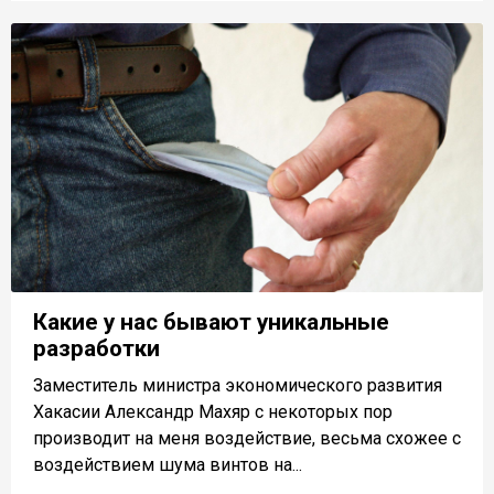
Какие у нас бывают уникальные
разработки
Заместитель министра экономического развития
Хакасии Александр Махяр с некоторых пор
производит на меня воздействие, весьма схожее с
воздействием шума винтов на...