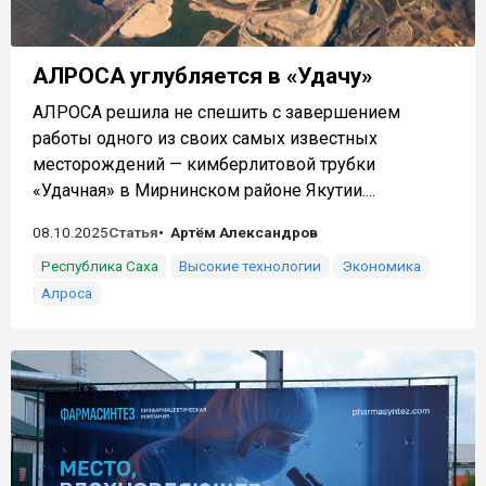
АЛРОСА углубляется в «Удачу»
АЛРОСА решила не спешить с завершением
работы одного из своих самых известных
месторождений — кимберлитовой трубки
«Удачная» в Мирнинском районе Якутии....
08.10.2025
Статья
Артём Александров
Республика Саха
Высокие технологии
Экономика
Алроса