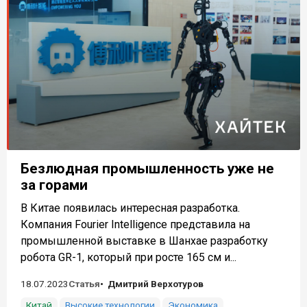
Безлюдная промышленность уже не
за горами
В Китае появилась интересная разработка.
Компания Fourier Intelligence представила на
промышленной выставке в Шанхае разработку
робота GR-1, который при росте 165 см и...
18.07.2023
Статья
Дмитрий Верхотуров
Китай
Высокие технологии
Экономика