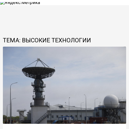
ТЕМА: ВЫСОКИЕ ТЕХНОЛОГИИ