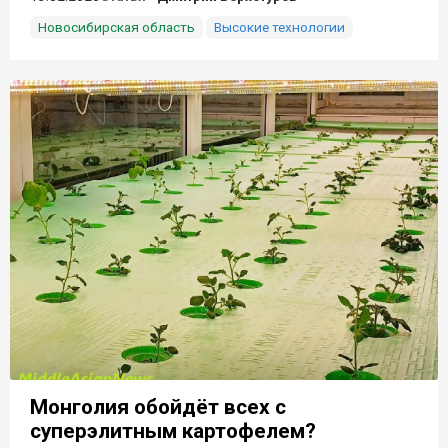
Новосибирская область
Высокие технологии
Монголия обойдёт всех с
суперэлитным картофелем?