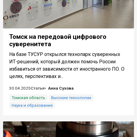
Томск на передовой цифрового
суверенитета
На базе ТУСУР открылся технопарк суверенных
ИТ-решений, который должен помочь России
избавиться от зависимости от иностранного ПО. О
целях, перспективах и...
30.04.2025
Статья
Анна Сухова
Томская область
Высокие технологии
Наука и образование