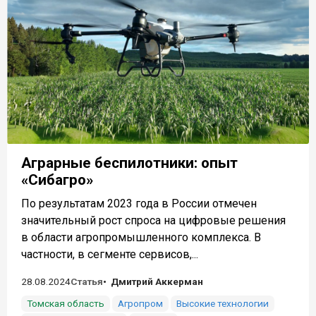
Аграрные беспилотники: опыт
«Сибагро»
По результатам 2023 года в России отмечен
значительный рост спроса на цифровые решения
в области агропромышленного комплекса. В
частности, в сегменте сервисов,...
28.08.2024
Статья
Дмитрий Аккерман
Томская область
Агропром
Высокие технологии