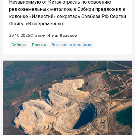
Независимую от Китая отрасль по освоению
редкоземельных металлов в Сибири предложил в
колонке «Известий» секретарь Совбеза РФ Сергей
Шойгу. «В современных...
29.10.2025
Статья
Игнат Казаков
Сибирь
Россия
Высокие технологии