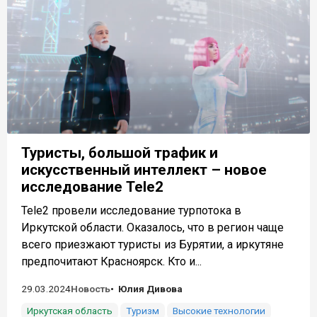
Туристы, большой трафик и
искусственный интеллект – новое
исследование Tele2
Tele2 провели исследование турпотока в
Иркутской области. Оказалось, что в регион чаще
всего приезжают туристы из Бурятии, а иркутяне
предпочитают Красноярск. Кто и...
29.03.2024
Новость
Юлия Дивова
Иркутская область
Туризм
Высокие технологии