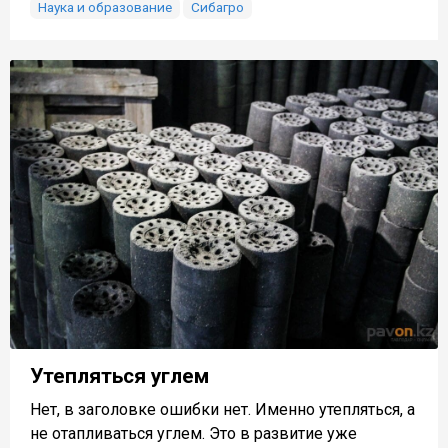
Наука и образование
Сибагро
Утепляться углем
Нет, в заголовке ошибки нет. Именно утепляться, а
не отапливаться углем. Это в развитие уже