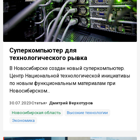
Суперкомпьютер для
технологического рывка
В Новосибирске создан новый суперкомпьютер.
Центр Национальной технологической инициативы
по новым функциональным материалам при
Новосибирском...
30.07.2023
Статья
Дмитрий Верхотуров
Новосибирская область
Высокие технологии
Экономика