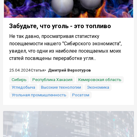
Забудьте, что уголь - это топливо
Не так давно, просматривая статистику
посещаемости нашего "Сибирского экономиста",
увидел, что одни из наиболее посещаемых моих
статей посвящены переработке угля...
25.04.2024
Статья
Дмитрий Верхотуров
Сибирь
Республика Хакасия
Кемеровская область
Угледобыча
Высокие технологии
Экономика
Угольная промышленность
Росатом