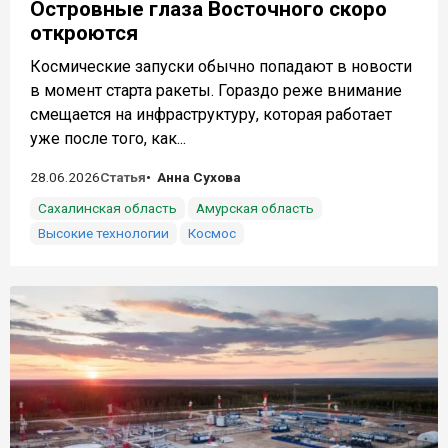
Островные глаза Восточного скоро
откроются
Космические запуски обычно попадают в новости
в момент старта ракеты. Гораздо реже внимание
смещается на инфраструктуру, которая работает
уже после того, как...
28.06.2026
Статья
Анна Сухова
Сахалинская область
Амурская область
Высокие технологии
Космос