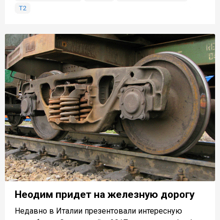
Т2
Неодим придет на железную дорогу
Недавно в Италии презентовали интересную