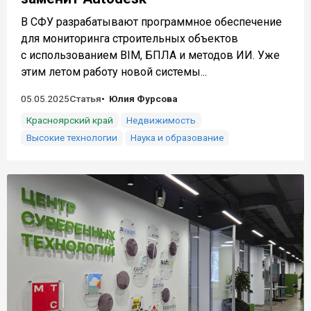
В СФУ разрабатывают программное обеспечение
для мониторинга строительных объектов
с использованием BIM, БПЛА и методов ИИ. Уже
этим летом работу новой системы...
05.05.2025
Статья
Юлия Фурсова
Красноярский край
Недвижимость
Высокие технологии
Наука и образование