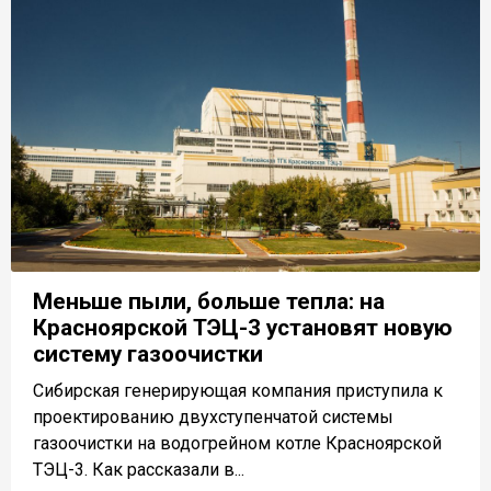
Меньше пыли, больше тепла: на
Красноярской ТЭЦ-3 установят новую
систему газоочистки
Сибирская генерирующая компания приступила к
проектированию двухступенчатой системы
газоочистки на водогрейном котле Красноярской
ТЭЦ-3. Как рассказали в...