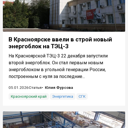
В Красноярске ввели в строй новый
энергоблок на ТЭЦ-3
На Красноярской ТЭЦ-3 22 декабря запустили
второй энергоблок. Он стал первым новым
энергоблоком в угольной генерации России,
построенным с нуля за последние...
05.01.2026
Статья
Юлия Фурсова
Красноярский край
Энергетика
СГК