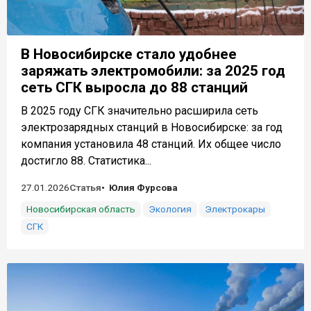
В Новосибирске стало удобнее
заряжать электромобили: за 2025 год
сеть СГК выросла до 88 станций
В 2025 году СГК значительно расширила сеть
электрозарядных станций в Новосибирске: за год
компания установила 48 станций. Их общее число
достигло 88. Статистика...
27.01.2026
Статья
Юлия Фурсова
Новосибирская область
Экология
Электрокары
СГК