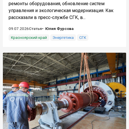
ремонты оборудования, обновление систем
управления и экологическая модернизация. Как
рассказали в пресс-службе СГК, в...
09.07.2026
Статья
Юлия Фурсова
Красноярский край
Энергетика
СГК