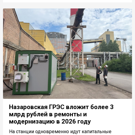
Назаровская ГРЭС вложит более 3
млрд рублей в ремонты и
модернизацию в 2026 году
На станции одновременно идут капитальные