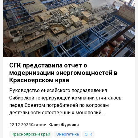
СГК представила отчет о
модернизации энергомощностей в
Красноярском крае
Руководство енисейского подразделения
Сибирской генерирующей компании отчиталось
перед Советом потребителей по вопросам
деятельности естественных монополий...
22.12.2025
Статья
Юлия Фурсова
Красноярский край
Энергетика
СГК