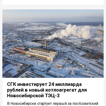
СГК инвестирует 24 миллиарда
рублей в новый котлоагрегат для
Новосибирской ТЭЦ-3
В Новосибирске стартует первый за постсоветский