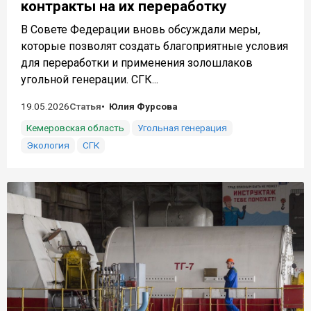
контракты на их переработку
В Совете Федерации вновь обсуждали меры,
которые позволят создать благоприятные условия
для переработки и применения золошлаков
угольной генерации. СГК...
19.05.2026
Статья
Юлия Фурсова
Кемеровская область
Угольная генерация
Экология
СГК