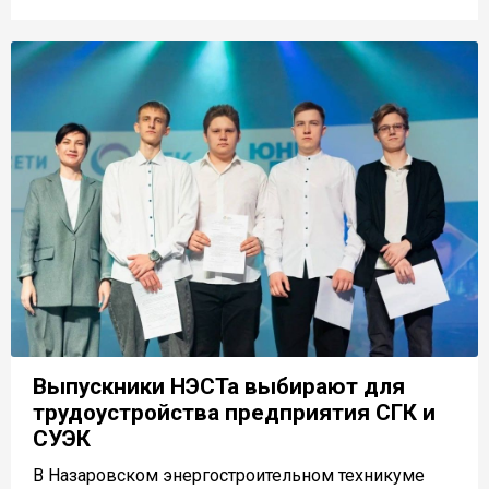
Выпускники НЭСТа выбирают для
трудоустройства предприятия СГК и
СУЭК
В Назаровском энергостроительном техникуме