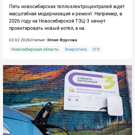
Пять новосибирских теплоэлектроцентралей ждёт
масштабная модернизация и ремонт. Например, в
2026 году на Новосибирской ТЭЦ-3 начнут
проектировать новый котёл, а на...
02.02.2026
Статья
Юлия Фурсова
Новосибирская область
Энергетика
СГК