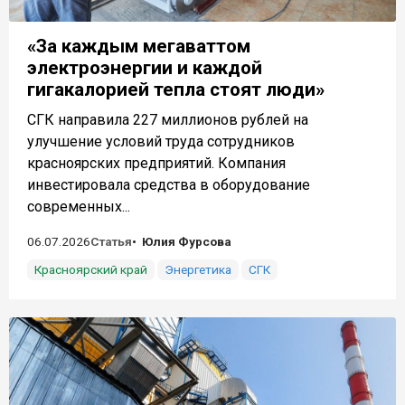
«За каждым мегаваттом
электроэнергии и каждой
гигакалорией тепла стоят люди»
СГК направила 227 миллионов рублей на
улучшение условий труда сотрудников
красноярских предприятий. Компания
инвестировала средства в оборудование
современных...
06.07.2026
Статья
Юлия Фурсова
Красноярский край
Энергетика
СГК