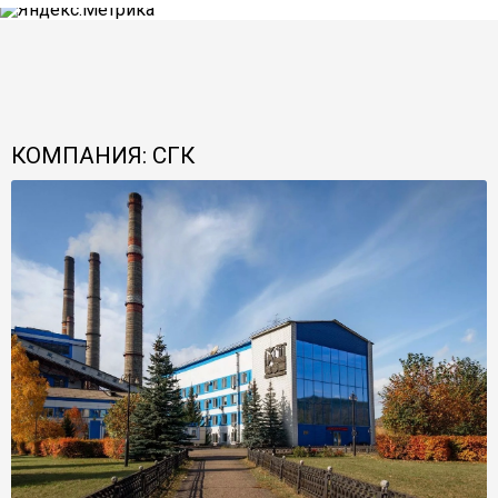
КОМПАНИЯ: СГК