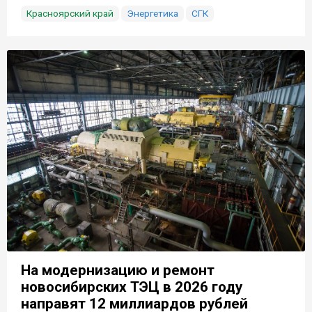
Красноярский край
Энергетика
СГК
На модернизацию и ремонт
новосибирских ТЭЦ в 2026 году
направят 12 миллиардов рублей