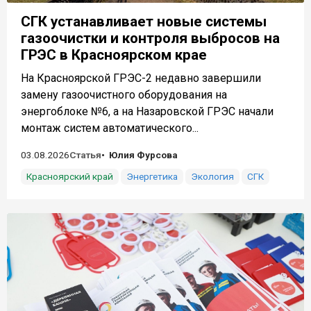
СГК устанавливает новые системы
газоочистки и контроля выбросов на
ГРЭС в Красноярском крае
На Красноярской ГРЭС-2 недавно завершили
замену газоочистного оборудования на
энергоблоке №6, а на Назаровской ГРЭС начали
монтаж систем автоматического...
03.08.2026
Статья
Юлия Фурсова
Красноярский край
Энергетика
Экология
СГК