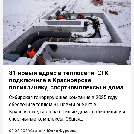
81 новый адрес в теплосети: СГК
подключила в Красноярске
поликлинику, спорткомплексы и дома
Сибирская генерирующая компания в 2025 году
обеспечила теплом 81 новый объект в
Красноярске, включая жилые дома, поликлинику и
спортивные комплексы. Общая...
09.02.2026
Статья
Юлия Фурсова