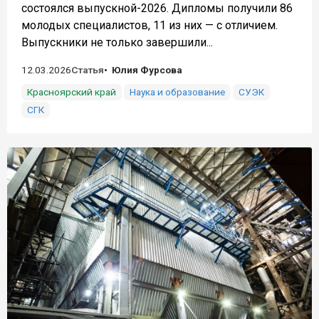
состоялся выпускной-2026. Дипломы получили 86
молодых специалистов, 11 из них — с отличием.
Выпускники не только завершили...
12.03.2026
Статья
Юлия Фурсова
Красноярский край
Наука и образование
СУЭК
СГК