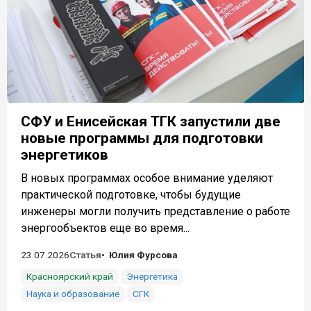
СФУ и Енисейская ТГК запустили две
новые программы для подготовки
энергетиков
В новых программах особое внимание уделяют
практической подготовке, чтобы будущие
инженеры могли получить представление о работе
энергообъектов еще во время...
23.07.2026
Статья
Юлия Фурсова
Красноярский край
Энергетика
Наука и образование
СГК