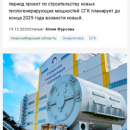
период проект по строительству новых
теплогенерирующих мощностей. СГК планирует до
конца 2029 года возвести новый...
15.12.2025
Статья
Юлия Фурсова
Новосибирская область
Энергетика
СГК