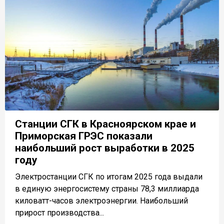
Станции СГК в Красноярском крае и
Приморская ГРЭС показали
наибольший рост выработки в 2025
году
Электростанции СГК по итогам 2025 года выдали
в единую энергосистему страны 78,3 миллиарда
киловатт-часов электроэнергии. Наибольший
прирост производства...