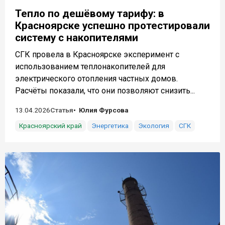
Тепло по дешёвому тарифу: в
Красноярске успешно протестировали
систему с накопителями
СГК провела в Красноярске эксперимент с
использованием теплонакопителей для
электрического отопления частных домов.
Расчёты показали, что они позволяют снизить...
13.04.2026
Статья
Юлия Фурсова
Красноярский край
Энергетика
Экология
СГК