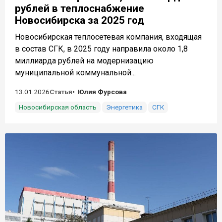
рублей в теплоснабжение
Новосибирска за 2025 год
Новосибирская теплосетевая компания, входящая
в состав СГК, в 2025 году направила около 1,8
миллиарда рублей на модернизацию
муниципальной коммунальной...
13.01.2026
Статья
Юлия Фурсова
Новосибирская область
Энергетика
СГК