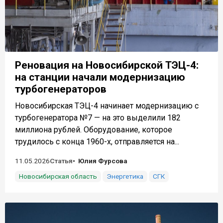
Реновация на Новосибирской ТЭЦ-4:
на станции начали модернизацию
турбогенераторов
Новосибирская ТЭЦ-4 начинает модернизацию с
турбогенератора №7 — на это выделили 182
миллиона рублей. Оборудование, которое
трудилось с конца 1960-х, отправляется на...
11.05.2026
Статья
Юлия Фурсова
Новосибирская область
Энергетика
СГК