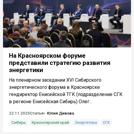
На Красноярском форуме
представили стратегию развития
энергетики
На пленарном заседании XVI Сибирского
энергетического форума в Красноярске
гендиректор Енисейской ТГК (подразделение СГК
в регионе Енисейская Сибирь) Олег...
22.11.2025
Статья
Юлия Дивова
Сибирь
Красноярский край
Энергетика
СГК