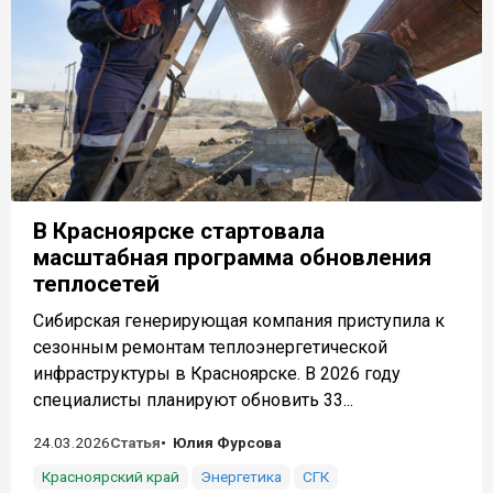
В Красноярске стартовала
масштабная программа обновления
теплосетей
Сибирская генерирующая компания приступила к
сезонным ремонтам теплоэнергетической
инфраструктуры в Красноярске. В 2026 году
специалисты планируют обновить 33...
24.03.2026
Статья
Юлия Фурсова
Красноярский край
Энергетика
СГК