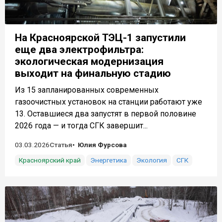
На Красноярской ТЭЦ-1 запустили
еще два электрофильтра:
экологическая модернизация
выходит на финальную стадию
Из 15 запланированных современных
газоочистных установок на станции работают уже
13. Оставшиеся два запустят в первой половине
2026 года — и тогда СГК завершит...
03.03.2026
Статья
Юлия Фурсова
Красноярский край
Энергетика
Экология
СГК