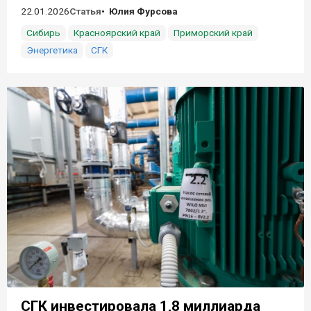
22.01.2026
Статья
Юлия Фурсова
Сибирь
Красноярский край
Приморский край
Энергетика
СГК
СГК инвестировала 1,8 миллиарда