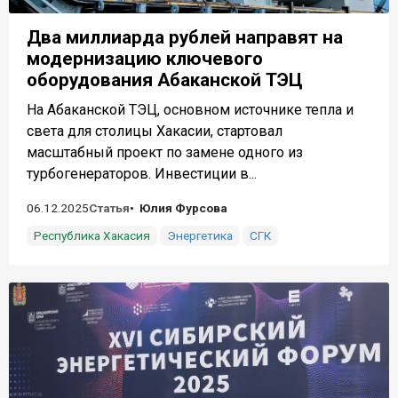
Два миллиарда рублей направят на
модернизацию ключевого
оборудования Абаканской ТЭЦ
На Абаканской ТЭЦ, основном источнике тепла и
света для столицы Хакасии, стартовал
масштабный проект по замене одного из
турбогенераторов. Инвестиции в...
06.12.2025
Статья
Юлия Фурсова
Республика Хакасия
Энергетика
СГК