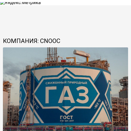
КОМПАНИЯ: CNOOC