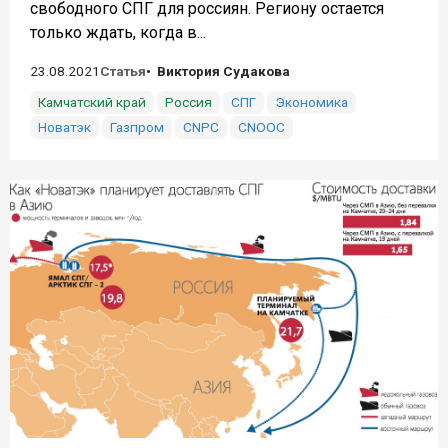
свободного СПГ для россиян. Региону остается
только ждать, когда в...
23.08.2021
Статья
Виктория Судакова
Камчатский край
Россия
СПГ
Экономика
Новатэк
Газпром
CNPC
CNOOC