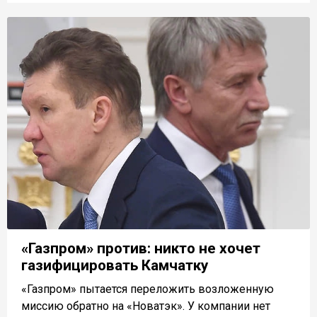
«Газпром» против: никто не хочет
газифицировать Камчатку
«Газпром» пытается переложить возложенную
миссию обратно на «Новатэк». У компании нет