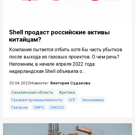
Shell продаст российские активы
китайцам?
Компания пытается отбить хотя бы часть убытков
после выхода из газовых проектов. О чем речь?
Напомним, в начале апреля 2022 года
нидерландская Shell объявила о...
25.04.2022
Новость
Виктория Судакова
Сахалинская область
Арктика
Газовая промышленность
СПГ
Экономика
Газпром
CNPC
CNOOC