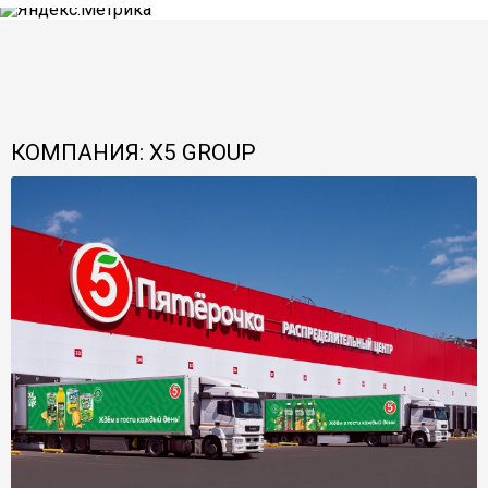
КОМПАНИЯ: X5 GROUP