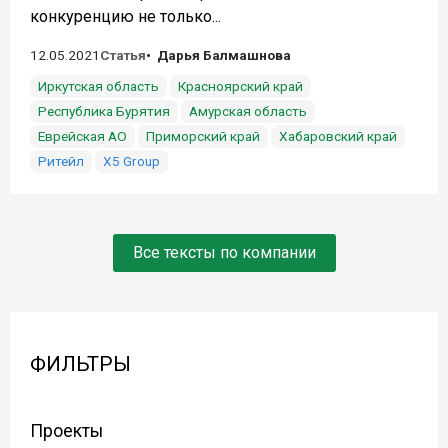
конкуренцию не только...
12.05.2021
Статья
Дарья Балмашнова
Иркутская область
Красноярский край
Республика Бурятия
Амурская область
Еврейская АО
Приморский край
Хабаровский край
Ритейл
X5 Group
Все тексты по компании
ФИЛЬТРЫ
Проекты