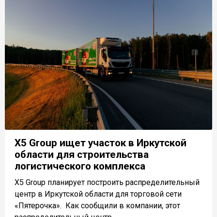
Х5 Group ищет участок в Иркутской
области для строительства
логистического комплекса
Х5 Group планирует построить распределительный
центр в Иркутской области для торговой сети
«Пятерочка». Как сообщили в компании, этот