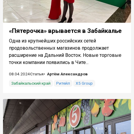
«Пятерочка» врывается в Забайкалье
Одна из крупнейших российских сетей
продовольственных магазинов продолжает
расширение на Дальний Восток. Новые торговые
точки компании появились в Чите...
08.04.2024
Статья
Артём Александров
Забайкальский край
Ритейл
X5 Group