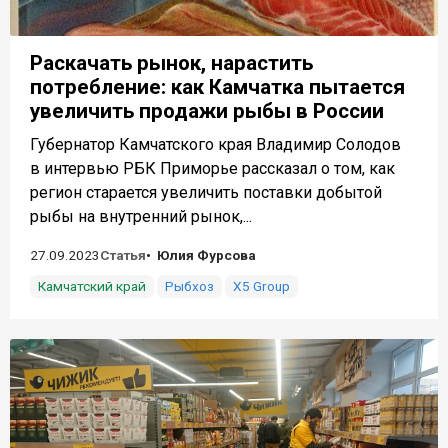
Раскачать рынок, нарастить
потребление: как Камчатка пытается
увеличить продажи рыбы в России
Губернатор Камчатского края Владимир Солодов
в интервью РБК Приморье рассказал о том, как
регион старается увеличить поставки добытой
рыбы на внутренний рынок,...
27.09.2023
Статья
Юлия Фурсова
Камчатский край
Рыбхоз
X5 Group