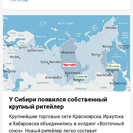
У Сибири появился собственный
крупный ритейлер
Крупнейшие торговые сети Красноярска, Иркутска
и Хабаровска объединились в холдинг «Восточный
союз». Новый ритейлер легко составит