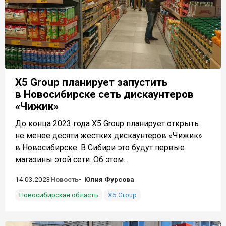
X5 Group планирует запустить
в Новосибирске сеть дискаунтеров
«Чижик»
До конца 2023 года X5 Group планирует открыть
не менее десяти жестких дискаунтеров «Чижик»
в Новосибирске. В Сибири это будут первые
магазины этой сети. Об этом...
14.03.2023
Новость
Юлия Фурсова
Новосибирская область
X5 Group