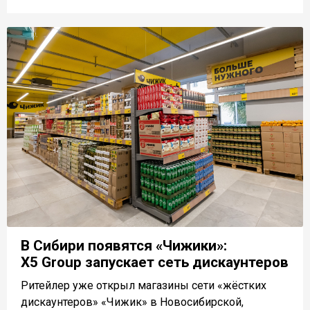
В Сибири появятся «Чижики»:
X5 Group запускает сеть дискаунтеров
Ритейлер уже открыл магазины сети «жёстких
дискаунтеров» «Чижик» в Новосибирской,