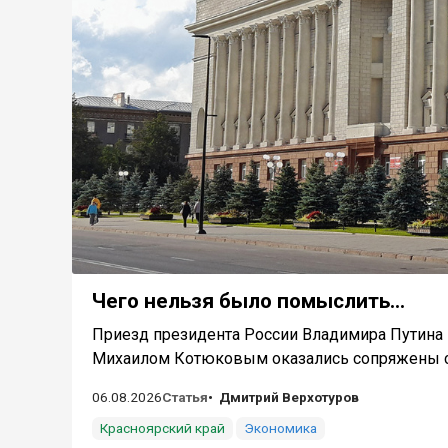
Чего нельзя было помыслить...
Приезд президента России Владимира Путина в
Михаилом Котюковым оказались сопряжены с 
06.08.2026
Статья
Дмитрий Верхотуров
Красноярский край
Экономика