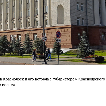
 Красноярск и его встреча с губернатором Красноярского
весьма...