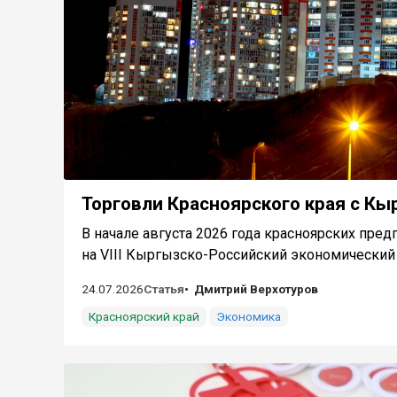
Торговли Красноярского края с Кы
В начале августа 2026 года красноярских пре
на VIII Кыргызско-Российский экономический 
24.07.2026
Статья
Дмитрий Верхотуров
Красноярский край
Экономика