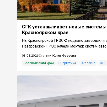
СГК устанавливает новые системы 
Красноярском крае
На Красноярской ГРЭС-2 недавно завершили з
Назаровской ГРЭС начали монтаж систем автом
03.08.2026
Статья
Юлия Фурсова
Красноярский край
Энергетика
Экология
СГК