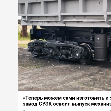
«Теперь можем сами изготовить и 
завод СУЭК освоил выпуск механи