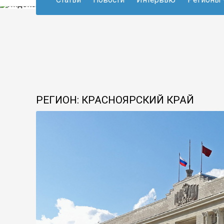
РЕГИОН: КРАСНОЯРСКИЙ КРАЙ