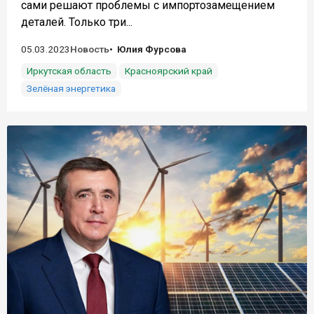
сами решают проблемы с импортозамещением
деталей. Только три...
05.03.2023
Новость
Юлия Фурсова
Иркутская область
Красноярский край
Зелёная энергетика