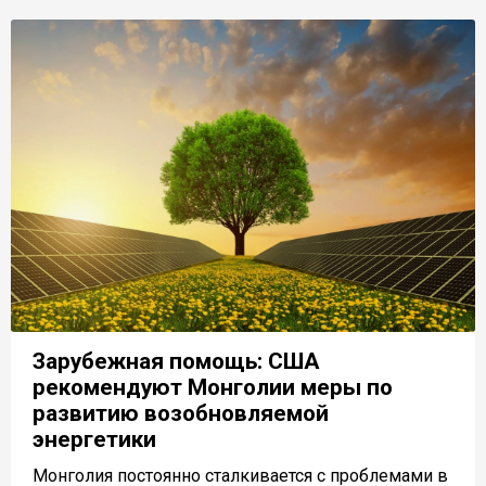
Зарубежная помощь: США
рекомендуют Монголии меры по
развитию возобновляемой
энергетики
Монголия постоянно сталкивается с проблемами в