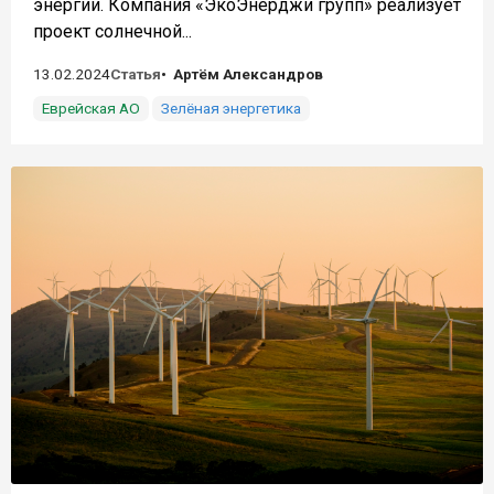
энергии. Компания «ЭкоЭнерджи групп» реализует
проект солнечной...
13.02.2024
Статья
Артём Александров
Еврейская АО
Зелёная энергетика