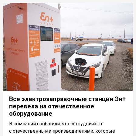
Все электрозаправочные станции Эн+
перевела на отечественное
оборудование
В компании сообщили, что сотрудничают
с отечественными производителями, которые