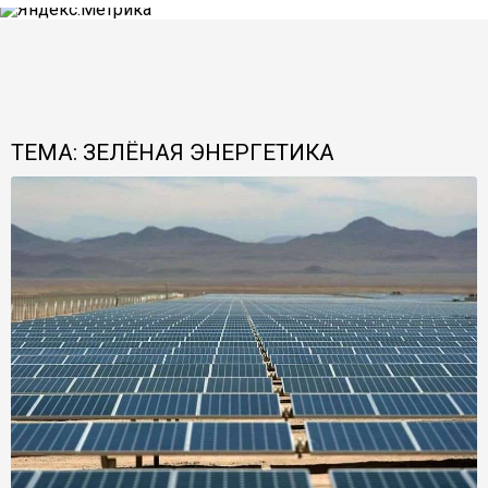
ТЕМА: ЗЕЛЁНАЯ ЭНЕРГЕТИКА