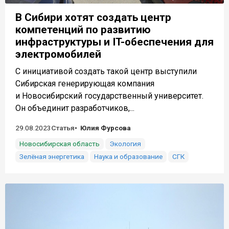
В Сибири хотят создать центр
компетенций по развитию
инфраструктуры и IT-обеспечения для
электромобилей
С инициативой создать такой центр выступили
Сибирская генерирующая компания
и Новосибирский государственный университет.
Он объединит разработчиков,...
29.08.2023
Статья
Юлия Фурсова
Новосибирская область
Экология
Зелёная энергетика
Наука и образование
СГК