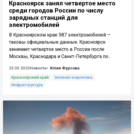
Красноярск занял четвертое место
среди городов России по числу
зарядных станций для
электромобилей
В Красноярском крае 587 электромобилей —
таковы официальные данные. Красноярск
занимает четвертое место в России после
Москвы, Краснодара и Санкт-Петербурга по...
23.03.2023
Новость
Юлия Фурсова
Красноярский край
Зелёная энергетика
Инфраструктура