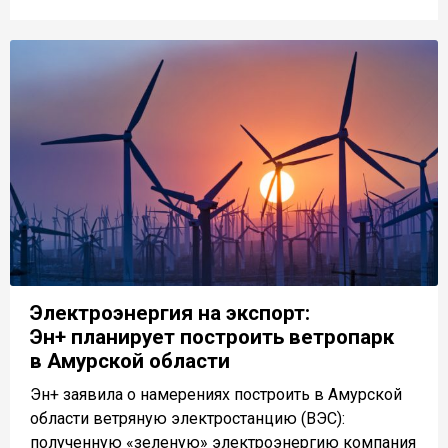
Электроэнергия на экспорт:
Эн+ планирует построить ветропарк
в Амурской области
Эн+ заявила о намерениях построить в Амурской
области ветряную электростанцию (ВЭС):
полученную «зеленую» электроэнергию компания