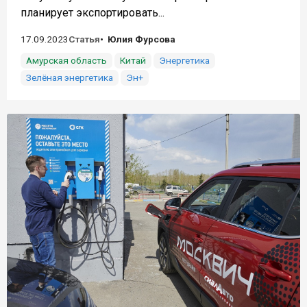
планирует экспортировать...
17.09.2023
Статья
Юлия Фурсова
Амурская область
Китай
Энергетика
Зелёная энергетика
Эн+