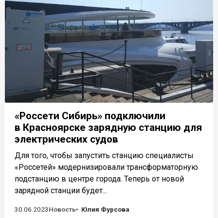
«Россети Сибирь» подключили
в Красноярске зарядную станцию для
электрических судов
Для того, чтобы запустить станцию специалисты
«Россетей» модернизировали трансформаторную
подстанцию в центре города. Теперь от новой
зарядной станции будет...
30.06.2023
Новость
Юлия Фурсова