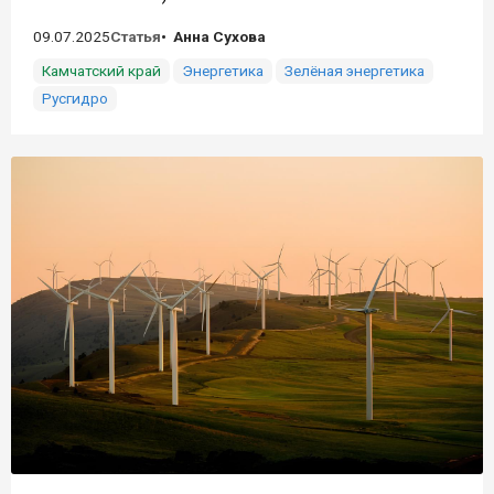
09.07.2025
Статья
Анна Сухова
Камчатский край
Энергетика
Зелёная энергетика
Русгидро