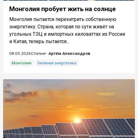
Монголия пробует жить на солнце
Монголия пытается перехитрить собственную
энергетику. Страна, которая по сути живёт на
угольных ТЭЦ и импортных киловаттах из России
и Китая, теперь пытается...
08.05.2026
Статья
Артём Александров
Монголия
Зелёная энергетика