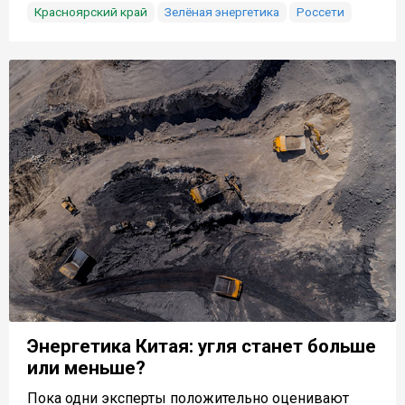
Красноярский край
Зелёная энергетика
Россети
Энергетика Китая: угля станет больше
или меньше?
Пока одни эксперты положительно оценивают