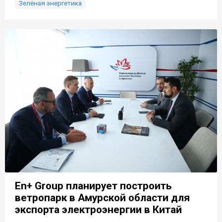
Зелёная энергетика
En+ Group планирует построить
ветропарк в Амурской области для
экспорта электроэнергии в Китай