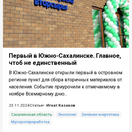
Первый в Южно-Сахалинске. Главное,
чтоб не единственный
В Южно-Сахалинске открыли первый в островном
регионе пункт для сбора вторичных материалов от
населения. Событие приурочили к отмечаемому в
ноябре Всемирному дню...
23.11.2024
Статья
Игнат Казаков
Сахалинская область
Экология
Зелёная энергетика
Мусоропереработка