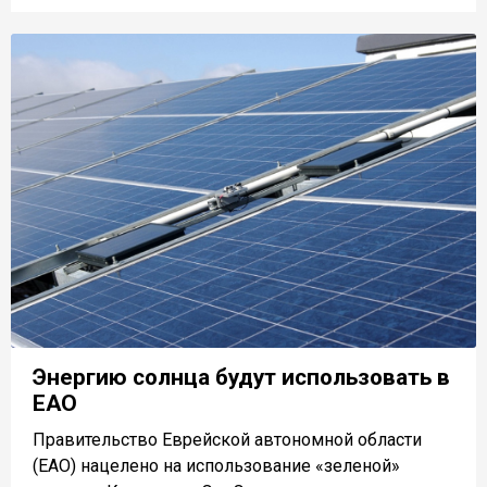
Энергию солнца будут использовать в
ЕАО
Правительство Еврейской автономной области
(ЕАО) нацелено на использование «зеленой»