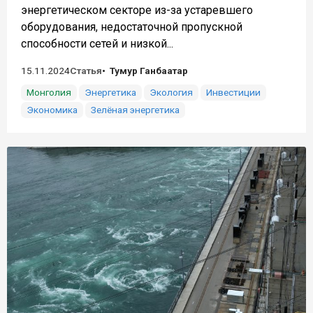
энергетическом секторе из-за устаревшего
оборудования, недостаточной пропускной
способности сетей и низкой...
15.11.2024
Статья
Тумур Ганбаатар
Монголия
Энергетика
Экология
Инвестиции
Экономика
Зелёная энергетика