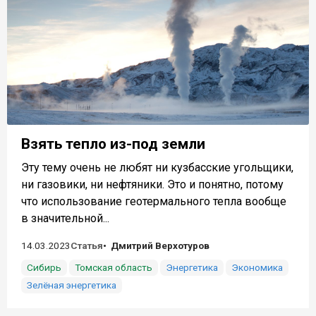
Взять тепло из-под земли
Эту тему очень не любят ни кузбасские угольщики,
ни газовики, ни нефтяники. Это и понятно, потому
что использование геотермального тепла вообще
в значительной...
14.03.2023
Статья
Дмитрий Верхотуров
Сибирь
Томская область
Энергетика
Экономика
Зелёная энергетика