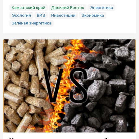
Камчатский край
Дальний Восток
Энергетика
Экология
ВИЭ
Инвестиции
Экономика
Зелёная энергетика