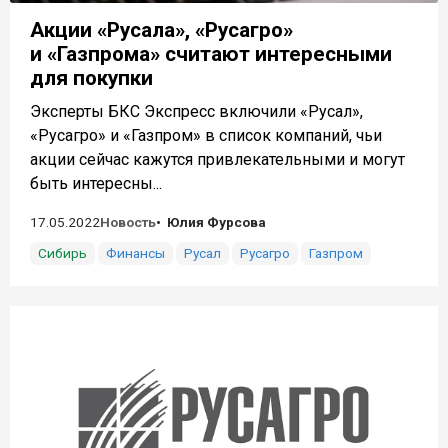
Акции «Русала», «Русагро»
и «Газпрома» считают интересными
для покупки
Эксперты БКС Экспресс включили «Русал»,
«Русагро» и «Газпром» в список компаний, чьи
акции сейчас кажутся привлекательными и могут
быть интересны...
17.05.2022
Новость
Юлия Фурсова
Сибирь
Финансы
Русал
Русагро
Газпром