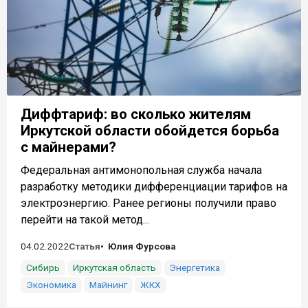
Диффтариф: во сколько жителям
Иркутской области обойдется борьба
с майнерами?
Федеральная антимонопольная служба начала
разработку методики дифференциации тарифов на
электроэнергию. Ранее регионы получили право
перейти на такой метод...
04.02.2022
Статья
Юлия Фурсова
Сибирь
Иркутская область
Энергетика
Экономика
Майнинг
ЖКХ