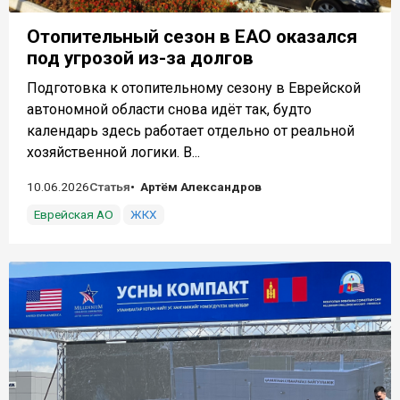
Отопительный сезон в ЕАО оказался
под угрозой из-за долгов
Подготовка к отопительному сезону в Еврейской
автономной области снова идёт так, будто
календарь здесь работает отдельно от реальной
хозяйственной логики. В...
10.06.2026
Статья
Артём Александров
Еврейская АО
ЖКХ