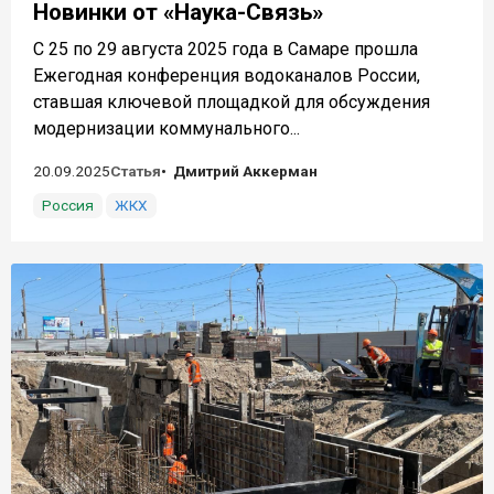
Новинки от «Наука-Связь»
С 25 по 29 августа 2025 года в Самаре прошла
Ежегодная конференция водоканалов России,
ставшая ключевой площадкой для обсуждения
модернизации коммунального...
20.09.2025
Статья
Дмитрий Аккерман
Россия
ЖКХ