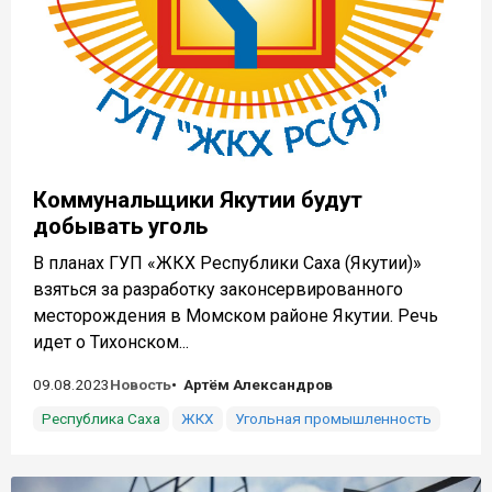
Коммунальщики Якутии будут
добывать уголь
В планах ГУП «ЖКХ Республики Саха (Якутии)»
взяться за разработку законсервированного
месторождения в Момском районе Якутии. Речь
идет о Тихонском...
09.08.2023
Новость
Артём Александров
Республика Саха
ЖКХ
Угольная промышленность