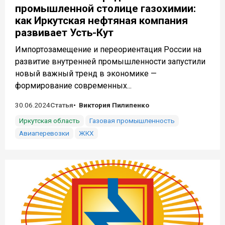
промышленной столице газохимии:
как Иркутская нефтяная компания
развивает Усть-Кут
Импортозамещение и переориентация России на
развитие внутренней промышленности запустили
новый важный тренд в экономике —
формирование современных...
30.06.2024
Статья
Виктория Пилипенко
Иркутская область
Газовая промышленность
Авиаперевозки
ЖКХ