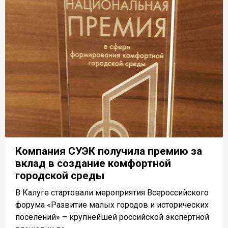
Компания СУЭК получила премию за
вклад в создание комфортной
городской среды
В Калуге стартовали мероприятия Всероссийского
форума «Развитие малых городов и исторических
поселений» – крупнейшей российской экспертной