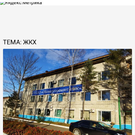
ТЕМА: ЖКХ