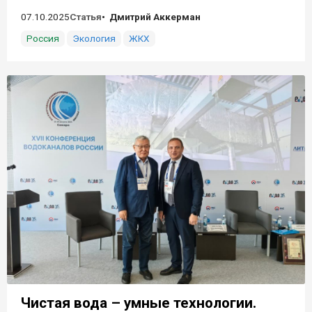
07.10.2025
Статья
Дмитрий Аккерман
Россия
Экология
ЖКХ
Чистая вода – умные технологии.