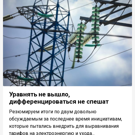
Уравнять не вышло,
дифференцироваться не спешат
Резюмируем итоги по двум довольно
обсуждаемым за последнее время инициативам,
которые пытались внедрить для выравнивания
тарифов на электроэнергию и ухода...