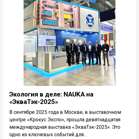
Экология в деле: NAUKA на
«ЭкваТэк-2025»
В сентябре 2025 года в Москве, в выставочном
центре «Крокус Экспо», прошла девятнадцатая
международная выставка «ЭкваТэк-2025». Это
одно из ключевых событий для...