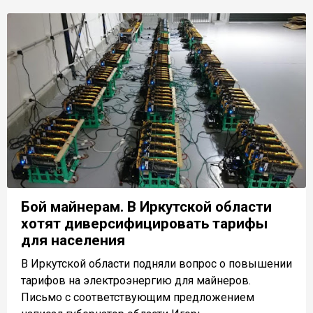
Бой майнерам. В Иркутской области
хотят диверсифицировать тарифы
для населения
В Иркутской области подняли вопрос о повышении
тарифов на электроэнергию для майнеров.
Письмо с соответствующим предложением