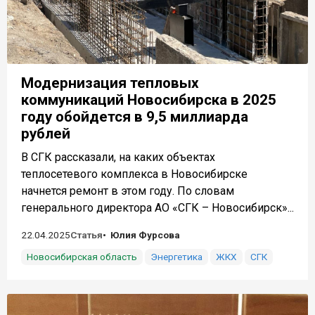
Модернизация тепловых
коммуникаций Новосибирска в 2025
году обойдется в 9,5 миллиарда
рублей
В СГК рассказали, на каких объектах
теплосетевого комплекса в Новосибирске
начнется ремонт в этом году. По словам
генерального директора АО «СГК – Новосибирск»...
22.04.2025
Статья
Юлия Фурсова
Новосибирская область
Энергетика
ЖКХ
СГК