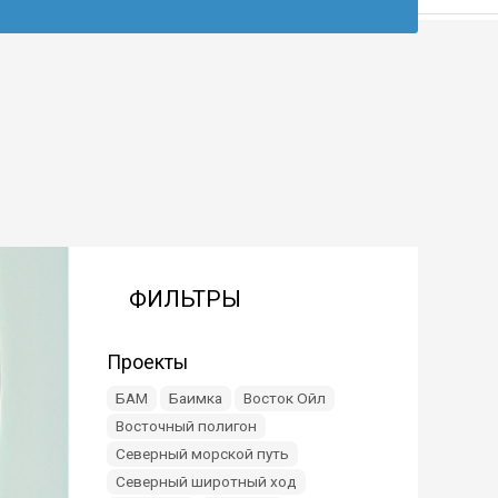
ФИЛЬТРЫ
Проекты
БАМ
Баимка
Восток Ойл
Восточный полигон
Северный морской путь
Северный широтный ход