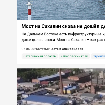
Мост на Сахалин снова не дошёл д
На Дальнем Востоке есть инфраструктурные и
даже целые эпохи. Мост на Сахалин — как раз из
05.06.2026
Статья
Артём Александров
Сахалинская область
Хабаровский край
Строит