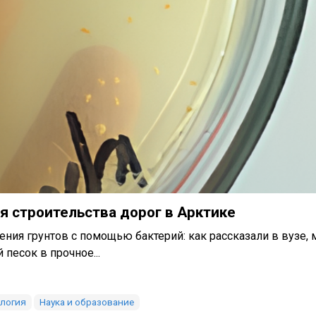
я строительства дорог в Арктике
ия грунтов с помощью бактерий: как рассказали в вузе, 
песок в прочное...
логия
Наука и образование