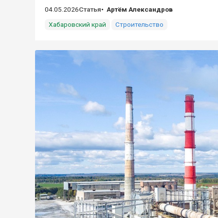
04.05.2026
Статья
Артём Александров
Хабаровский край
Строительство