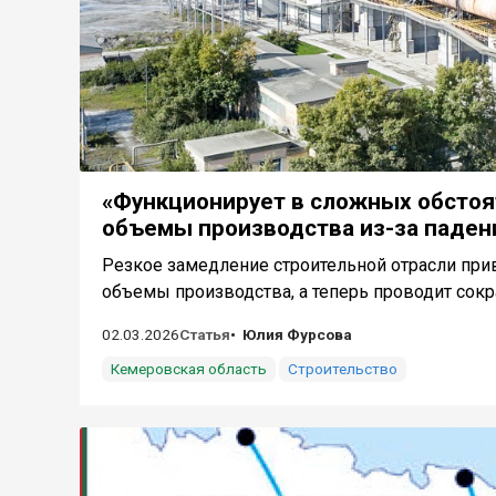
«Функционирует в сложных обстоя
объемы производства из-за паден
Резкое замедление строительной отрасли при
объемы производства, а теперь проводит сокра
02.03.2026
Статья
Юлия Фурсова
Кемеровская область
Строительство