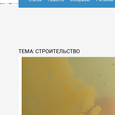
ТЕМА: СТРОИТЕЛЬСТВО