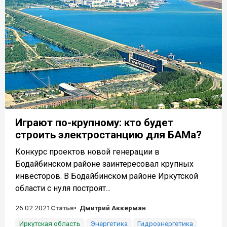
Играют по-крупному: кто будет
строить электростанцию для БАМа?
Конкурс проектов новой генерации в
Бодайбинском районе заинтересовал крупных
инвесторов. В Бодайбинском районе Иркутской
области с нуля построят...
26.02.2021
Статья
Дмитрий Аккерман
Иркутская область
Энергетика
Гидроэнергетика