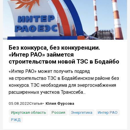
Без конкурса, без конкуренции.
«Интер РАО» займется
строительством новой ТЭС в Бодайбо
«Интер РАО» может получить подряд
на строительство ТЭС в Бодайбинском районе без
конкурса. ТЭС необходима для энергоснабжения
расширенных участков Транссиба...
05.08.2022
Статья
Юлия Фурсова
Иркутская область
Россия
Энергетика
Интер РАО
РЖД