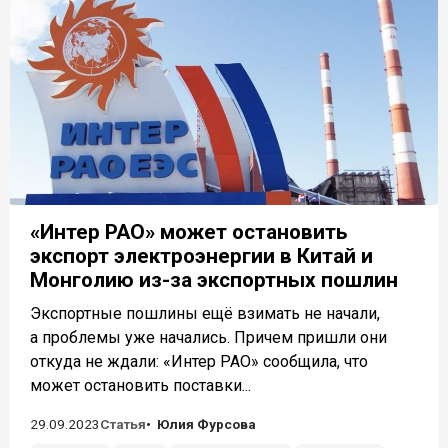
«Интер РАО» может остановить
экспорт электроэнергии в Китай и
Монголию из-за экспортных пошлин
Экспортные пошлины ещё взимать не начали,
а проблемы уже начались. Причем пришли они
откуда не ждали: «Интер РАО» сообщила, что
может остановить поставки...
29.09.2023
Статья
Юлия Фурсова