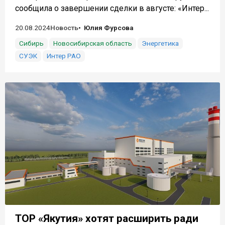
сообщила о завершении сделки в августе: «Интер...
20.08.2024
Новость
Юлия Фурсова
Сибирь
Новосибирская область
Энергетика
СУЭК
Интер РАО
ТОР «Якутия» хотят расширить ради