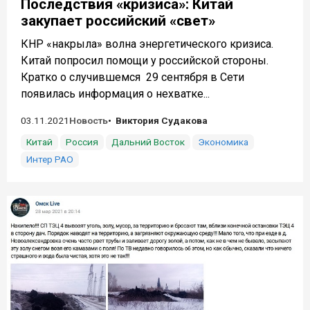
Последствия «кризиса»: Китай
закупает российский «свет»
КНР «накрыла» волна энергетического кризиса.
Китай попросил помощи у российской стороны.
Кратко о случившемся 29 сентября в Сети
появилась информация о нехватке...
03.11.2021
Новость
Виктория Судакова
Китай
Россия
Дальний Восток
Экономика
Интер РАО