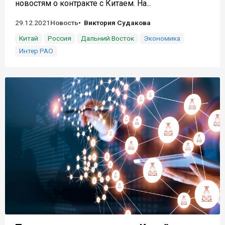
новостям о контракте с Китаем. На...
29.12.2021
Новость
Виктория Судакова
Китай
Россия
Дальний Восток
Экономика
Интер РАО