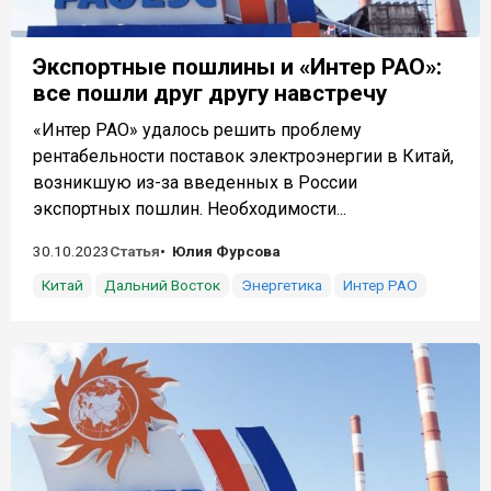
Экспортные пошлины и «Интер РАО»:
все пошли друг другу навстречу
«Интер РАО» удалось решить проблему
рентабельности поставок электроэнергии в Китай,
возникшую из-за введенных в России
экспортных пошлин. Необходимости...
30.10.2023
Статья
Юлия Фурсова
Китай
Дальний Восток
Энергетика
Интер РАО