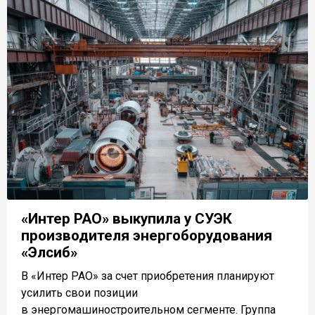
«Интер РАО» выкупила у СУЭК
производителя энергоборудования
«Элсиб»
В «Интер РАО» за счет приобретения планируют
усилить свои позиции
в энергомашиностроительном сегменте. Группа