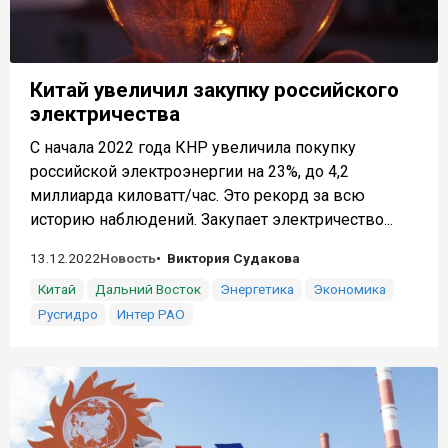
Китай увеличил закупку российского
электричества
С начала 2022 года КНР увеличила покупку
российской электроэнергии на 23%, до 4,2
миллиарда киловатт/час. Это рекорд за всю
историю наблюдений. Закупает электричество...
13.12.2022
Новость
Виктория Судакова
Китай
Дальний Восток
Энергетика
Экономика
Русгидро
Интер РАО