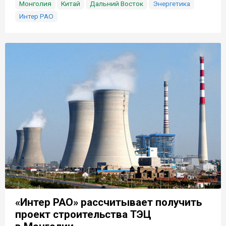
Монголия
Китай
Дальний Восток
Энергетика
Интер РАО
«Интер РАО» рассчитывает получить
проект строительства ТЭЦ