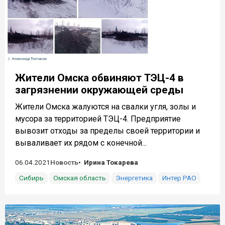
Жители Омска обвиняют ТЭЦ-4 в
загрязнении окружающей среды
Жители Омска жалуются на свалки угля, золы и
мусора за территорией ТЭЦ-4. Предприятие
вывозит отходы за пределы своей территории и
вываливает их рядом с конечной...
06.04.2021
Новость
Ирина Токарева
Сибирь
Омская область
Энергетика
Интер РАО