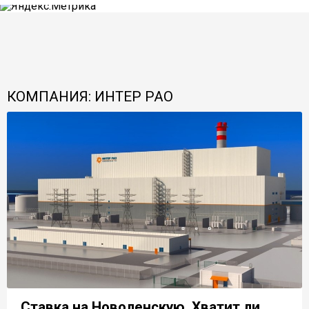
КОМПАНИЯ: ИНТЕР РАО
Ставка на Новоленскую. Хватит ли