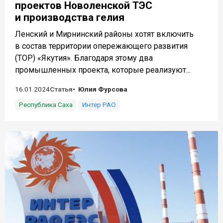
проектов Новоленской ТЭС
и производства гелия
Ленский и Мирнинский районы хотят включить
в состав территории опережающего развития
(ТОР) «Якутия». Благодаря этому два
промышленных проекта, которые реализуют...
16.01.2024
Статья
Юлия Фурсова
Республика Саха
Интер РАО