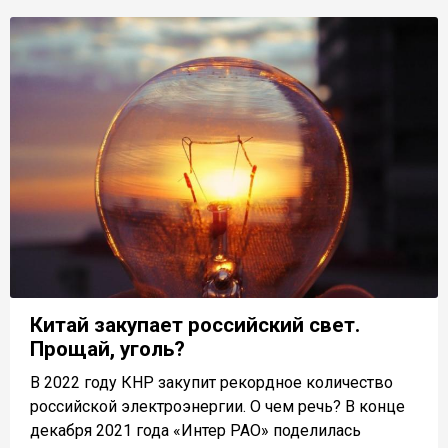
Китай закупает российский свет.
Прощай, уголь?
В 2022 году КНР закупит рекордное количество
российской электроэнергии. О чем речь? В конце
декабря 2021 года «Интер РАО» поделилась