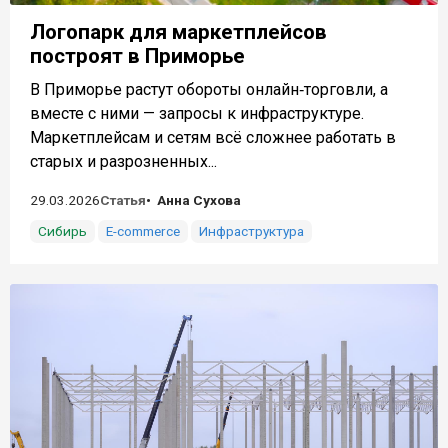
Логопарк для маркетплейсов
построят в Приморье
В Приморье растут обороты онлайн‑торговли, а
вместе с ними — запросы к инфраструктуре.
Маркетплейсам и сетям всё сложнее работать в
старых и разрозненных...
29.03.2026
Статья
Анна Сухова
Сибирь
E-commerce
Инфраструктура