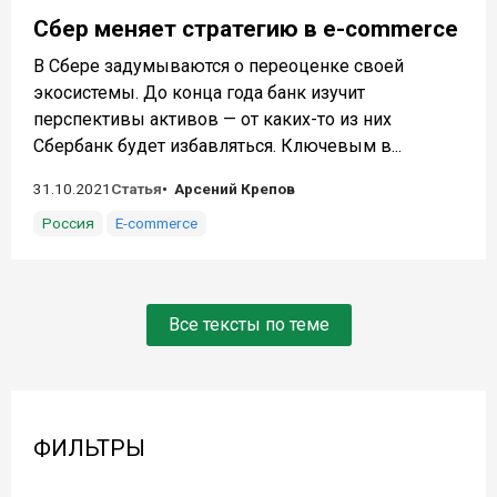
Сбер меняет стратегию в e-commerce
В Сбере задумываются о переоценке своей
экосистемы. До конца года банк изучит
перспективы активов — от каких-то из них
Сбербанк будет избавляться. Ключевым в...
31.10.2021
Статья
Арсений Крепов
Россия
E-commerce
Все тексты по теме
ФИЛЬТРЫ