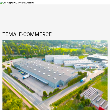
ТЕМА: E-COMMERCE