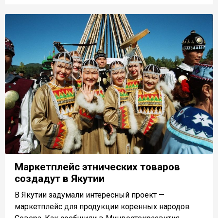
Маркетплейс этнических товаров
создадут в Якутии
В Якутии задумали интересный проект —
маркетплейс для продукции коренных народов