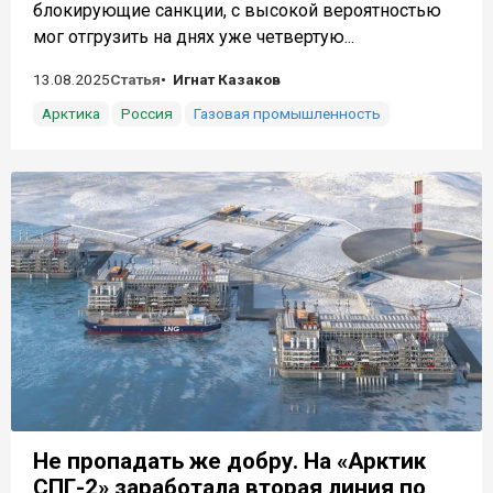
блокирующие санкции, с высокой вероятностью
мог отгрузить на днях уже четвертую...
13.08.2025
Статья
Игнат Казаков
Арктика
Россия
Газовая промышленность
Не пропадать же добру. На «Арктик
СПГ-2» заработала вторая линия по