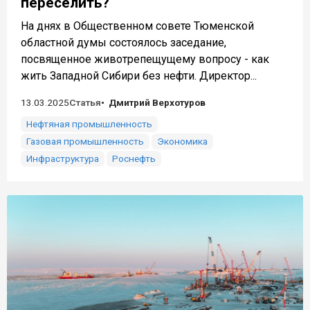
переселить?
На днях в Общественном совете Тюменской
областной думы состоялось заседание,
посвященное животрепещущему вопросу - как
жить Западной Сибири без нефти. Директор...
13.03.2025
Статья
Дмитрий Верхотуров
Нефтяная промышленность
Газовая промышленность
Экономика
Инфраструктура
Роснефть