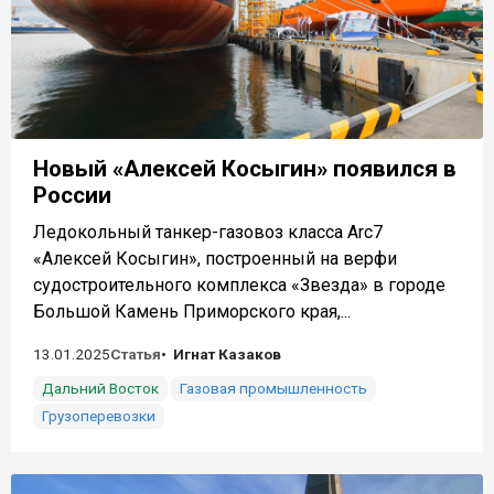
Новый «Алексей Косыгин» появился в
России
Ледокольный танкер-газовоз класса Arc7
«Алексей Косыгин», построенный на верфи
судостроительного комплекса «Звезда» в городе
Большой Камень Приморского края,...
13.01.2025
Статья
Игнат Казаков
Дальний Восток
Газовая промышленность
Грузоперевозки