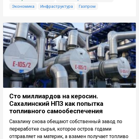
Экономика
Инфраструктура
Газпром
Сто миллиардов на керосин.
Сахалинский НПЗ как попытка
топливного самообеспечения
Сахалину снова обещают собственный завод по
переработке сырья, которое остров годами
отправляет на материк, а взамен получает топливо