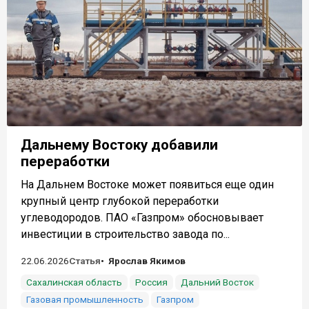
Дальнему Востоку добавили
переработки
На Дальнем Востоке может появиться еще один
крупный центр глубокой переработки
углеводородов. ПАО «Газпром» обосновывает
инвестиции в строительство завода по...
22.06.2026
Статья
Ярослав Якимов
Сахалинская область
Россия
Дальний Восток
Газовая промышленность
Газпром