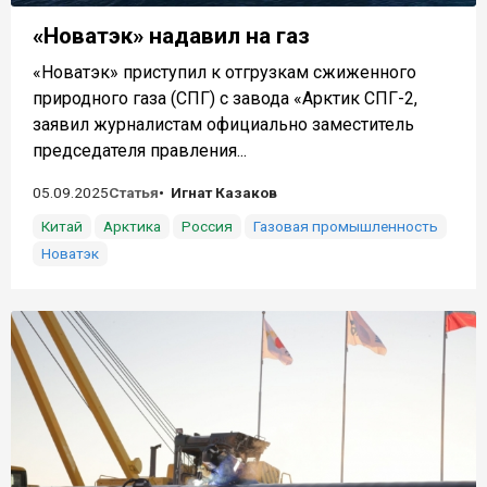
«Новатэк» надавил на газ
«Новатэк» приступил к отгрузкам сжиженного
природного газа (СПГ) с завода «Арктик СПГ-2,
заявил журналистам официально заместитель
председателя правления...
05.09.2025
Статья
Игнат Казаков
Китай
Арктика
Россия
Газовая промышленность
Новатэк