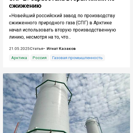
сжижению
«Новейший российский завод по производству
сжиженного природного газа (СПГ) в Арктике
начал использовать вторую производственную
линию, несмотря на то, что...
21.05.2025
Статья
Игнат Казаков
Арктика
Россия
Газовая промышленность