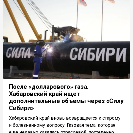
После «долларового» газа.
Хабаровский край ищет
дополнительные объемы через «Силу
Сибири»
Хабаровский край вновь возвращается к старому
и болезненному вопросу. Газовая тема, которая
еще недавно казалась отраслевой, постепенно