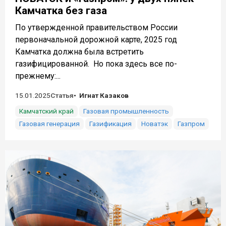
Камчатка без газа
По утвержденной правительством России
первоначальной дорожной карте, 2025 год
Камчатка должна была встретить
газифицированной. Но пока здесь все по-
прежнему:...
15.01.2025
Статья
Игнат Казаков
Камчатский край
Газовая промышленность
Газовая генерация
Газификация
Новатэк
Газпром