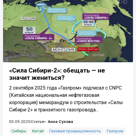
«Сила Сибири-2»: обещать — не
значит жениться?
2 сентября 2025 года «Газпром» подписал с CNPC
(Китайская национальная нефтегазовая
корпорация) меморандум о строительстве «Силы
Сибири-2» и транзитного газопровода...
03.09.2025
Статья
Анна Сухова
Сибирь
Китай
Газовая промышленность
Газпром