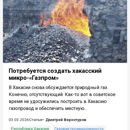
Потребуется создать хакасский
микро-«Газпром»
В Хакасии снова обсуждается природный газ.
Конечно, отсутствующий. Как-то вот в советское
время не удосужились построить в Хакасию
газопровод и обеспечить местную...
03.03.2026
Статья
Дмитрий Верхотуров
Республика Хакасия
Газовая промышленность