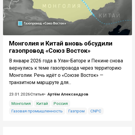
Монголия и Китай вновь обсудили
газопровод «Союз Восток»
В январе 2026 года в Улан-Баторе и Пекине снова
вернулись к теме газопровода через территорию
Монголии. Речь идёт о «Союзе Восток» —
транзитном маршруте для...
23.01.2026
Статья
Артём Александров
Монголия
Китай
Россия
Газовая промышленность
Газпром
CNPC