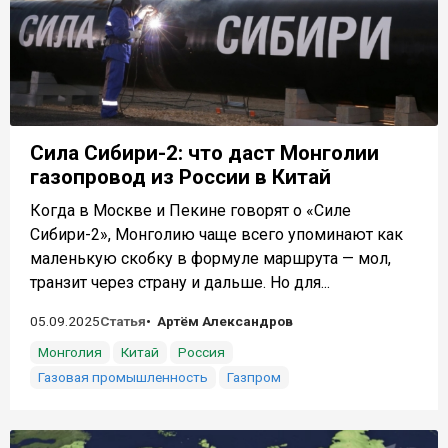
Сила Сибири-2: что даст Монголии
газопровод из России в Китай
Когда в Москве и Пекине говорят о «Силе
Сибири-2», Монголию чаще всего упоминают как
маленькую скобку в формуле маршрута — мол,
транзит через страну и дальше. Но для...
05.09.2025
Статья
Артём Александров
Монголия
Китай
Россия
Газовая промышленность
Газпром