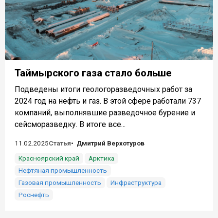
Таймырского газа стало больше
Подведены итоги геологоразведочных работ за
2024 год на нефть и газ. В этой сфере работали 737
компаний, выполнявшие разведочное бурение и
сейсморазведку. В итоге все...
11.02.2025
Статья
Дмитрий Верхотуров
Красноярский край
Арктика
Нефтяная промышленность
Газовая промышленность
Инфраструктура
Роснефть