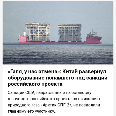
«Галя, у нас отмена»: Китай развернул
оборудование попавшего под санкции
российского проекта
Санкции США, направленные на остановку
ключевого российского проекта по сжижению
природного газа «Арктик СПГ-2», не позволили
главному его участнику...