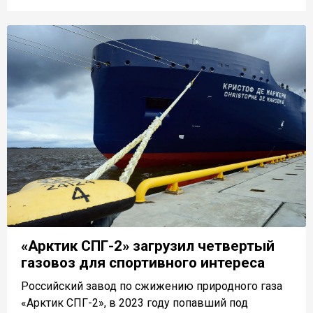
«Арктик СПГ-2» загрузил четвертый
газовоз для спортивного интереса
Российский завод по сжижению природного газа
«Арктик СПГ-2», в 2023 году попавший под