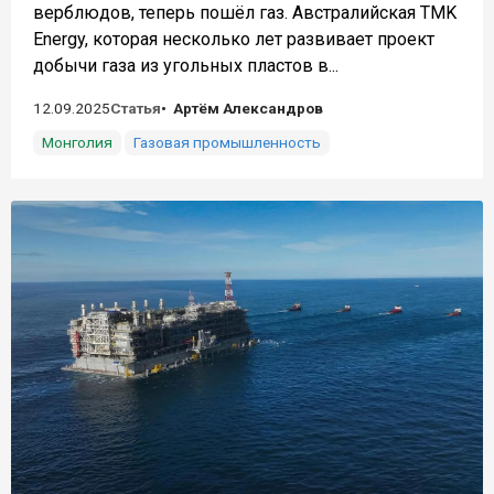
верблюдов, теперь пошёл газ. Австралийская TMK
Energy, которая несколько лет развивает проект
добычи газа из угольных пластов в...
12.09.2025
Статья
Артём Александров
Монголия
Газовая промышленность