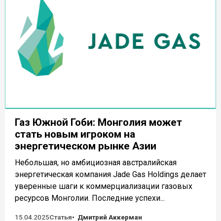
Газ Южной Гоби: Монголия может
стать новым игроком на
энергетическом рынке Азии
Небольшая, но амбициозная австралийская
энергетическая компания Jade Gas Holdings делает
уверенные шаги к коммерциализации газовых
ресурсов Монголии. Последние успехи...
15.04.2025
Статья
Дмитрий Аккерман