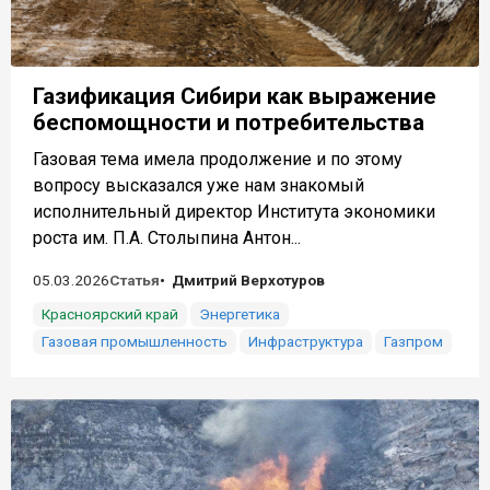
Газификация Сибири как выражение
беспомощности и потребительства
Газовая тема имела продолжение и по этому
вопросу высказался уже нам знакомый
исполнительный директор Института экономики
роста им. П.А. Столыпина Антон...
05.03.2026
Статья
Дмитрий Верхотуров
Красноярский край
Энергетика
Газовая промышленность
Инфраструктура
Газпром