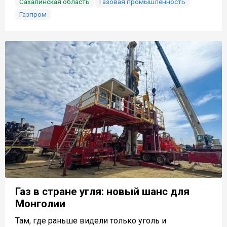
Сахалинская область
Газовая промышленность
Газпром
Газ в стране угля: новый шанс для
Монголии
Там, где раньше видели только уголь и