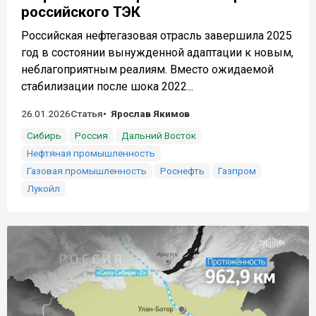
российского ТЭК
Российская нефтегазовая отрасль завершила 2025
год в состоянии вынужденной адаптации к новым,
неблагоприятным реалиям. Вместо ожидаемой
стабилизации после шока 2022...
26.01.2026
Статья
Ярослав Якимов
Сибирь
Россия
Дальний Восток
Нефтяная промышленность
Газовая промышленность
Роснефть
Газпром
Лукойл