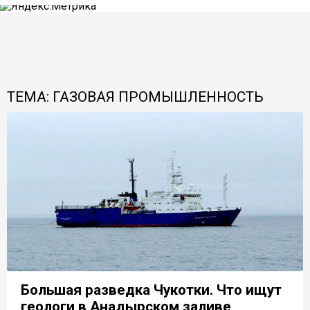
ТЕМА: ГАЗОВАЯ ПРОМЫШЛЕННОСТЬ
Большая разведка Чукотки. Что ищут
геологи в Анадырском заливе