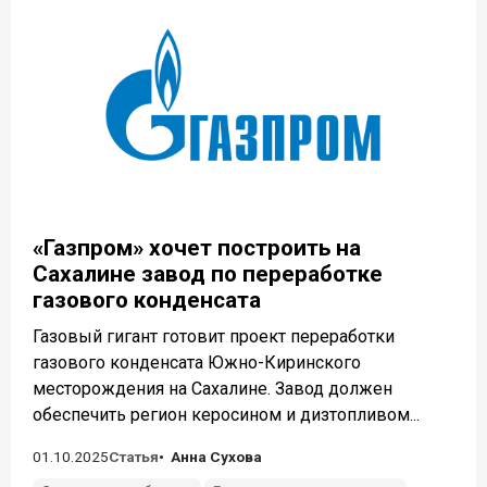
«Газпром» хочет построить на
Сахалине завод по переработке
газового конденсата
Газовый гигант готовит проект переработки
газового конденсата Южно-Киринского
месторождения на Сахалине. Завод должен
обеспечить регион керосином и дизтопливом...
01.10.2025
Статья
Анна Сухова