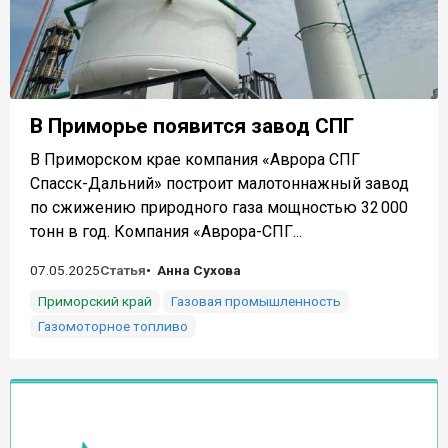
В Приморье появится завод СПГ
В Приморском крае компания «Аврора СПГ
Спасск-Дальний» построит малотоннажный завод
по сжижению природного газа мощностью 32 000
тонн в год. Компания «Аврора-СПГ...
07.05.2025
Статья
Анна Сухова
Приморский край
Газовая промышленность
Газомоторное топливо