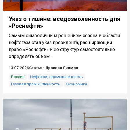
Указ о тишине: вседозволенность для
«Роснефти»
Самым символичным решением сезона в области
нефтегаза стал указ президента, расширяющий
право «Роснефти» и ее структур самостоятельно
определять объем...
13.07.2026
Статья
Ярослав Якимов
Россия
Нефтяная промышленность
Газовая промышленность
Экономика