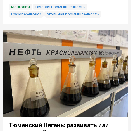
Монголия
Газовая промышленность
Грузоперевозки
Угольная промышленность
Тюменский Нягань: развивать или