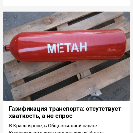
Газификация транспорта: отсутствует
хваткость, а не спрос
В Красноярске, в Общественной палате
Красноярского края прошел круглый стол,