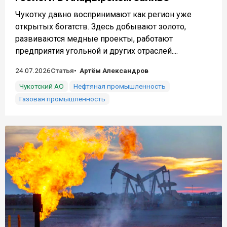
Чукотку давно воспринимают как регион уже
открытых богатств. Здесь добывают золото,
развиваются медные проекты, работают
предприятия угольной и других отраслей....
24.07.2026
Статья
Артём Александров
Чукотский АО
Нефтяная промышленность
Газовая промышленность