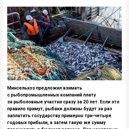
Минсельхоз предложил взимать
с рыбопромышленных компаний плату
за рыболовные участки сразу за 20 лет. Если это
правило примут, рыбаки должны будут за раз
заплатить государству примерно три-четыре
годовых прибыли, а затем такую же сумму