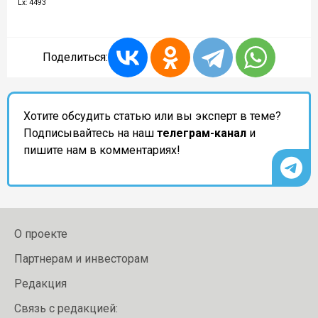
Lx: 4493
Поделиться:
Хотите обсудить статью или вы эксперт в теме?
Подписывайтесь на наш
телеграм-канал
и
пишите нам в комментариях!
О проекте
Партнерам и инвесторам
Редакция
Связь с редакцией: