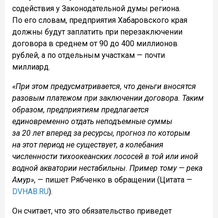
содействия у Законодательной думы региона.
По его словам, предприятия Хабаровского края
должны будут заплатить при перезаключении
договора в среднем от 90 до 400 миллионов
рублей, а по отдельным участкам — почти
миллиард.
«При этом предусматривается, что деньги вносятся
разовым платежом при заключении договора. Таким
образом, предприятиям предлагается
единовременно отдать неподъемные суммы
за 20 лет вперед за ресурсы, прогноз по которым
на этот период не существует, а колебания
численности тихоокеанских лососей в той или иной
водной акватории нестабильны. Пример тому — река
Амур»
, — пишет Рябченко в обращении (Цитата —
DVHAB.RU
).
Он считает, что это обязательство приведет