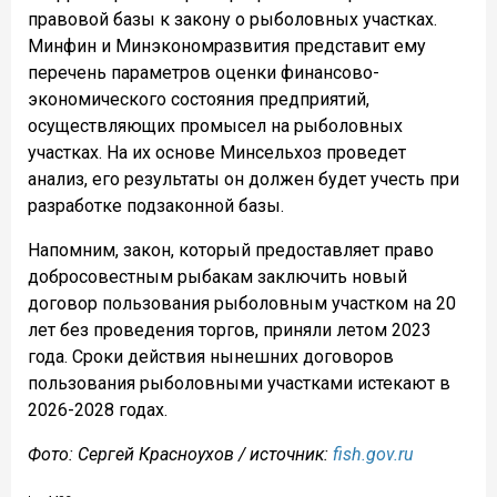
правовой базы к закону о рыболовных участках.
Минфин и Минэкономразвития представит ему
перечень параметров оценки финансово-
экономического состояния предприятий,
осуществляющих промысел на рыболовных
участках. На их основе Минсельхоз проведет
анализ, его результаты он должен будет учесть при
разработке подзаконной базы.
Напомним, закон, который предоставляет право
добросовестным рыбакам заключить новый
договор пользования рыболовным участком на 20
лет без проведения торгов, приняли летом 2023
года. Сроки действия нынешних договоров
пользования рыболовными участками истекают в
2026-2028 годах.
Фото:
Сергей Красноухов / источник:
fish.gov.ru