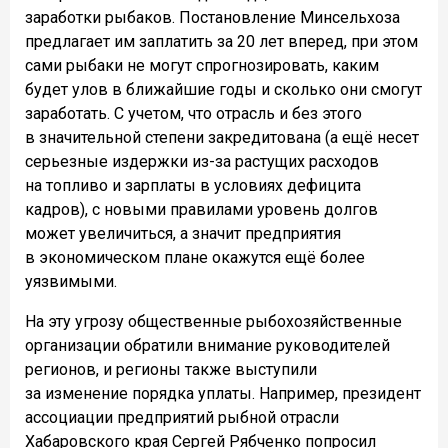
заработки рыбаков. Постановление Минсельхоза
предлагает им заплатить за 20 лет вперед, при этом
сами рыбаки не могут спрогнозировать, каким
будет улов в ближайшие годы и сколько они смогут
заработать. С учетом, что отрасль и без этого
в значительной степени закредитована (а ещё несет
серьезные издержки из-за растущих расходов
на топливо и зарплаты в условиях дефицита
кадров), с новыми правилами уровень долгов
может увеличиться, а значит предприятия
в экономическом плане окажутся ещё более
уязвимыми.
На эту угрозу общественные рыбохозяйственные
организации обратили внимание руководителей
регионов, и регионы также выступили
за изменение порядка уплаты. Например, президент
ассоциации предприятий рыбной отрасли
Хабаровского края Сергей Рябченко попросил