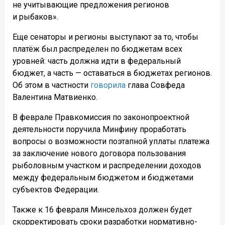
не учитывающие предложения регионов
и рыбаков».
Еще сенаторы и регионы выступают за то, чтобы
платёж был распределен по бюджетам всех
уровней: часть должна идти в федеральный
бюджет, а часть — оставаться в бюджетах регионов.
Об этом в частности
говорила
глава Совфеда
Валентина Матвиенко.
В феврале Правкомиссия по законопроектной
деятельности поручила Минфину проработать
вопросы о возможности поэтапной уплаты платежа
за заключение нового договора пользования
рыболовным участком и распределении доходов
между федеральным бюджетом и бюджетами
субъектов Федерации.
Также к 16 февраля Минсельхоз должен будет
скорректировать сроки разработки нормативно-