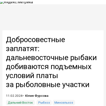
Добросовестные
заплатят:
дальневосточные рыбаки
добиваются подъемных
условий платы
за рыболовные участки
11.02.2024
Юлия Фурсова
Дальний Восток
Рыбхоз
Минсельхоз