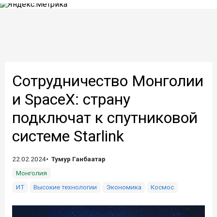
Сотрудничество Монголии
и SpaceX: страну
подключат к спутниковой
системе Starlink
22.02.2024
Тумур Ганбаатар
Монголия
ИТ
Высокие технологии
Экономика
Космос