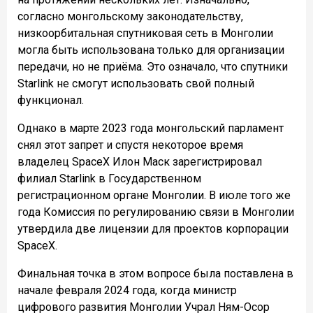
согласно монгольскому законодательству,
низкоорбитальная спутниковая сеть в Монголии
могла быть использована только для организации
передачи, но не приёма. Это означало, что спутники
Starlink не смогут использовать свой полный
функционал.
Однако в марте 2023 года монгольский парламент
снял этот запрет и спустя некоторое время
владелец SpaceX Илон Маск зарегистрировал
филиал Starlink в Государственном
регистрационном органе Монголии. В июле того же
года Комиссия по регулированию связи в Монголии
утвердила две лицензии для проектов корпорации
SpaceX.
Финальная точка в этом вопросе была поставлена в
начале февраля 2024 года, когда министр
цифрового развития Монголии Учрал Ням-Осор