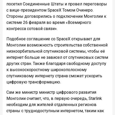
посетил Соединенные Штаты и провел переговоры
с вице-президентом SpaceX Томом Очинеро.
Стороны договорились о подключении Монголии к
системе 26 февраля во время «Всемирного
конгресса сотовой связи».
Подобное соглашение со SpaceX открывает для
Монголии возможность строительства собственной
низкоорбитальной спутниковой системы, чтобы её
интернет больше не зависел от спутниковых систем
других стран. Также благодаря свободному доступу
к высокоскоростному широкополосному
спутниковому интернету страна сможет ускорить
цифровую трансформацию.
Сам же министр министр цифрового развития
Монголии считает, что, в первую очередь, Starlink
необходим для жителей отдаленных регионов
страны с труднодоступным интернетом, таким как