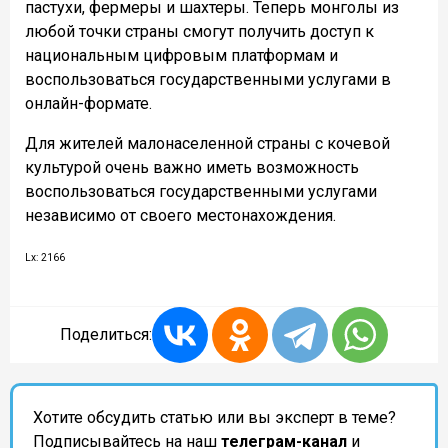
пастухи, фермеры и шахтеры. Теперь монголы из
любой точки страны смогут получить доступ к
национальным цифровым платформам и
воспользоваться государственными услугами в
онлайн-формате.
Для жителей малонаселенной страны с кочевой
культурой очень важно иметь возможность
воспользоваться государственными услугами
независимо от своего местонахождения.
Lx: 2166
Поделиться:
Хотите обсудить статью или вы эксперт в теме?
Подписывайтесь на наш
телеграм-канал
и