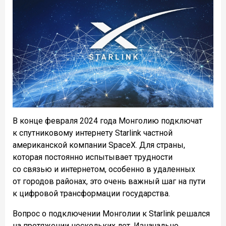
В конце февраля 2024 года Монголию подключат
к спутниковому интернету Starlink частной
американской компании SpaceX. Для страны,
которая постоянно испытывает трудности
со связью и интернетом, особенно в удаленных
от городов районах, это очень важный шаг на пути
к цифровой трансформации государства.
Вопрос о подключении Монголии к Starlink решался
на протяжении нескольких лет. Изначально,