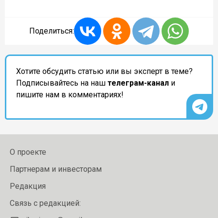
Поделиться:
Хотите обсудить статью или вы эксперт в теме?
Подписывайтесь на наш
телеграм-канал
и
пишите нам в комментариях!
О проекте
Партнерам и инвесторам
Редакция
Связь с редакцией: