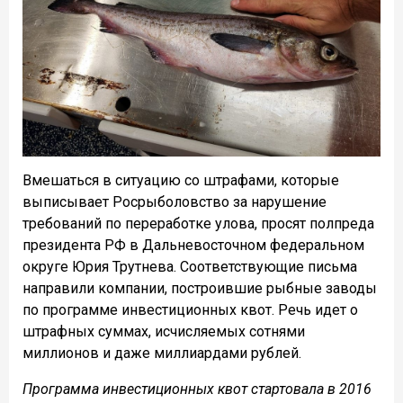
Вмешаться в ситуацию со штрафами, которые
выписывает Росрыболовство за нарушение
требований по переработке улова, просят полпреда
президента РФ в Дальневосточном федеральном
округе Юрия Трутнева. Соответствующие письма
направили компании, построившие рыбные заводы
по программе инвестиционных квот. Речь идет о
штрафных суммах, исчисляемых сотнями
миллионов и даже миллиардами рублей.
Программа инвестиционных квот стартовала в 2016