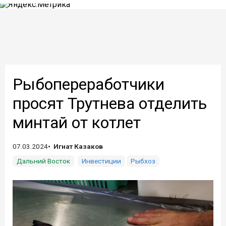
Рыбопереработчики
просят Трутнева отделить
минтай от котлет
07.03.2024
Игнат Казаков
Дальний Восток
Инвестиции
Рыбхоз