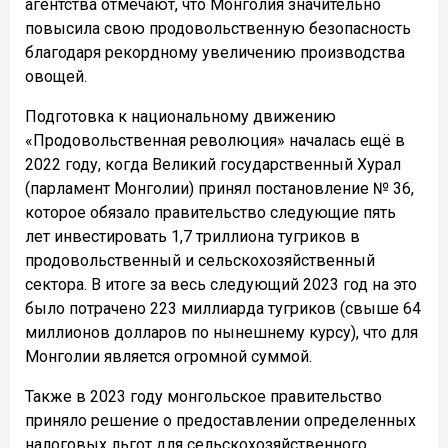
агентства отмечают, что Монголия значительно
повысила свою продовольственную безопасность
благодаря рекордному увеличению производства
овощей.
Подготовка к национальному движению
«Продовольственная революция» началась ещё в
2022 году, когда Великий государственный Хурал
(парламент Монголии) принял постановление № 36,
которое обязало правительство следующие пять
лет инвестировать 1,7 триллиона тугриков в
продовольственный и сельскохозяйственный
сектора. В итоге за весь следующий 2023 год на это
было потрачено 223 миллиарда тугриков (свыше 64
миллионов долларов по нынешнему курсу), что для
Монголии является огромной суммой.
Также в 2023 году монгольское правительство
приняло решение о предоставлении определенных
налоговых льгот для сельскохозяйственного