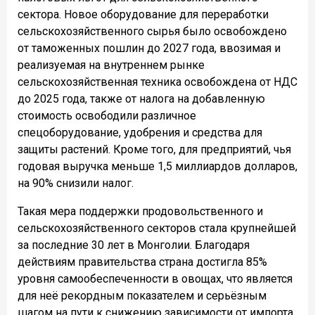
сектора. Новое оборудование для переработки
сельскохозяйственного сырья было освобождено
от таможенных пошлин до 2027 года, ввозимая и
реализуемая на внутреннем рынке
сельскохозяйственная техника освобождена от НДС
до 2025 года, также от налога на добавленную
стоимость освободили различное
спецоборудование, удобрения и средства для
защиты растений. Кроме того, для предприятий, чья
годовая выручка меньше 1,5 миллиардов долларов,
на 90% снизили налог.
Такая мера поддержки продовольственного и
сельскохозяйственного секторов стала крупнейшей
за последние 30 лет в Монголии. Благодаря
действиям правительства страна достигла 85%
уровня самообеспеченности в овощах, что является
для неё рекордным показателем и серьёзным
шагом на пути к снижению зависимости от импорта.