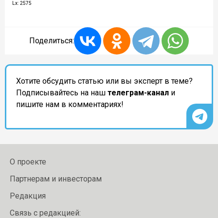
Lx: 2575
Поделиться:
Хотите обсудить статью или вы эксперт в теме?
Подписывайтесь на наш
телеграм-канал
и
пишите нам в комментариях!
О проекте
Партнерам и инвесторам
Редакция
Связь с редакцией: