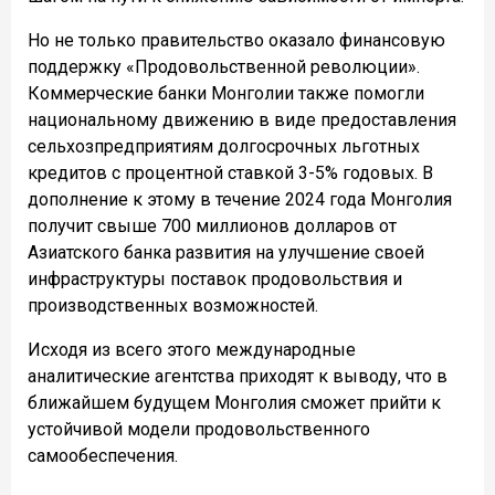
Но не только правительство оказало финансовую
поддержку «Продовольственной революции».
Коммерческие банки Монголии также помогли
национальному движению в виде предоставления
сельхозпредприятиям долгосрочных льготных
кредитов с процентной ставкой 3-5% годовых. В
дополнение к этому в течение 2024 года Монголия
получит свыше 700 миллионов долларов от
Азиатского банка развития на улучшение своей
инфраструктуры поставок продовольствия и
производственных возможностей.
Исходя из всего этого международные
аналитические агентства приходят к выводу, что в
ближайшем будущем Монголия сможет прийти к
устойчивой модели продовольственного
самообеспечения.