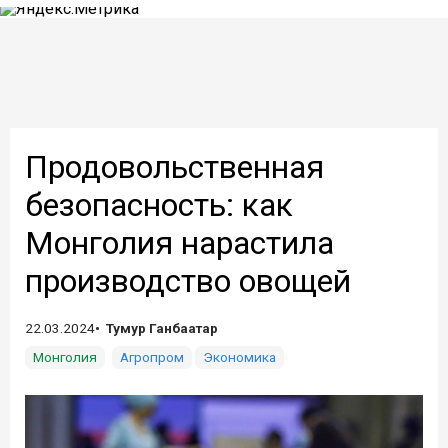
Продовольственная
безопасность: как
Монголия нарастила
производство овощей
22.03.2024
Тумур Ганбаатар
Монголия
Агропром
Экономика