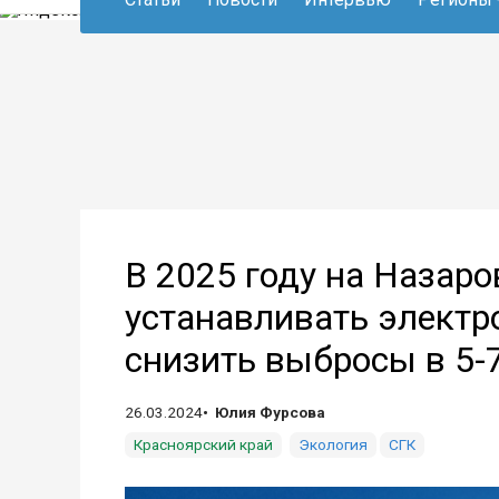
В 2025 году на Назар
устанавливать электр
снизить выбросы в 5-7
26.03.2024
Юлия Фурсова
Красноярский край
Экология
СГК