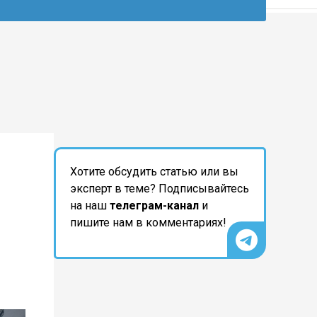
Хотите обсудить статью или вы
эксперт в теме? Подписывайтесь
на наш
телеграм-канал
и
пишите нам в комментариях!