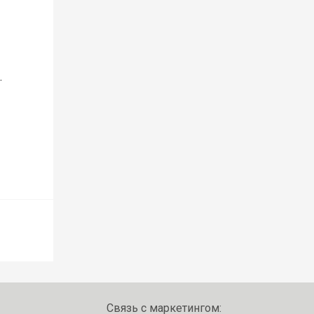
.
Связь с маркетингом: