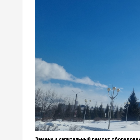
Замену и капитальный ремонт оборудован