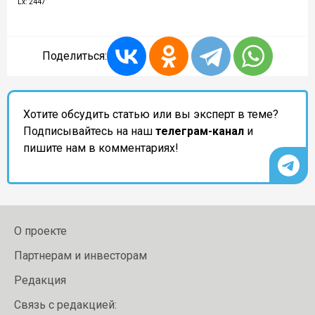
Lx: 2447
Поделиться:
Хотите обсудить статью или вы эксперт в теме?
Подписывайтесь на наш
телеграм-канал
и
пишите нам в комментариях!
О проекте
Партнерам и инвесторам
Редакция
Связь с редакцией: