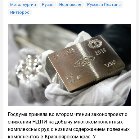
Металлургия
Русал
Норникель
Русская Платина
Интеррос
Госдума приняла во втором чтении законопроект о
снижении НДПИ на добычу многокомпонентных
комплексных руд с низким содержанием полезных
компонентов в Красноярском крае. У