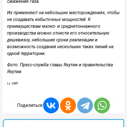
сжижения газа.
Их применяют на небольших месторождениях, чтобы
не создавать избыточных мощностей. К
преимуществам мелко- и среднетоннажного
производства можно отнести его относительную
дешевизну, небольшие сроки реализации и
возможность создания нескольких таких линий на
одной территории.
Фото: Пресс-служба главы Якутии и правительства
Якутии.
Lx: 2887
Поделиться: