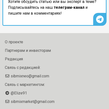
Хотите обсудить статью или вы эксперт в теме?
Подписывайтесь на наш
телеграм-канал
и
пишите нам в комментариях!
О проекте
Партнерам и инвесторам
Редакция
Связь с редакцией:
sibmixneo@gmail.com
Связь с маркетингом:
@Elize91
sibmixmarket@gmail.com