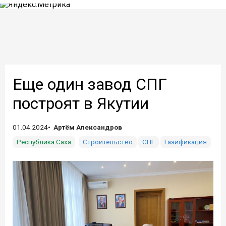
Еще один завод СПГ
построят в Якутии
01.04.2024
Артём Александров
Республика Саха
Строительство
СПГ
Газификация