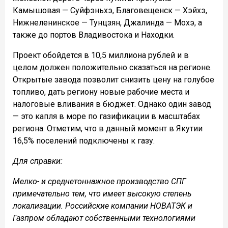
Камышовая — Суйфэньхэ, Благовещенск — Хэйхэ,
Нижнеленинское — Тунцзян, Джалинда — Мохэ, а
также до портов Владивостока и Находки.
Проект обойдется в 10,5 миллиона рублей и в
целом должен положительно сказаться на регионе.
Открытые завода позволит снизить цену на голубое
топливо, дать региону новые рабочие места и
налоговые вливания в бюджет. Однако один завод
— это капля в море по газификации в масштабах
региона. Отметим, что в данный момент в Якутии
16,5% поселений подключены к газу.
Для справки:
Мелко- и среднетоннажное производство СПГ
примечательно тем, что имеет высокую степень
локализации. Российские компании НОВАТЭК и
Газпром обладают собственными технологиями