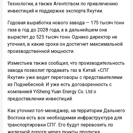
Технологии, а также Агентством по привлечению
инвестиций и поддержке экспорта Якутии.
Годовая выработка нового завода — 175 тысяч тонн
газа в год до 2028 года, а в дальнейшем она
вырастет до 525 тысяч тонн. Однако директор не
уточнил, в какие сроки он достигнет максимальной
производственной мощности.
Изместьев также сообщил, что производительность
завода позволит продавать газ в Китай. «СПГ
Якутия» уже ведет переговоры с представителями
из Поднебесной. И уже есть договоренность с
компанией YiSheng Yuan Energy Co. Ltd о
предоставлении инвестиций.
Как уточнил топ-менеджер, на территории Дальнего
Востока есть все необходимая инфраструктура для
транспортировки СПГ. Его будут перевозить по
железной дороге через пункты пропуска