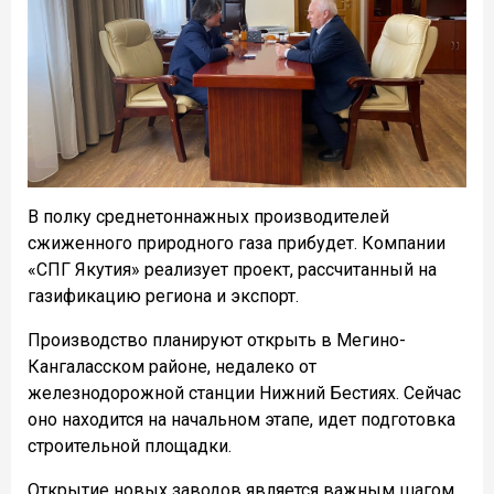
В полку среднетоннажных производителей
сжиженного природного газа прибудет. Компании
«СПГ Якутия» реализует проект, рассчитанный на
газификацию региона и экспорт.
Производство планируют открыть в Мегино-
Кангаласском районе, недалеко от
железнодорожной станции Нижний Бестиях. Сейчас
оно находится на начальном этапе, идет подготовка
строительной площадки.
Открытие новых заводов является важным шагом