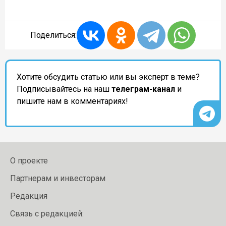
Поделиться:
Хотите обсудить статью или вы эксперт в теме?
Подписывайтесь на наш
телеграм-канал
и
пишите нам в комментариях!
О проекте
Партнерам и инвесторам
Редакция
Связь с редакцией: