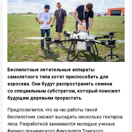
Беспилотные летательные аппараты
самолетного типа хотят приспособить для
аэросева. Они будут распространять семена
со специальным субстратом, который поможет
будущим деревьям прорастать.
Предполагается, что за час работы такой
беспилотник сможет высадить несколько гектаров
леса. Разработкой занимаются молодые ученые
физико-технического факультета Томского