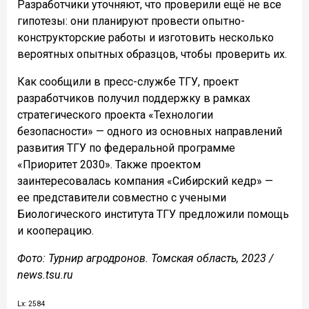
Разработчики уточняют, что проверили ещё не все
гипотезы: они планируют провести опытно-
конструкторские работы и изготовить несколько
вероятных опытных образцов, чтобы проверить их.
Как сообщили в пресс-службе ТГУ, проект
разработчиков получил поддержку в рамках
стратегического проекта «Технологии
безопасности» — одного из основных направлений
развития ТГУ по федеральной программе
«Приоритет 2030». Также проектом
заинтересовалась компания «Сибирский кедр» —
ее представители совместно с учеными
Биологического института ТГУ предложили помощь
и кооперацию.
Фото: Турнир агродронов. Томская область, 2023 /
news.tsu.ru
Lx: 2584