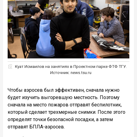
Куат Исмаилов на занятиях в Проектном парке ФТФ ТГУ.
Источник: news.tsu.ru
Чтобы аэросев был эффективен, сначала нужно
будет изучить выгоревшую местность. Поэтому
сначала на место пожаров отправят беспилотник,
который сделает трехмерные снимки. После этого
определят точки безопасной посадки, а затем
отправят БПЛА-аэросев.