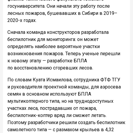
госуниверситета. Они начали эту работу после
лесных пожаров, бушевавших в Сибири в 2019–
2020-х годах.
Сначала команда конструкторов разработала
беспилотник для мониторинга: он может
определять наиболее вероятные участки
возникновения пожаров. Теперь ученые перешли
к новому этапу — разработке БПЛА
по восстановлению сгоревших лесов.
По словам Куата Исмаилова, сотрудника ФТФ ТГУ
и руководителя проектной команды, для аэросева
семян в основном используют БПЛА
мультикоптерного типа, но на труднодоступных
участках леса, пострадавших от пожара,
беспилотник-коптер вряд ли сможет летать.
Поэтому разработчики решили создать беспилотник
самолетного типа — с размахом крыльев в 4,32