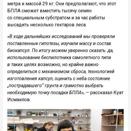
метра и массой 29 кг. Они предполагают, что этот
БПЛА сможет вместить тысячу семян
со специальным субстратом и за час работы
высадить несколько гектаров леса.
«В ходе дальнейших исследований мы проверяли
поставленные гипотезы, изучали массу и состав
биокапсул. По итогу можем уверенно сказать: да,
использование беспилотника самолетного типа
в таких целях возможно, но крайне важно
определиться с механизмом сброса, технологией
изготовления капсул, оценить с неба состояние
„пострадавшего“ грунта и грамотно выбрать
необходимую точку посадки БПЛА»
, — рассказал Куат
Исмаилов.