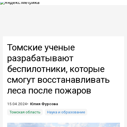
Томские ученые
разрабатывают
беспилотники, которые
смогут восстанавливать
леса после пожаров
15.04.2024
Юлия Фурсова
Томская область
Наука и образование