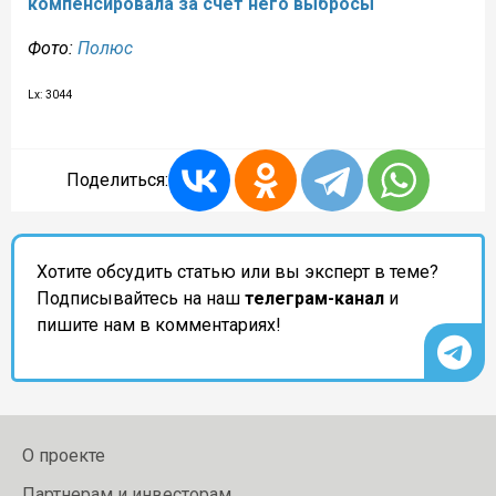
компенсировала за счет него выбросы
Фото:
Полюс
Lx: 3044
Поделиться:
Хотите обсудить статью или вы эксперт в теме?
Подписывайтесь на наш
телеграм-канал
и
пишите нам в комментариях!
О проекте
Партнерам и инвесторам