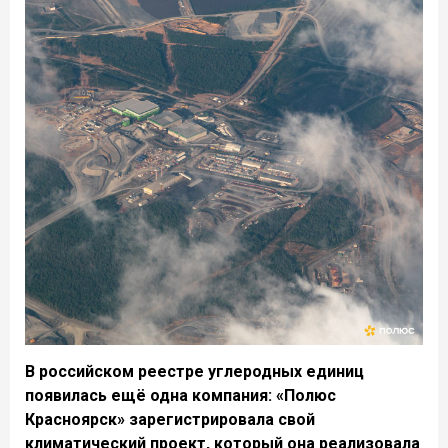
В российском реестре углеродных единиц
появилась ещё одна компания: «Полюс
Красноярск» зарегистрировала свой
климатический проект, который она реализовала