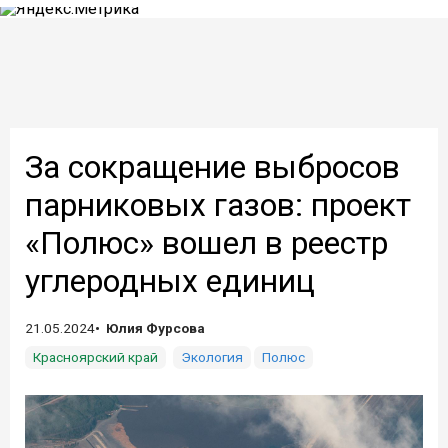
За сокращение выбросов
парниковых газов: проект
«Полюс» вошел в реестр
углеродных единиц
21.05.2024
Юлия Фурсова
Красноярский край
Экология
Полюс