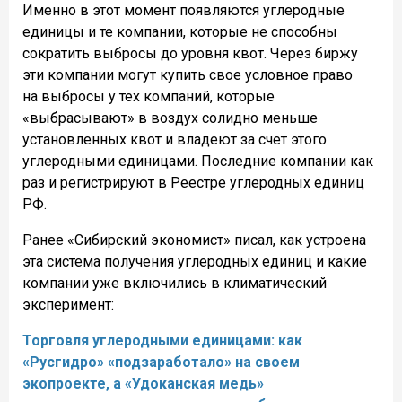
Именно в этот момент появляются углеродные
единицы и те компании, которые не способны
сократить выбросы до уровня квот. Через биржу
эти компании могут купить свое условное право
на выбросы у тех компаний, которые
«выбрасывают» в воздух солидно меньше
установленных квот и владеют за счет этого
углеродными единицами. Последние компании как
раз и регистрируют в Реестре углеродных единиц
РФ.
Ранее «Сибирский экономист» писал, как устроена
эта система получения углеродных единиц и какие
компании уже включились в климатический
эксперимент:
Торговля углеродными единицами: как
«Русгидро» «подзаработало» на своем
экопроекте, а «Удоканская медь»