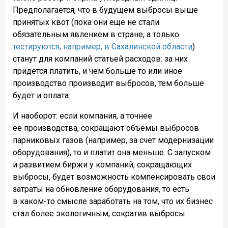
Предполагается, что в будущем выбросы выше
принятых квот (пока они еще не стали
обязательным явлением в стране, а только
тестируются, например, в Сахалинской области
)
станут для компаний статьей расходов: за них
придется платить, и чем больше то или иное
производство производит выбросов, тем больше
будет и оплата.
И наоборот: если компания, а точнее
ее производства, сокращают объемы выбросов
парниковых газов (например, за счет модернизации
оборудования), то и платит она меньше. С запуском
и развитием биржи у компаний, сокращающих
выбросы, будет возможность компенсировать свои
затраты на обновление оборудования, то есть
в каком-то смысле заработать на том, что их бизнес
стал более экологичным, сократив выбросы.