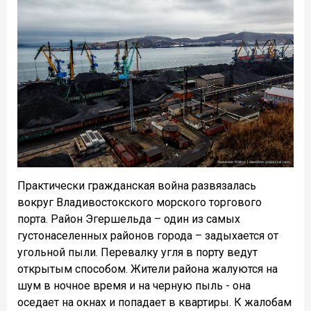
Практически гражданская война развязалась
вокруг Владивостокского морского торгового
порта. Район Эгершельда – один из самых
густонаселенных районов города – задыхается от
угольной пыли. Перевалку угля в порту ведут
открытым способом. Жители района жалуются на
шум в ночное время и на черную пыль - она
оседает на окнах и попадает в квартиры. К жалобам