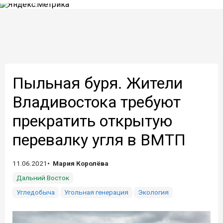
Пыльная буря. Жители
Владивостока требуют
прекратить открытую
перевалку угля в ВМТП
11.06.2021
Мария Королёва
Дальний Восток
Угледобыча
Угольная генерация
Экология