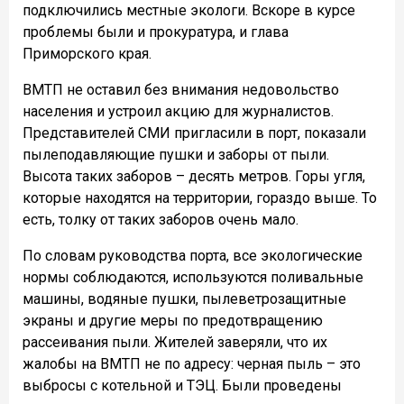
подключились местные экологи. Вскоре в курсе
проблемы были и прокуратура, и глава
Приморского края.
ВМТП не оставил без внимания недовольство
населения и устроил акцию для журналистов.
Представителей СМИ пригласили в порт, показали
пылеподавляющие пушки и заборы от пыли.
Высота таких заборов – десять метров. Горы угля,
которые находятся на территории, гораздо выше. То
есть, толку от таких заборов очень мало.
По словам руководства порта, все экологические
нормы соблюдаются, используются поливальные
машины, водяные пушки, пылеветрозащитные
экраны и другие меры по предотвращению
рассеивания пыли. Жителей заверяли, что их
жалобы на ВМТП не по адресу: черная пыль – это
выбросы с котельной и ТЭЦ. Были проведены