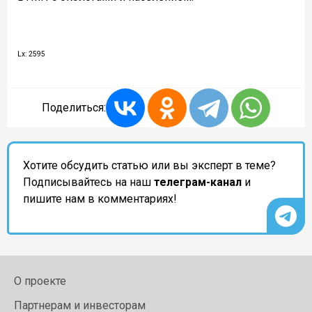
Lx: 2595
Поделиться:
Хотите обсудить статью или вы эксперт в теме?
Подписывайтесь на наш
телеграм-канал
и
пишите нам в комментариях!
О проекте
Партнерам и инвесторам