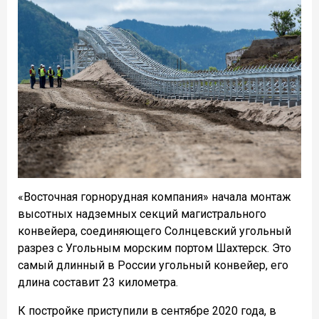
«Восточная горнорудная компания» начала монтаж
высотных надземных секций магистрального
конвейера, соединяющего Солнцевский угольный
разрез с Угольным морским портом Шахтерск. Это
самый длинный в России угольный конвейер, его
длина составит 23 километра.
К постройке приступили в сентябре 2020 года, в