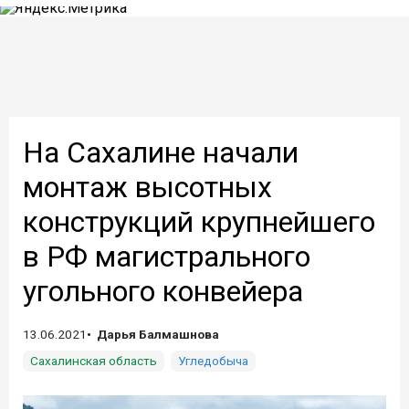
На Сахалине начали
монтаж высотных
конструкций крупнейшего
в РФ магистрального
угольного конвейера
13.06.2021
Дарья Балмашнова
Сахалинская область
Угледобыча