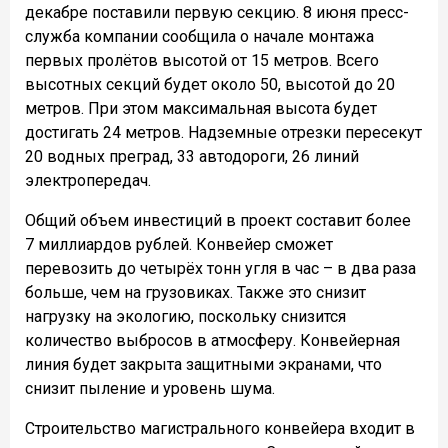
декабре поставили первую секцию. 8 июня пресс-
служба компании сообщила о начале монтажа
первых пролётов высотой от 15 метров. Всего
высотных секций будет около 50, высотой до 20
метров. При этом максимальная высота будет
достигать 24 метров. Надземные отрезки пересекут
20 водных преград, 33 автодороги, 26 линий
электропередач.
Общий объем инвестиций в проект составит более
7 миллиардов рублей. Конвейер сможет
перевозить до четырёх тонн угля в час – в два раза
больше, чем на грузовиках. Также это снизит
нагрузку на экологию, поскольку снизится
количество выбросов в атмосферу. Конвейерная
линия будет закрыта защитными экранами, что
снизит пыление и уровень шума.
Строительство магистрального конвейера входит в