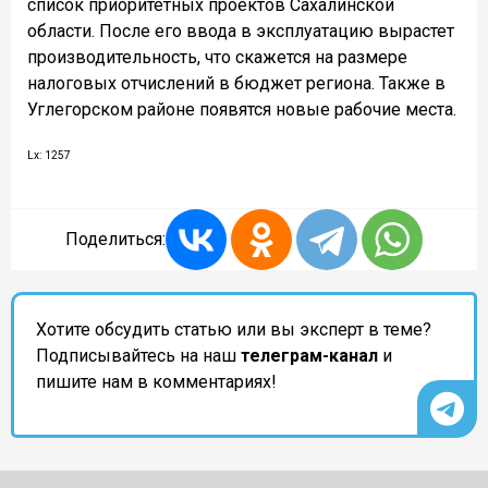
список приоритетных проектов Сахалинской
области. После его ввода в эксплуатацию вырастет
производительность, что скажется на размере
налоговых отчислений в бюджет региона. Также в
Углегорском районе появятся новые рабочие места.
Lx: 1257
Поделиться:
Хотите обсудить статью или вы эксперт в теме?
Подписывайтесь на наш
телеграм-канал
и
пишите нам в комментариях!