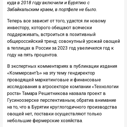
куда в 2018 году включили и Бурятию с
Забайкальским краем, в портфеле не было.
Теперь все зависит от того, удастся ли новому
инвестору, которого обещают всячески
поддерживать, встроиться в позитивный
общероссийский тренд: совокупный урожай овощей
в теплицах в России за 2023 год увеличился год к
году на пять процентов.
В экспертных комментариях в публикации издания
«КоммерсантЪ» на эту тему гендиректор
проводящей маркетинговые и финансовые
исследования в агросекторе компании «Технологии
роста» Тамара Решетникова назвала проект в
Гусиноозерске перспективным, обратив внимание
на то, что в Бурятии круглогодичного производства
овощей нет, поставки осуществляют только
небольшие фермерские хозяйства.