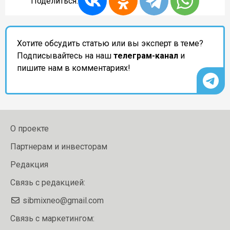
Поделиться:
Хотите обсудить статью или вы эксперт в теме?
Подписывайтесь на наш
телеграм-канал
и
пишите нам в комментариях!
О проекте
Партнерам и инвесторам
Редакция
Связь с редакцией:
sibmixneo@gmail.com
Связь с маркетингом: