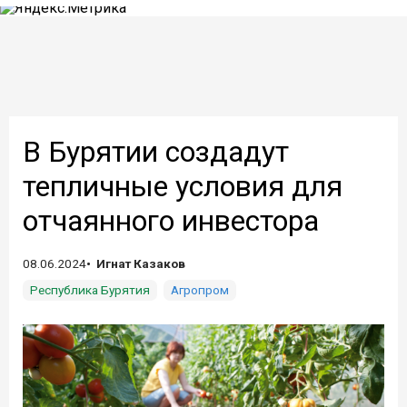
В Бурятии создадут
тепличные условия для
отчаянного инвестора
08.06.2024
Игнат Казаков
Республика Бурятия
Агропром