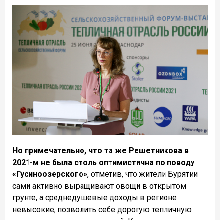
Но примечательно, что та же Решетникова в
2021-м не была столь оптимистична по поводу
«Гусиноозерского»
, отметив, что жители Бурятии
сами активно выращивают овощи в открытом
грунте, а среднедушевые доходы в регионе
невысокие, позволить себе дорогую тепличную