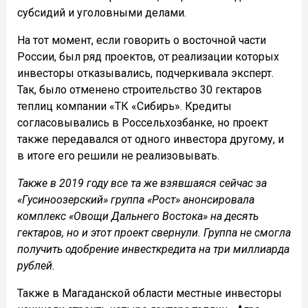
субсидий и уголовными делами.
На тот момент, если говорить о восточной части
России, был ряд проектов, от реализации которых
инвесторы отказывались, подчеркивала эксперт.
Так, было отменено строительство 30 гектаров
теплиц компании «ТК «Сибирь». Кредиты
согласовывались в Россельхозбанке, но проект
также передавался от одного инвестора другому, и
в итоге его решили не реализовывать.
Также в 2019 году все та же взявшаяся сейчас за
«Гусиноозерский» группа «Рост» анонсировала
комплекс «Овощи Дальнего Востока» на десять
гектаров, но и этот проект свернули. Группа не смогла
получить одобрение инвесткредита на три миллиарда
рублей.
Также в Магаданской области местные инвесторы