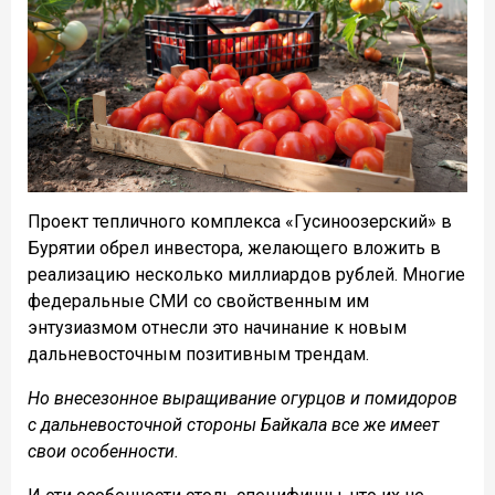
Проект тепличного комплекса «Гусиноозерский» в
Бурятии обрел инвестора, желающего вложить в
реализацию несколько миллиардов рублей. Многие
федеральные СМИ со свойственным им
энтузиазмом отнесли это начинание к новым
дальневосточным позитивным трендам.
Но внесезонное выращивание огурцов и помидоров
с дальневосточной стороны Байкала все же имеет
свои особенности.