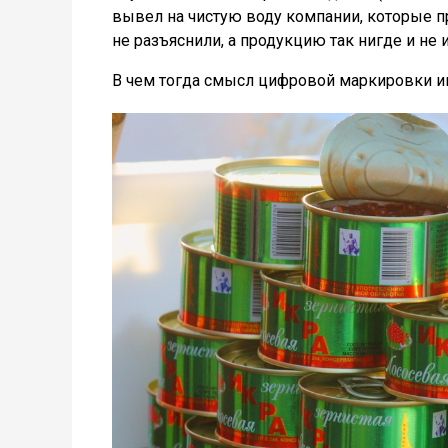
вывел на чистую воду компании, которые п
не разъяснили, а продукцию так нигде и не 
В чем тогда смысл цифровой маркировки ик