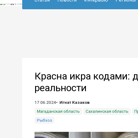
Красна икра кодами: 
реальности
17.06.2024
Игнат Казаков
Магаданская область
Сахалинская область
П
Рыбхоз