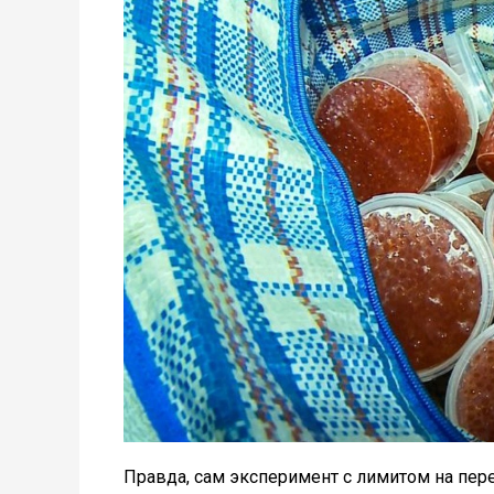
Правда, сам эксперимент с лимитом на пере