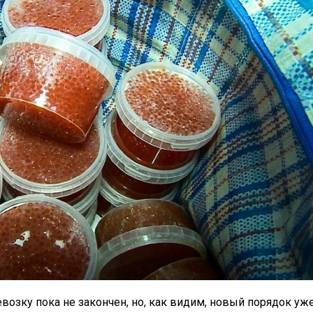
возку пока не закончен, но, как видим, новый порядок уж