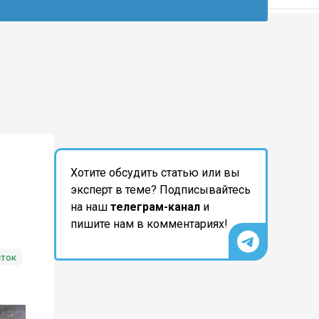
Хотите обсудить статью или вы
эксперт в теме? Подписывайтесь
на наш
телеграм-канал
и
пишите нам в комментариях!
сток