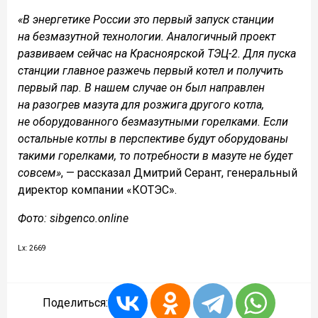
«В энергетике России это первый запуск станции
на безмазутной технологии. Аналогичный проект
развиваем сейчас на Красноярской ТЭЦ-2. Для пуска
станции главное разжечь первый котел и получить
первый пар. В нашем случае он был направлен
на разогрев мазута для розжига другого котла,
не оборудованного безмазутными горелками. Если
остальные котлы в перспективе будут оборудованы
такими горелками, то потребности в мазуте не будет
совсем»
, — рассказал Дмитрий Серант, генеральный
директор компании «КОТЭС».
Фото: sibgenco.online
Lx: 2669
Поделиться: