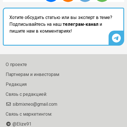
Хотите обсудить статью или вы эксперт в теме?
Подписывайтесь на наш
телеграм-канал
и
пишите нам в комментариях!
О проекте
Партнерам и инвесторам
Редакция
Связь с редакцией:
sibmixneo@gmail.com
Связь с маркетингом:
@Elize91