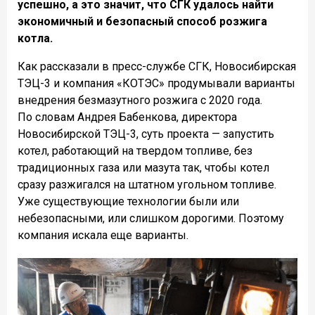
успешно, а это значит, что СГК удалось найти
экономичный и безопасный способ розжига
котла.
Как рассказали в пресс-службе СГК, Новосибирская
ТЭЦ-3 и компания «КОТЭС» продумывали варианты
внедрения безмазутного розжига с 2020 года.
По словам Андрея Бабенкова, директора
Новосибирской ТЭЦ-3, суть проекта — запустить
котел, работающий на твердом топливе, без
традиционных газа или мазута так, чтобы котел
сразу разжигался на штатном угольном топливе.
Уже существующие технологии были или
небезопасными, или слишком дорогими. Поэтому
компания искала еще варианты.