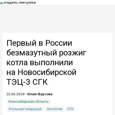
Первый в России
безмазутный розжиг
котла выполнили
на Новосибирской
ТЭЦ-3 СГК
22.06.2024
Юлия Фурсова
Новосибирская область
Угольная генерация
Экология
СГК