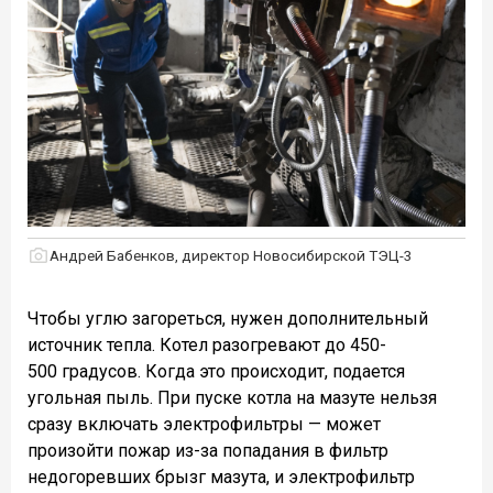
Андрей Бабенков, директор Новосибирской ТЭЦ-3
Чтобы углю загореться, нужен дополнительный
источник тепла. Котел разогревают до 450-
500 градусов. Когда это происходит, подается
угольная пыль. При пуске котла на мазуте нельзя
сразу включать электрофильтры — может
произойти пожар из-за попадания в фильтр
недогоревших брызг мазута, и электрофильтр