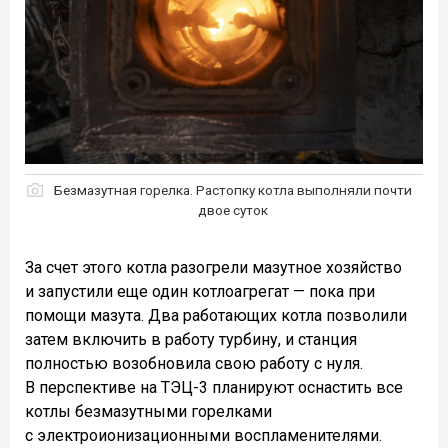
Безмазутная горелка. Растопку котла выполняли почти
двое суток
За счет этого котла разогрели мазутное хозяйство
и запустили еще один котлоагрегат — пока при
помощи мазута. Два работающих котла позволили
затем включить в работу турбину, и станция
полностью возобновила свою работу с нуля.
В перспективе на ТЭЦ-3 планируют оснастить все
котлы безмазутными горелками
с электроионизационными воспламенителями.