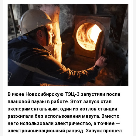
В июне Новосибирскую ТЭЦ-3 запустили после
плановой паузы в работе. Этот запуск стал
экспериментальным: один из котлов станции
разжигали без использования мазута. Вместо
него использовали электричество, а точнее —
электроионизационный разряд. Запуск прошел