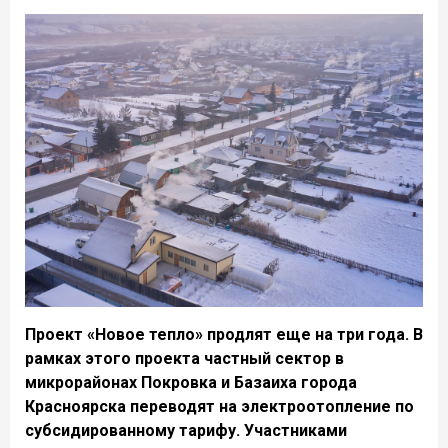
Проект «Новое тепло» продлят еще на три года. В
рамках этого проекта частный сектор в
микрорайонах Покровка и Базаиха города
Красноярска переводят на электроотопление по
субсидированному тарифу. Участниками