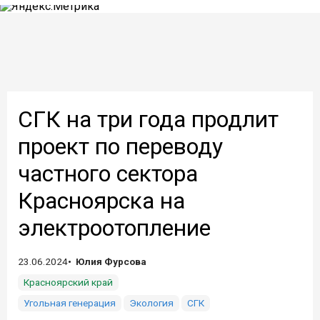
СГК на три года продлит
проект по переводу
частного сектора
Красноярска на
электроотопление
23.06.2024
Юлия Фурсова
Красноярский край
Угольная генерация
Экология
СГК