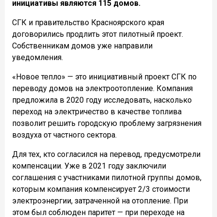
инициативы являются 115 домов.
СГК и правительство Красноярского края
договорились продлить этот пилотный проект.
Собственникам домов уже направили
уведомления.
«Новое тепло» — это инициативный проект СГК по
переводу домов на электроотопление. Компания
предложила в 2020 году исследовать, насколько
переход на электричество в качестве топлива
позволит решить городскую проблему загрязнения
воздуха от частного сектора.
Для тех, кто согласился на перевод, предусмотрели
компенсации. Уже в 2021 году заключили
соглашения с участниками пилотной группы домов,
которым компания компенсирует 2/3 стоимости
электроэнергии, затраченной на отопление. При
этом был соблюден паритет — при переходе на