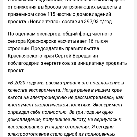
от снижения выбросов загрязняющих веществ в
приземном слое 115 частных домовладений
проекта «Новое тепло» составил 397,93 т/год.
По оценкам экспертов, общий фонд частного
сектора Красноярска насчитывает 16 тысяч
строений. Председатель правительства
Красноярского края Сергей Верещагин
поблагодарил энергетиков за инициативу продлить
проект.
«
В 2020 году мы рассматривали это предложение в
качестве эксперимента. Нигде ранее в нашем крае
льгота на электроэнергию не рассматривалась, как
инструмент экологической политики. Эксперимент
оправдал себя полностью. За три года ни одно
домовладение, получившее льготу, не вернулось к
использованию угля для отопления. И сегодня
электроотопление стало одной из полноценных