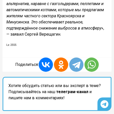
альтернатив, наравне с газгольдерами, пеллетами и
автоматическими котлами, которые мы предлагаем
жителям частного сектора Красноярска и
Минусинска. Это обеспечивает реальное,
подтверждённое снижение выбросов в атмосферу
»,
— заявил Сергей Верещагин.
Lx: 2555
Поделиться:
Хотите обсудить статью или вы эксперт в теме?
Подписывайтесь на наш
телеграм-канал
и
пишите нам в комментариях!