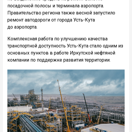
посадочной полосы и терминала аэропорта.
Правительство региона также весной запустило
ремонт автодороги от города Усть-Кута
до аэропорта.
Комплексная работа по улучшению качества
транспортной доступность Усть-Кута стало одним из
основных пунктов в работе Иркутской нефтяной
компании по поддержке развития территории.