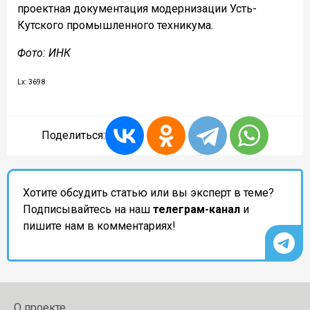
проектная документация модернизации Усть-
Кутского промышленного техникума.
Фото: ИНК
Lx: 3698
Поделиться:
Хотите обсудить статью или вы эксперт в теме?
Подписывайтесь на наш
телеграм-канал
и
пишите нам в комментариях!
О проекте