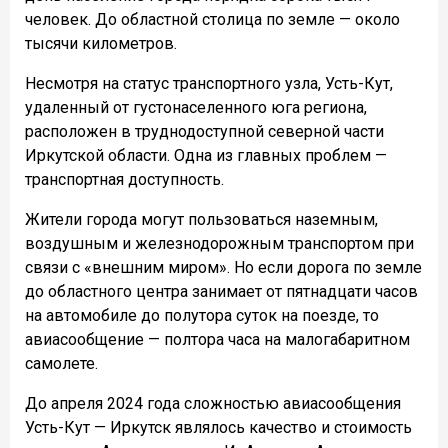
человек. До областной столица по земле — около
тысячи километров.
Несмотря на статус транспортного узла, Усть-Кут,
удаленный от густонаселенного юга региона,
расположен в труднодоступной северной части
Иркутской области. Одна из главных проблем —
транспортная доступность.
Жители города могут пользоваться наземным,
воздушным и железнодорожным транспортом при
связи с «внешним миром». Но если дорога по земле
до областного центра занимает от пятнадцати часов
на автомобиле до полутора суток на поезде, то
авиасообщение — полтора часа на малогабаритном
самолете.
До апреля 2024 года сложностью авиасообщения
Усть-Кут — Иркутск являлось качество и стоимость