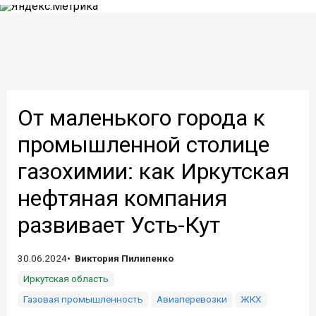
От маленького города к
промышленной столице
газохимии: как Иркутская
нефтяная компания
развивает Усть-Кут
30.06.2024
Виктория Пилипенко
Иркутская область
Газовая промышленность
Авиаперевозки
ЖКХ