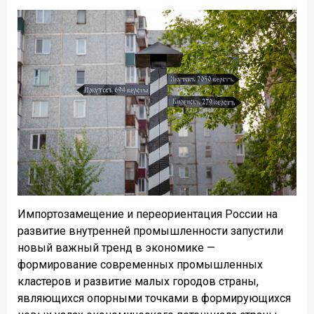
Импортозамещение и переориентация России на
развитие внутренней промышленности запустили
новый важный тренд в экономике —
формирование современных промышленных
кластеров и развитие малых городов страны,
являющихся опорными точками в формирующихся