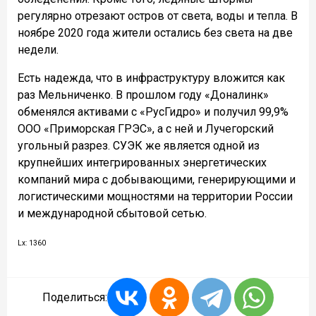
регулярно отрезают остров от света, воды и тепла. В
ноябре 2020 года жители остались без света на две
недели.
Есть надежда, что в инфраструктуру вложится как
раз Мельниченко. В прошлом году «Доналинк»
обменялся активами с «РусГидро» и получил 99,9%
ООО «Приморская ГРЭС», а с ней и Лучегорский
угольный разрез. СУЭК же является одной из
крупнейших интегрированных энергетических
компаний мира с добывающими, генерирующими и
логистическими мощностями на территории России
и международной сбытовой сетью.
Lx: 1360
Поделиться: