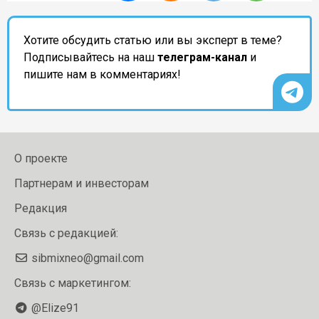
Хотите обсудить статью или вы эксперт в теме?
Подписывайтесь на наш
телеграм-канал
и
пишите нам в комментариях!
О проекте
Партнерам и инвесторам
Редакция
Связь с редакцией:
sibmixneo@gmail.com
Связь с маркетингом:
@Elize91