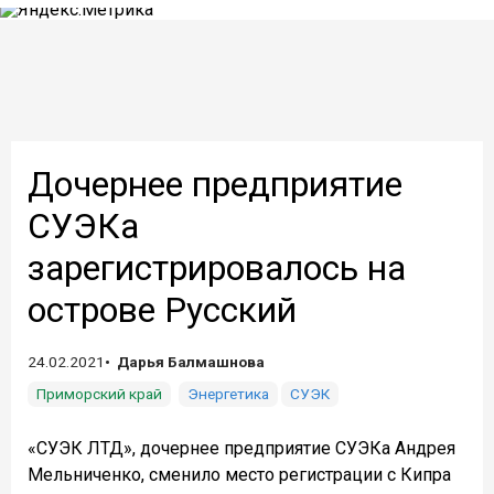
Дочернее предприятие
СУЭКа
зарегистрировалось на
острове Русский
24.02.2021
Дарья Балмашнова
Приморский край
Энергетика
СУЭК
«СУЭК ЛТД», дочернее предприятие СУЭКа Андрея
Мельниченко, сменило место регистрации с Кипра