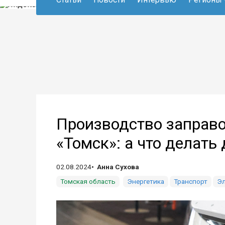
Производство заправо
«Томск»: а что делать
02.08.2024
Анна Сухова
Томская область
Энергетика
Транспорт
Эл