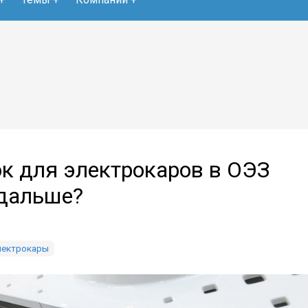
к для электрокаров в ОЭЗ
 дальше?
ектрокары