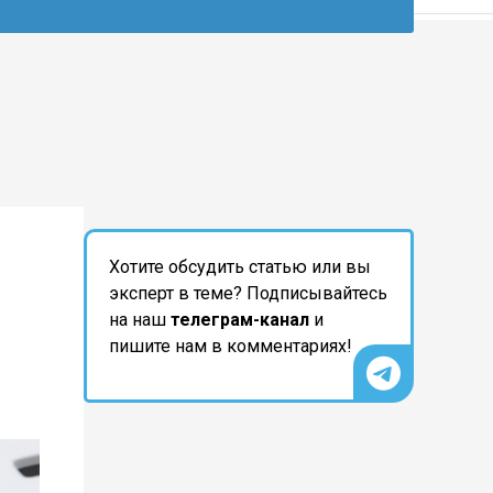
Хотите обсудить статью или вы
эксперт в теме? Подписывайтесь
на наш
телеграм-канал
и
пишите нам в комментариях!