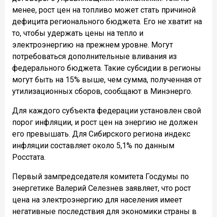
менее, рост цен на топливо может стать причиной
дефицита регионального бюджета. Его не хватит на
то, чтобы удержать цены на тепло и
электроэнергию на прежнем уровне. Могут
потребоваться дополнительные вливания из
федерального бюджета. Такие субсидии в регионы
могут быть на 15% выше, чем сумма, полученная от
утилизационных сборов, сообщают в Минэнерго.
Для каждого субъекта федерации установлен свой
порог инфляции, и рост цен на энергию не должен
его превышать. Для Сибирского региона индекс
инфляции составляет около 5,1% по данным
Росстата.
Первый зампредседателя комитета Госдумы по
энергетике Валерий Селезнев заявляет, что рост
цена на электроэнергию для населения имеет
негативные последствия для экономики страны в