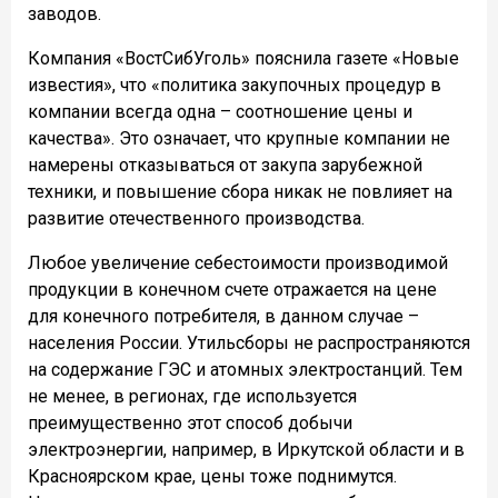
заводов.
Компания «ВостСибУголь» пояснила газете «Новые
известия», что «политика закупочных процедур в
компании всегда одна – соотношение цены и
качества». Это означает, что крупные компании не
намерены отказываться от закупа зарубежной
техники, и повышение сбора никак не повлияет на
развитие отечественного производства.
Любое увеличение себестоимости производимой
продукции в конечном счете отражается на цене
для конечного потребителя, в данном случае –
населения России. Утильсборы не распространяются
на содержание ГЭС и атомных электростанций. Тем
не менее, в регионах, где используется
преимущественно этот способ добычи
электроэнергии, например, в Иркутской области и в
Красноярском крае, цены тоже поднимутся.