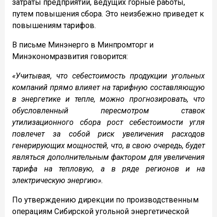
затраты предприятий, ведущих горные работы,
путем повышения сбора. Это неизбежно приведет к
повышениям тарифов.
В письме Минэнерго в Минпромторг и
Минэкономразвития говорится:
«Учитывая, что себестоимость продукции угольных
компаний прямо влияет на тарифную составляющую
в энергетике и тепле, можно прогнозировать, что
обусловленный пересмотром ставок
утилизационного сбора рост себестоимости угля
повлечет за собой риск увеличения расходов
генерирующих мощностей, что, в свою очередь, будет
являться дополнительным фактором для увеличения
тарифа на тепловую, а в ряде регионов и на
электрическую энергию».
По утверждению дирекции по производственным
операциям Сибирской угольной энергетической