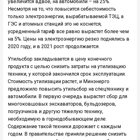
увеличится вдвое, на автомобили – на 25%.
Несмотря на то, что повысится себестоимость
только электроэнергии, вырабатываемой ТЭЦ, а
ГЭС и атомных станций это не коснется,
усредненный тариф все равно вырастет более чем
на 5%. Цены на электроэнергию резко поднялись в
2020 году, и в 2021 рост продолжается.
Утильсбор закладывается в цену конечного
продукта с целью снизить затраты на утилизацию
техники, у которой закончился срок эксплуатации.
Стоимость утилизации растет, и Минэнерго
предложило повысить утильсбор на спецтехнику и
автомобили. В первую очередь вырастет сбор для
многоковшовых экскаваторов, бульдозеров,
погрузчиков и другую тяжелую технику,
необходимую в горнодобывающем деле.
Содержание такой техники дорожает с каждым
годом. В правительстве приняли решение снизить