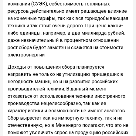
компании (СУЭК), себестоимость топливных
ресурсов действительно имеет решающее влияние
на конечные тарифы, так как вся горнодобывающая
техника и так стоит очень дорого. При цене какой-
либо единицы, например, в два миллиарда рублей,
даже незначительный в процентном отношении
рост сбора будет заметен и скажется на стоимости
электроэнергии.
Доходы от повышения сбора планируется
направить не только на утилизацию пришедших в
негодность машин, но и на развитие российских
производителей техники. В данный момент
отказаться от использования техники иностранного
производства нецелесообразно, так как ее
характеристики и возможности не имеют аналогов.
Сбор вырастет как на импортную технику, так и на
отечественную, но в Минэнерго полагают, что это не
поможет увеличить спрос на продукцию российских