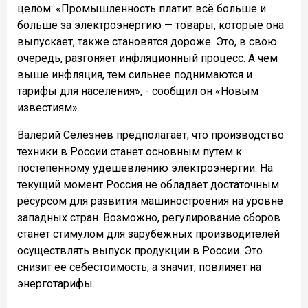
целом: «Промышленность платит всё больше и
больше за электроэнергию — товары, которые она
выпускает, также становятся дороже. Это, в свою
очередь, разгоняет инфляционный процесс. А чем
выше инфляция, тем сильнее поднимаются и
тарифы для населения», - сообщил он «Новым
известиям».
Валерий Селезнев предполагает, что производство
техники в России станет основным путем к
постепенному удешевлению электроэнергии. На
текущий момент Россия не обладает достаточным
ресурсом для развития машиностроения на уровне
западных стран. Возможно, регулирование сборов
станет стимулом для зарубежных производителей
осуществлять выпуск продукции в России. Это
снизит ее себестоимость, а значит, повлияет на
энерготарифы.