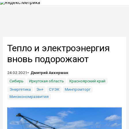
Тепло и электроэнергия
вновь подорожают
24.02.2021
Дмитрий Аккерман
Сибирь
Иркутская область
Красноярский край
Энергетика
Эн+
СУЭК
Минпромторг
Минэкономразвития