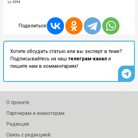
Lx: 5594
Поделиться:
Хотите обсудить статью или вы эксперт в теме?
Подписывайтесь на наш
телеграм-канал
и
пишите нам в комментариях!
О проекте
Партнерам и инвесторам
Редакция
Связь с редакцией: