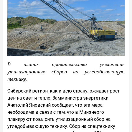
В планах правительства увеличение
утилизационных сборов на угледобывающую
технику.
Сибирский регион, как и всю страну, ожидает рост
цен на свет и тепло. Замминистра энергетики
Анатолий Яновский сообщает, что эта мера
необходима в связи с тем, что в Минэнерго
планируют повысить утилизационный сбор на
угледобывающую технику. Сбор на спецтехнику