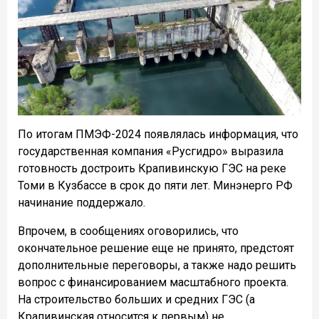
По итогам ПМЭФ-2024 появлялась информация, что
государственная компания «Русгидро» выразила
готовность достроить Крапивинскую ГЭС на реке
Томи в Кузбассе в срок до пяти лет. Минэнерго РФ
начинание поддержало.
Впрочем, в сообщениях оговорились, что
окончательное решение еще не принято, предстоят
дополнительные переговоры, а также надо решить
вопрос с финансированием масштабного проекта.
На строительство больших и средних ГЭС (а
Крапивинская относится к первым) не