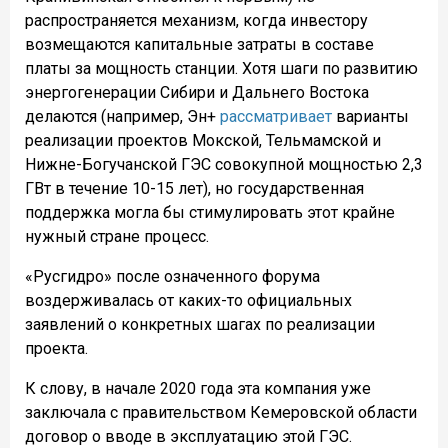
распространяется механизм, когда инвестору
возмещаются капитальные затраты в составе
платы за мощность станции. Хотя шаги по развитию
энергогенерации Сибири и Дальнего Востока
делаются (например, Эн+
рассматривает
варианты
реализации проектов Мокской, Тельмамской и
Нижне-Богучанской ГЭС совокупной мощностью 2,3
ГВт в течение 10-15 лет), но государственная
поддержка могла бы стимулировать этот крайне
нужный стране процесс.
«Русгидро» после означенного форума
воздерживалась от каких-то официальных
заявлений о конкретных шагах по реализации
проекта.
К слову, в начале 2020 года эта компания уже
заключала с правительством Кемеровской области
договор о вводе в эксплуатацию этой ГЭС.