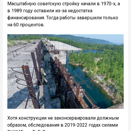
Масштабную советскую стройку начали в 1970-х, а
в 1989 году оставили из-за недостатка
финансирования. Тогда работы завершили только
на 60 процентов.
Хотя конструкции не законсервировали должным
образом, обследования в 2019-2022 годах силами