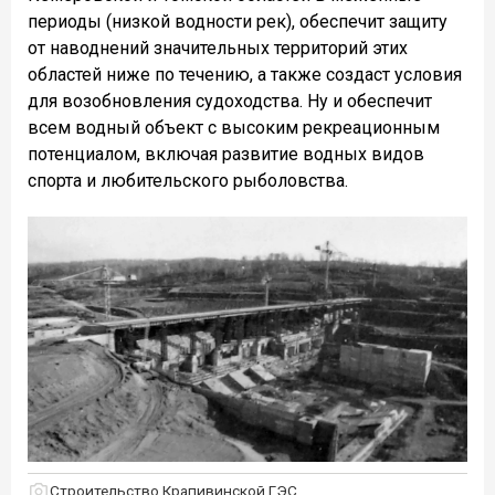
периоды (низкой водности рек), обеспечит защиту
от наводнений значительных территорий этих
областей ниже по течению, а также создаст условия
для возобновления судоходства. Ну и обеспечит
всем водный объект с высоким рекреационным
потенциалом, включая развитие водных видов
спорта и любительского рыболовства.
Строительство Крапивинской ГЭС