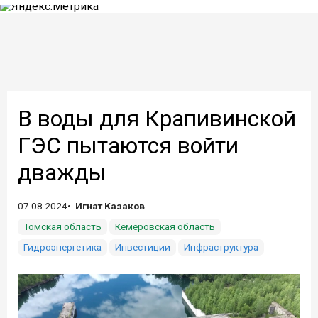
В воды для Крапивинской
ГЭС пытаются войти
дважды
07.08.2024
Игнат Казаков
Томская область
Кемеровская область
Гидроэнергетика
Инвестиции
Инфраструктура