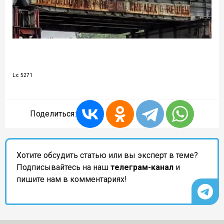
Lx: 5271
Поделиться:
Хотите обсудить статью или вы эксперт в теме?
Подписывайтесь на наш
телеграм-канал
и
пишите нам в комментариях!