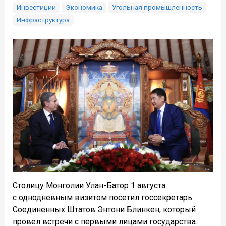
Инвестиции
Экономика
Угольная промышленность
Инфраструктура
Столицу Монголии Улан-Батор 1 августа
с однодневным визитом посетил госсекретарь
Соединенных Штатов Энтони Блинкен, который
провел встречи с первыми лицами государства.