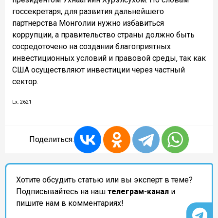
госсекретаря, для развития дальнейшего
партнерства Монголии нужно избавиться
коррупции, а правительство страны должно быть
сосредоточено на создании благоприятных
инвестиционных условий и правовой среды, так как
США осуществляют инвестиции через частный
сектор.
Lx: 2621
Поделиться:
Хотите обсудить статью или вы эксперт в теме?
Подписывайтесь на наш
телеграм-канал
и
пишите нам в комментариях!