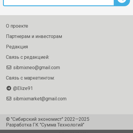
О проекте
Партнерам и инвесторам
Редакция
Связь с редакцией:
sibmixneo@gmail.com
Связь с маркетингом:
@Elize91
sibmixmarket@gmail.com
© "Сибирский экономист" 2022—2025
Разработка
ГК "Сумма Технологий"