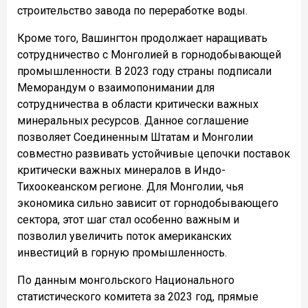
строительство завода по переработке воды.
Кроме того, Вашингтон продолжает наращивать
сотрудничество с Монголией в горнодобывающей
промышленности. В 2023 году страны подписали
Меморандум о взаимопонимании для
сотрудничества в области критически важных
минеральных ресурсов. Данное соглашение
позволяет Соединенным Штатам и Монголии
совместно развивать устойчивые цепочки поставок
критически важных минералов в Индо-
Тихоокеанском регионе. Для Монголии, чья
экономика сильно зависит от горнодобывающего
сектора, этот шаг стал особенно важным и
позволил увеличить поток американских
инвестиций в горную промышленность.
По данным монгольского Национального
статистического комитета за 2023 год, прямые