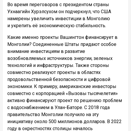
Во время переговоров с президентом страны
Ухнаагийн Хурэлсухом он подчеркнул, что США
намерены увеличить инвестиции в Монголию
и укрепить её экономическую стабильность.
Какие именно проекты Вашингтон финансирует в
Монголии? Соединенные Штаты придают особое
внимание инвестициям в развитие
возобновляемых источников энергии, зеленых
технологий и инфраструктуры. Также стороны
совместно реализуют проекты в областях
продовольственной безопасности и цифровой
экономики. К примеру, американские инвесторы
совместно с корпорацией «Вызовы тысячелетия»
активно финансируют проект по решению проблем
с водоснабжением в Улан-Баторе. С 2018 года
правительство Монголии получило на эту
инициативу около 500 миллионов долларов. В 2022
году в окрестностях столицы началось