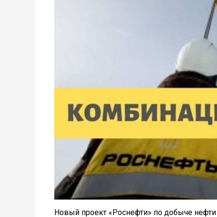
Новый проект «Роснефти» по добыче нефти 