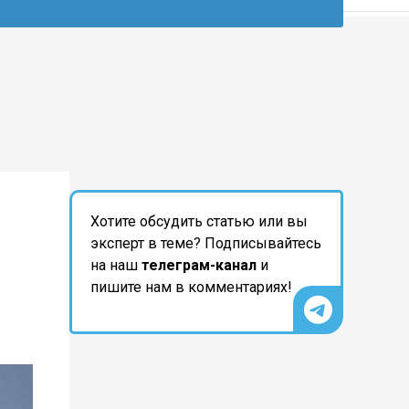
Хотите обсудить статью или вы
эксперт в теме? Подписывайтесь
на наш
телеграм-канал
и
пишите нам в комментариях!