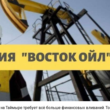
на Таймыре требует всё больше финансовых вливаний. То