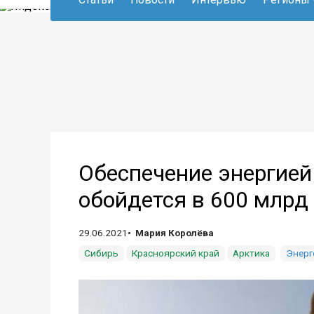
Обеспечение энергией
обойдется в 600 млрд
29.06.2021
Мария Королёва
Сибирь
Красноярский край
Арктика
Энерг