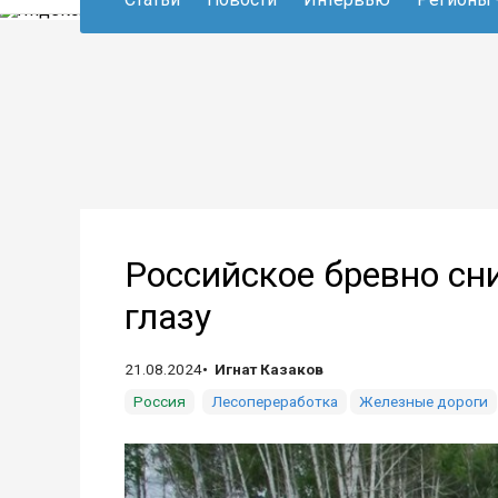
Российское бревно сн
глазу
21.08.2024
Игнат Казаков
Россия
Лесопереработка
Железные дороги