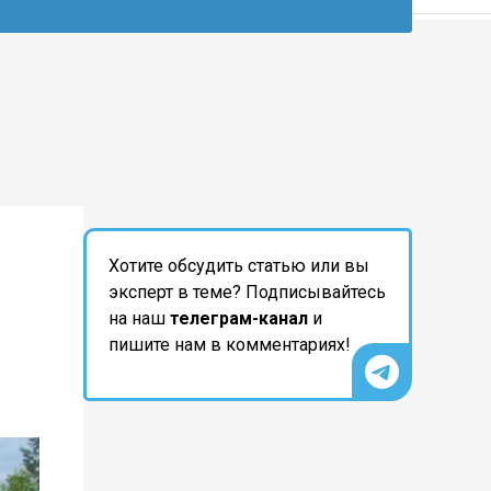
Хотите обсудить статью или вы
эксперт в теме? Подписывайтесь
на наш
телеграм-канал
и
пишите нам в комментариях!