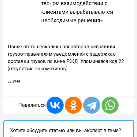
тесном взаимодействии с
клиентами вырабатываются
необходимые решения».
После этого несколько операторов направили
грузоотправителям уведомления о задержках
доставки грузов по вине РЖД. Упоминался код 22
(отсутствие локомотивов).
Lx: 2944
Поделиться:
Хотите обсудить статью или вы эксперт в теме?