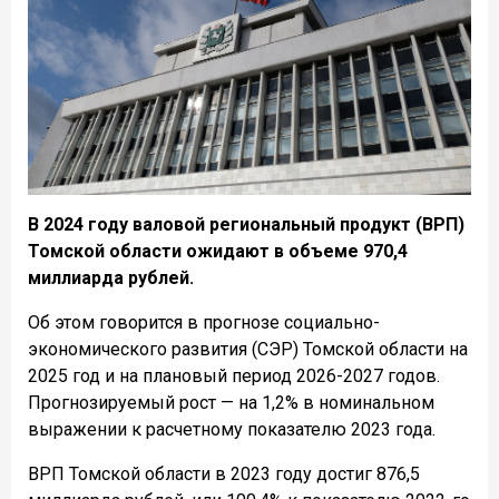
В 2024 году валовой региональный продукт (ВРП)
Томской области ожидают в объеме 970,4
миллиарда рублей.
Об этом говорится в прогнозе социально-
экономического развития (СЭР) Томской области на
2025 год и на плановый период 2026-2027 годов.
Прогнозируемый рост — на 1,2% в номинальном
выражении к расчетному показателю 2023 года.
ВРП Томской области в 2023 году достиг 876,5